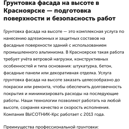
Грунтовка фасада на высоте в
Красноярске — подготовка
поверхности и безопасность работ
Грунтовка фасада на высоте — это комплексная услуга по
нанесению адгезионных и защитных составов на
фасадные поверхности зданий с использованием
промышленного альпинизма. В Красноярске такая работа
требует учёта ветровой нагрузки, конструктивных
особенностей и типа основания: штукатурка, бетон,
фасадные панели или декоративная отделка. Услуга
грунтовка фасада на высоте заказать целесообразно до
покраски или ремонта, чтобы обеспечить долговечность
покрытия и минимизировать расходы на последующие
работы. Наши технологии позволяют работать на любой
высоте, сохраняя качество и скорость исполнения.
Компания ВЫСОТНИК-Крс работает с 2013 года.
Преимущества профессиональной грунтовки: