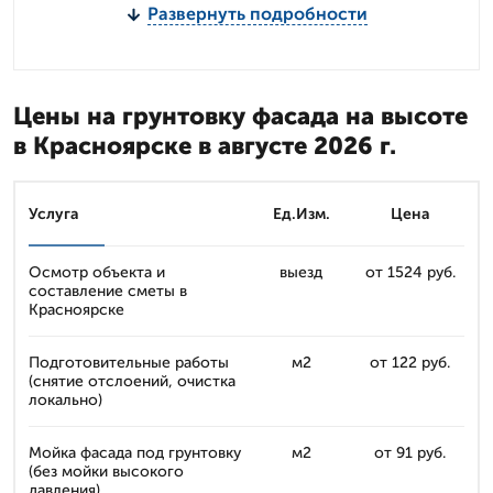
Развернуть подробности
Цены на грунтовку фасада на высоте
в Красноярске в августе 2026 г.
Услуга
Ед.Изм.
Цена
Осмотр объекта и
выезд
от 1524 руб.
составление сметы в
Красноярске
Подготовительные работы
м2
от 122 руб.
(снятие отслоений, очистка
локально)
Мойка фасада под грунтовку
м2
от 91 руб.
(без мойки высокого
давления)