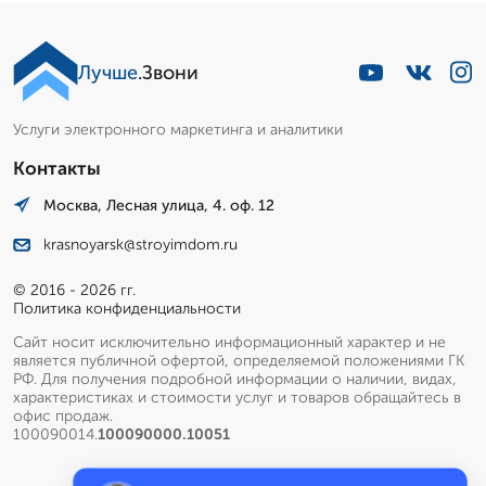
Лучше
.Звони
Услуги электронного маркетинга и аналитики
Контакты
Москва, Лесная улица, 4. оф. 12
krasnoyarsk@stroyimdom.ru
© 2016 - 2026 гг.
Политика конфиденциальности
Сайт носит исключительно информационный характер и не
является публичной офертой, определяемой положениями ГК
РФ. Для получения подробной информации о наличии, видах,
характеристиках и стоимости услуг и товаров обращайтесь в
офис продаж.
100090014.
100090000.10051