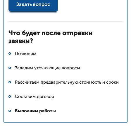
Задать вопрос
Что будет после отправки
заявки?
Позвоним
Зададим уточняющие вопросы
Рассчитаем предварительную стоимость и сроки
Составим договор
Выполним работы