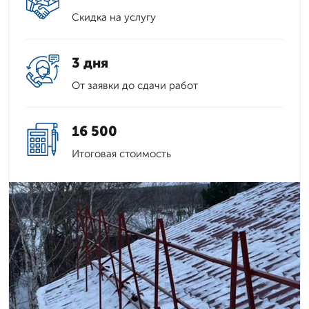
Скидка на услугу
3 дня
От заявки до сдачи работ
16 500
Итоговая стоимость