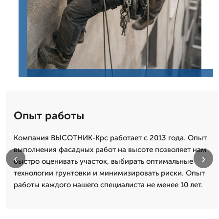
Опыт работы
Компания ВЫСОТНИК-Крс работает с 2013 года. Опыт
выполнения фасадных работ на высоте позволяет нам
‹
›
быстро оценивать участок, выбирать оптимальные
технологии грунтовки и минимизировать риски. Опыт
работы каждого нашего специалиста не менее 10 лет.