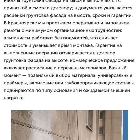
Работы грунтовка фасада на высоте выполняются с
привязкой к смете и договору; в документе указываются
расценки грунтовка фасада на высоте, сроки и гарантии.
В Красноярске мы приезжаем оперативно и выполняем
работы с минимумом организационных трудностей:
альпинисты работают без подмостей, что снижает
стоимость и уменьшает время монтажа. Гарантия на
выполненные операции оговаривается в договор
грунтовка фасада на высоте, коммерческое предложение
включает расписание и перечень материалов. Важный
момент — правильный выбор материала: универсальные
праймеры, акриловые или глубокопроникающие составы
подбираются по типу основания и ожидаемой внешней
нагрузке.