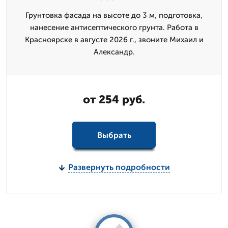
Грунтовка фасада на высоте до 3 м, подготовка,
нанесение антисептического грунта. Работа в
Красноярске в августе 2026 г., звоните Михаил и
Александр.
от 254 руб.
Выбрать
Развернуть подробности