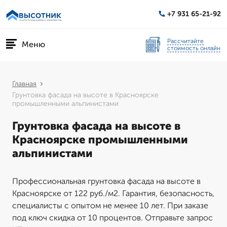
+7 931 65-21-92
Рассчитайте
Меню
стоимость онлайн
Главная
Грунтовка фасада на высоте в Красноярске
промышленными альпинистами
Грунтовка фасада на высоте в
Красноярске промышленными
альпинистами
Профессиональная грунтовка фасада на высоте в
Красноярске от 122 руб./м2. Гарантия, безопасность,
специалисты с опытом не менее 10 лет. При заказе
под ключ скидка от 10 процентов. Отправьте запрос