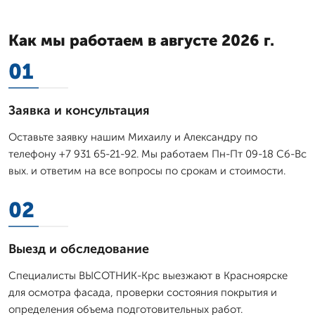
Как мы работаем в августе 2026 г.
01
Заявка и консультация
Оставьте заявку нашим Михаилу и Александру по
телефону +7 931 65-21-92. Мы работаем Пн-Пт 09-18 Сб-Вс
вых. и ответим на все вопросы по срокам и стоимости.
02
Выезд и обследование
Специалисты ВЫСОТНИК-Крс выезжают в Красноярске
для осмотра фасада, проверки состояния покрытия и
определения объема подготовительных работ.