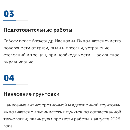
03
Подготовительные работы
Работу ведет Александр Иванович. Выполняется очистка
поверхности от грязи, пыли и плесени, устранение
отслоений и трещин, при необходимости — ремонтное
выравнивание.
04
Нанесение грунтовки
Нанесение антикоррозионной и адгезионной грунтовки
выполняется с альпинистских пунктов по согласованной
технологии; планируем провести работы в августе 2026
года.