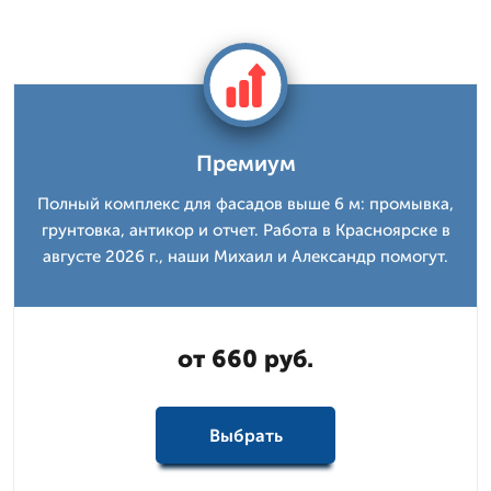
Премиум
Полный комплекс для фасадов выше 6 м: промывка,
грунтовка, антикор и отчет. Работа в Красноярске в
августе 2026 г., наши Михаил и Александр помогут.
от 660 руб.
Выбрать