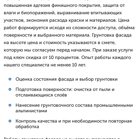
повышенная адгезия финишного покрытия, защита от
влаги и биопоражений, выравнивание впитывающих
участков, экономия расхода краски и материалов. Цена
работ формируется исходя из сложности доступа, объёма
поверхности и выбранного материала. Грунтовка фасада
на высоте цена и стоимость указываются в смете,
которую мы согласуем перед началом. При заказе услуги
под ключ скидка от 10 процентов. Опыт работы каждого
нашего специалиста не менее 10 лет.
Оценка состояния фасада и выбор грунтовки
Подготовка поверхности: очистка от пыли и
отслаивающихся слоёв
Нанесение грунтовочного состава промышленными
альпинистами
Контроль качества и при необходимости повторная
обработка