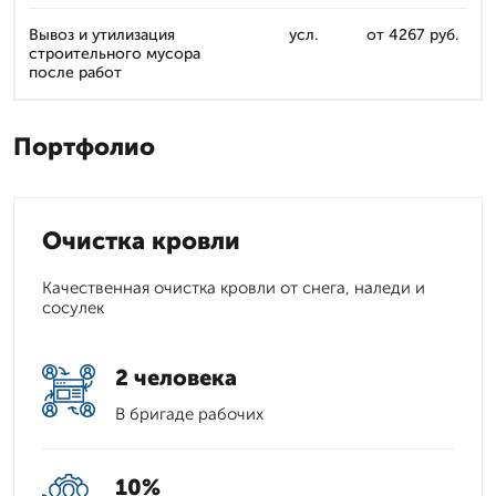
Вывоз и утилизация
усл.
от 4267 руб.
строительного мусора
после работ
Портфолио
Очистка кровли
Качественная очистка кровли от снега, наледи и
сосулек
2 человека
В бригаде рабочих
10%