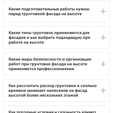
Какие подготовительные работы нужны
перед грунтовкой фасада на высоте
Какие типы грунтовок применяются для
фасадов и как выбрать подходящую при
работе на высоте
Какие меры безопасности и организация
работ при грунтовке фасада на высоте
применяются профессионалами
Как рассчитать расход грунтовки и сколько
времени занимает нанесение на фасад
высотой более нескольких этажей
Как погодные условия и сезонность влияют