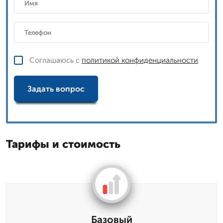
Соглашаюсь с
политикой конфиденциальности
Задать вопрос
Тарифы и стоимость
Базовый