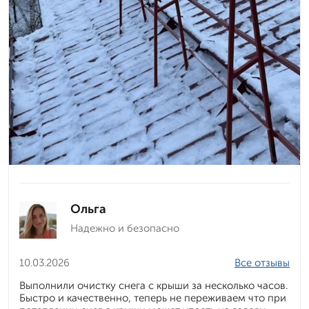
Ольга
Надежно и безопасно
10.03.2026
Все отзывы
Выполнили очистку снега с крыши за несколько часов.
Быстро и качественно, теперь не переживаем что при