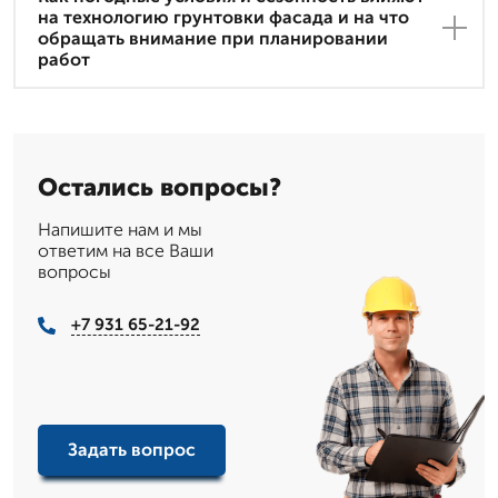
на технологию грунтовки фасада и на что
обращать внимание при планировании
работ
Остались вопросы?
Напишите нам и мы
ответим на все Ваши
вопросы
+7 931 65-21-92
Задать вопрос