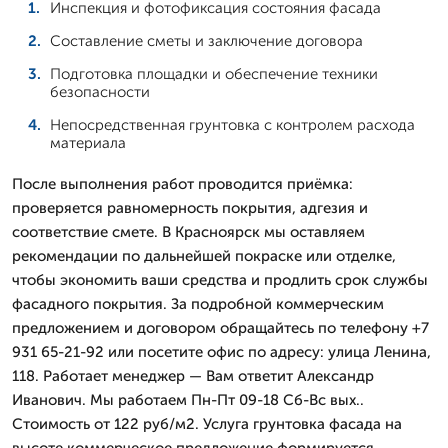
Инспекция и фотофиксация состояния фасада
Составление сметы и заключение договора
Подготовка площадки и обеспечение техники
безопасности
Непосредственная грунтовка с контролем расхода
материала
После выполнения работ проводится приёмка:
проверяется равномерность покрытия, адгезия и
соответствие смете. В Красноярск мы оставляем
рекомендации по дальнейшей покраске или отделке,
чтобы экономить ваши средства и продлить срок службы
фасадного покрытия. За подробной коммерческим
предложением и договором обращайтесь по телефону +7
931 65-21-92 или посетите офис по адресу: улица Ленина,
118. Работает менеджер — Вам ответит Александр
Иванович. Мы работаем Пн-Пт 09-18 Сб-Вс вых..
Стоимость от 122 руб/м2. Услуга грунтовка фасада на
высоте коммерческое предложение формируется