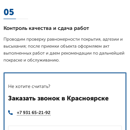
05
Контроль качества и сдача работ
Проводим проверку равномерности покрытия, адгезии и
высыхания; после приемки объекта оформляем акт
выполненных работ и даем рекомендации по дальнейшей
покраске и обслуживанию.
Не хотите считать?
Заказать звонок в Красноярске
+7 931 65-21-92