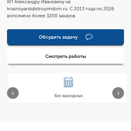
КП Александру Ивановичу на
krasnoyarsk@stroyimdom.ru. С 2013 года по 2026
вополнено более 3200 заказов.
Обсудить задачу
Смотреть работы
‹
›
Без выходных