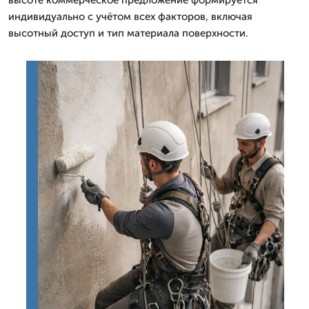
индивидуально с учётом всех факторов, включая
высотный доступ и тип материала поверхности.