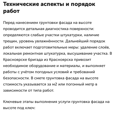
Технические аспекты и порядок
работ
Перед нанесением грунтовки фасада на высоте
проводится детальная диагностика поверхности:
определяются слабые участки штукатурки, наличие
трещин, уровень увлажнённости. Дальнейший порядок
работ включает подготовительные меры: удаление слоёв,
локальная ремонтная штукатурка, высушивание участка. В
Красноярске бригада из Красноярска привозит
необходимое оборудование и материалы, и выполняет
работы с учётом погодных условий и требований
безопасности. В смете грунтовка фасада на высоте
стоимость указывается за м2 или погонный метр в
зависимости от типа работ.
Ключевые этапы выполнения услуги грунтовка фасада на
высоте под ключ: