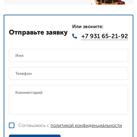
Или звоните:
Отправьте заявку
+7 931 65-21-92
Соглашаюсь с
политикой конфиденциальности