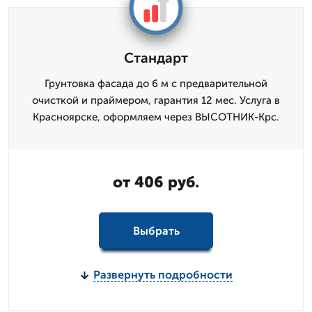
Стандарт
Грунтовка фасада до 6 м с предварительной
очисткой и праймером, гарантия 12 мес. Услуга в
Красноярске, оформляем через ВЫСОТНИК-Крс.
от 406 руб.
Выбрать
Развернуть подробности