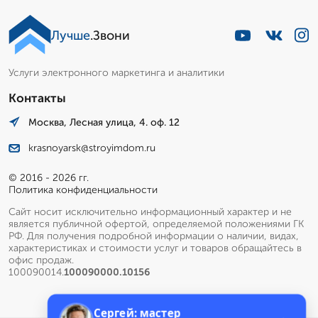
Лучше
.Звони
Услуги электронного маркетинга и аналитики
Контакты
Москва, Лесная улица, 4. оф. 12
krasnoyarsk@stroyimdom.ru
© 2016 - 2026 гг.
Политика конфиденциальности
Сайт носит исключительно информационный характер и не
является публичной офертой, определяемой положениями ГК
РФ. Для получения подробной информации о наличии, видах,
характеристиках и стоимости услуг и товаров обращайтесь в
офис продаж.
100090014.
100090000.10156
Сергей: мастер