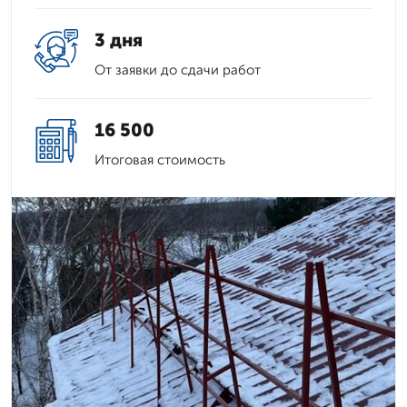
3 дня
От заявки до сдачи работ
16 500
Итоговая стоимость