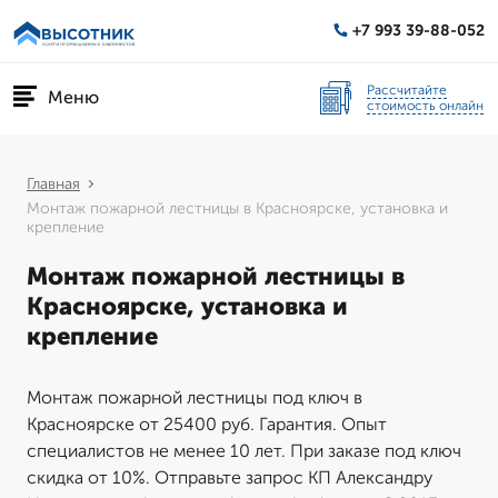
+7 993 39-88-052
Рассчитайте
Меню
стоимость онлайн
Главная
Монтаж пожарной лестницы в Красноярске, установка и
крепление
Монтаж пожарной лестницы в
Красноярске, установка и
крепление
Монтаж пожарной лестницы под ключ в
Красноярске от 25400 руб. Гарантия. Опыт
специалистов не менее 10 лет. При заказе под ключ
скидка от 10%. Отправьте запрос КП Александру