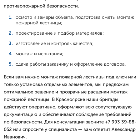
противопожарной безопасности.
осмотр и замеры объекта, подготовка сметы монтаж
пожарной лестницы;
проектирование и подбор материалов;
изготовление и контроль качества;
монтаж и испытания;
сдача работы заказчику и оформление договора.
Если вам нужно монтаж пожарной лестницы под ключ или
только установка отдельных элементов, мы предложим
оптимальное решение и прозрачные расценки монтаж
пожарной лестницы. В Красноярске наши бригады
действуют оперативно, оформляют всю сопутствующую
документацию и обеспечивают соблюдение требований
по безопасности. Для консультации звоните +7 993 39-88-
052 или спросите у специалиста — вам ответит Александр
Иванович.