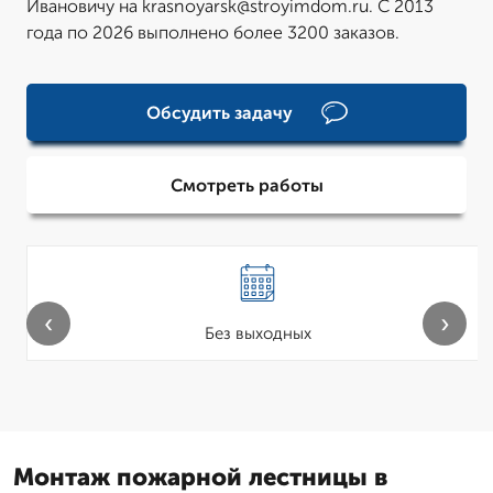
Ивановичу на krasnoyarsk@stroyimdom.ru. С 2013
года по 2026 выполнено более 3200 заказов.
Обсудить задачу
Смотреть работы
‹
›
Без выходных
Монтаж пожарной лестницы в