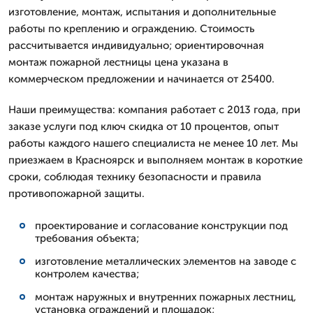
изготовление, монтаж, испытания и дополнительные
работы по креплению и ограждению. Стоимость
рассчитывается индивидуально; ориентировочная
монтаж пожарной лестницы цена указана в
коммерческом предложении и начинается от 25400.
Наши преимущества: компания работает с 2013 года, при
заказе услуги под ключ скидка от 10 процентов, опыт
работы каждого нашего специалиста не менее 10 лет. Мы
приезжаем в Красноярск и выполняем монтаж в короткие
сроки, соблюдая технику безопасности и правила
противопожарной защиты.
проектирование и согласование конструкции под
требования объекта;
изготовление металлических элементов на заводе с
контролем качества;
монтаж наружных и внутренних пожарных лестниц,
установка ограждений и площадок;