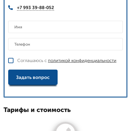
+7 993 39-88-052
Соглашаюсь с
политикой конфиденциальности
Задать вопрос
Тарифы и стоимость