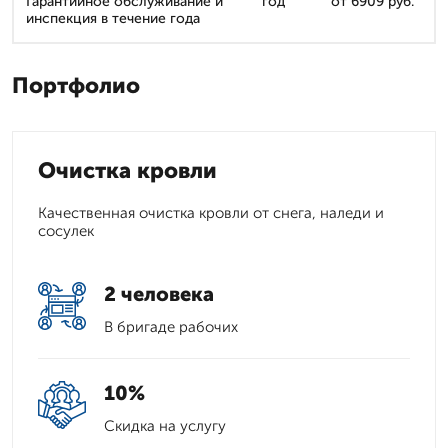
Гарантийное обслуживание и
год
от 6909 руб.
инспекция в течение года
Портфолио
Очистка кровли
Качественная очистка кровли от снега, наледи и
сосулек
2 человека
В бригаде рабочих
10%
Скидка на услугу