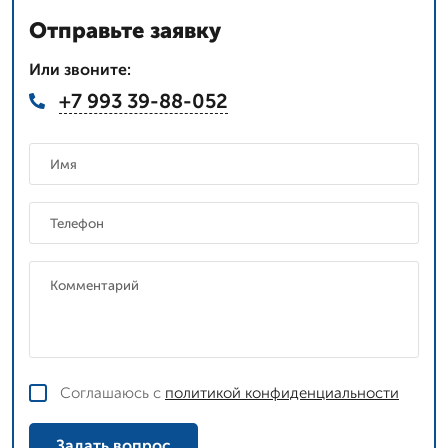
Отправьте заявку
Или звоните:
+7 993 39-88-052
Соглашаюсь с
политикой конфиденциальности
Задать вопрос