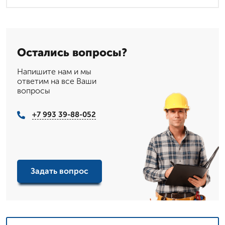
Остались вопросы?
Напишите нам и мы
ответим на все Ваши
вопросы
+7 993 39-88-052
Задать вопрос