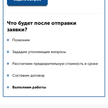
Что будет после отправки
заявки?
Позвоним
Зададим уточняющие вопросы
Рассчитаем предварительную стоимость и сроки
Составим договор
Выполним работы