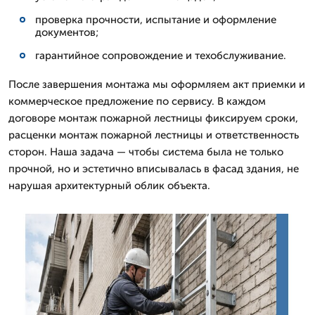
проверка прочности, испытание и оформление
документов;
гарантийное сопровождение и техобслуживание.
После завершения монтажа мы оформляем акт приемки и
коммерческое предложение по сервису. В каждом
договоре монтаж пожарной лестницы фиксируем сроки,
расценки монтаж пожарной лестницы и ответственность
сторон. Наша задача — чтобы система была не только
прочной, но и эстетично вписывалась в фасад здания, не
нарушая архитектурный облик объекта.