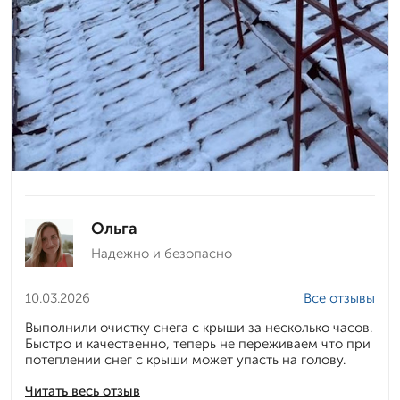
Ольга
Надежно и безопасно
10.03.2026
Все отзывы
Выполнили очистку снега с крыши за несколько часов.
Быстро и качественно, теперь не переживаем что при
потеплении снег с крыши может упасть на голову.
Читать весь отзыв