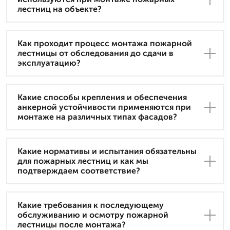
лестниц на объекте?
Как проходит процесс монтажа пожарной
лестницы от обследования до сдачи в
эксплуатацию?
Какие способы крепления и обеспечения
анкерной устойчивости применяются при
монтаже на различных типах фасадов?
Какие нормативы и испытания обязательны
для пожарных лестниц и как мы
подтверждаем соответствие?
Какие требования к последующему
обслуживанию и осмотру пожарной
лестницы после монтажа?