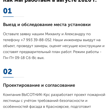
01
Выезд и обследование места установки
Оставьте заявку нашим Михаилу и Александру по
телефону +7 993 39-88-052. Наши инженеры выедут на
объект, проведут замеры, оценят несущие конструкции и
составят предварительный план работ. Режим работы -
Пн-Пт 09-18 Сб-Вс вых.
02
Проектирование и согласование
Компания ВЫСОТНИК-Крс разработает проект пожарной
лестницы с учётом требований безопасности и
особенностей фасада в Красноярске, подготовит