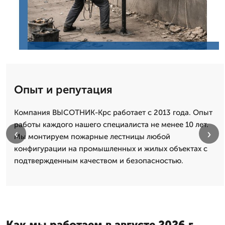
Опыт и репутация
Компания ВЫСОТНИК-Крс работает с 2013 года. Опыт
работы каждого нашего специалиста не менее 10 лет.
‹
›
Мы монтируем пожарные лестницы любой
конфигурации на промышленных и жилых объектах с
подтвержденным качеством и безопасностью.
Как мы работаем в августе 2026 г.