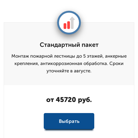
Стандартный пакет
Монтаж пожарной лестницы до 5 этажей, анкерные
крепления, антикоррозионная обработка. Сроки
уточняйте в августе.
от 45720 руб.
Выбрать