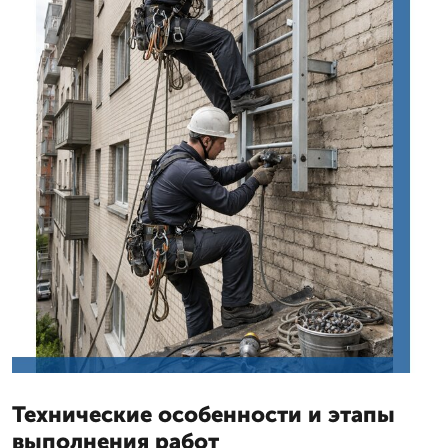
Технические особенности и этапы
выполнения работ