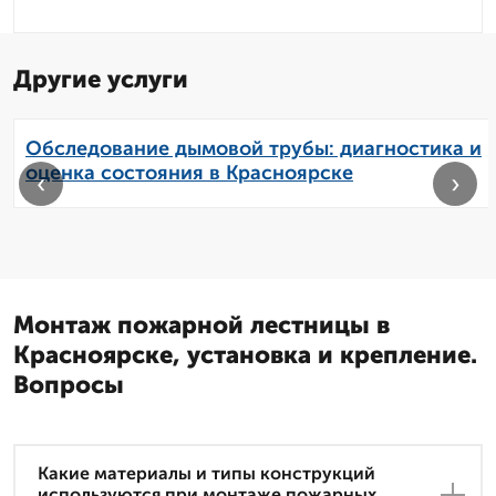
Другие услуги
Обследование дымовой трубы: диагностика и
оценка состояния в Красноярске
‹
›
Монтаж пожарной лестницы в
Красноярске, установка и крепление.
Вопросы
Какие материалы и типы конструкций
используются при монтаже пожарных