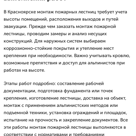
В Красноярске монтаж пожарных лестниц требует учета
высоты помещений, расположения выходов и путей
эвакуации. Прежде чем заказать монтаж пожарной
лестницы, проводим замеры и анализ несущих
конструкций. Для наружных систем выбираем
коррозионно-стойкие покрытия и утепление мест
крепления при необходимости. Важно учитывать кровлю,
возможные препятствия и доступ для альпинистов при
работах на высоте.
Этапы работ подробно: составление рабочей
документации, подготовка фундамента или точек
крепления, изготовление лестницы, доставка на объект,
монтаж с применением альпинистских методов или
подъемной техники, установка ограждений и площадок,
испытание на прочность и закрепление документов. Все
эти работы монтаж пожарной лестницы выполняются в
соответствии с нормативами и требованиями