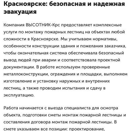
Красноярске: безопасная и надежная
эвакуация
Компания ВЫСОТНИК-Крс предоставляет комплексные
услуги по монтажу пожарных лестниц на объектах любой
сложности в Красноярске. Мы учитываем нормативы,
особенности конструкции здания и пожелания заказчика,
чтобы окончательная система обеспечивала безопасный
вывод людей при аварии и соответствовала проектной
документации. В работе используем проверенные
металлоконструкции, ограждения и площадки, выполняем
изготовление и установку наружных и внутренних
лестниц, а также проводим испытания и сдачу в
эксплуатацию.
Работа начинается с выезда специалиста для осмотра
объекта, подготовки сметы монтаж пожарной лестницы и
составления договора монтаж пожарной лестницы. В
смете указываем все позиции: проектирование,