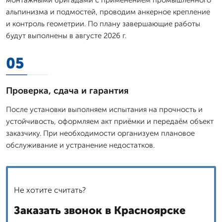
альпинизма и подмостей, проводим анкерное крепление
и контроль геометрии. По плану завершающие работы
будут выполнены в августе 2026 г.
05
Проверка, сдача и гарантия
После установки выполняем испытания на прочность и
устойчивость, оформляем акт приёмки и передаём объект
заказчику. При необходимости организуем плановое
обслуживание и устранение недостатков.
Не хотите считать?
Заказать звонок в Красноярске