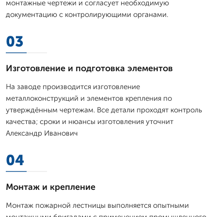
монтажные чертежи и согласует необходимую
документацию с контролирующими органами.
03
Изготовление и подготовка элементов
На заводе производится изготовление
металлоконструкций и элементов крепления по
утверждённым чертежам. Все детали проходят контроль
качества; сроки и нюансы изготовления уточнит
Александр Иванович
04
Монтаж и крепление
Монтаж пожарной лестницы выполняется опытными
монтажными бригадами с применением промышленного