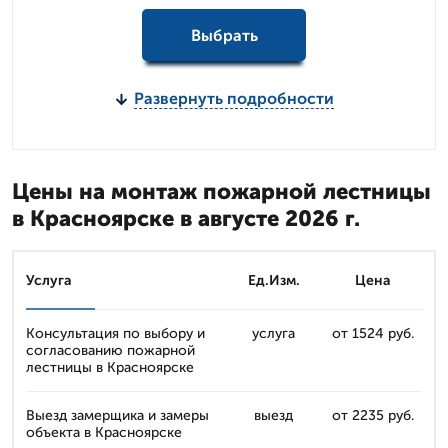
Выбрать
Развернуть подробности
Цены на монтаж пожарной лестницы
в Красноярске в августе 2026 г.
Услуга
Ед.Изм.
Цена
Консультация по выбору и
услуга
от 1524 руб.
согласованию пожарной
лестницы в Красноярске
Выезд замерщика и замеры
выезд
от 2235 руб.
объекта в Красноярске