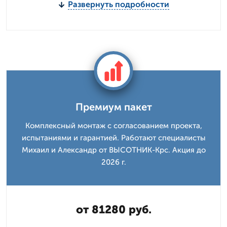
Развернуть подробности
Премиум пакет
Комплексный монтаж с согласованием проекта,
испытаниями и гарантией. Работают специалисты
Михаил и Александр от ВЫСОТНИК-Крс. Акция до
2026 г.
от 81280 руб.