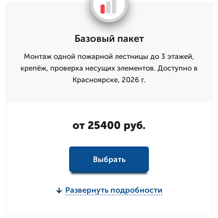
Базовый пакет
Монтаж одной пожарной лестницы до 3 этажей,
крепёж, проверка несущих элементов. Доступно в
Красноярске, 2026 г.
от 25400 руб.
Выбрать
Развернуть подробности