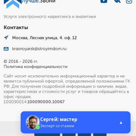
Лучше
.Звони
Услуги электронного маркетинга и аналитики
Контакты
Москва, Лесная улица, 4. оф. 12
krasnoyarsk@stroyimdom.ru
© 2016 - 2026 гг.
Политика конфиденциальности
Сайт носит исключительно информационный характер и не
является публичной офертой, определяемой положениями ГК
РФ. Для получения подробной информации о наличии, видах,
характеристиках и стоимости услуг и товаров обращайтесь в
офис продаж.
100090014.
100090000.10067
Сергей: мастер
▲
Эксперт со стажем
Меню