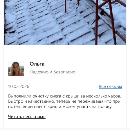
Ольга
Надежно и безопасно
10.03.2026
Все отзывы
Выполнили очистку снега с крыши за несколько часов.
Быстро и качественно, теперь не переживаем что при
потеплении снег с крыши может упасть на голову.
Читать весь отзыв