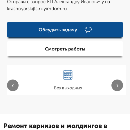
Отправьте запрос КП Александру Ивановичу на
krasnoyarsk@stroyimdom.ru
Обсудить задачу
Смотреть работы
‹
›
Без выходных
Ремонт карнизов и молдингов в