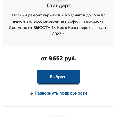
Стандарт
Полный ремонт карнизов и молдингов до 15 м.п.:
демонтаж, восстановление профиля и покраска.
Доступно от ВЫСОТНИК-Крс в Красноярске, августе
2026 г.
от 9652 руб.
Выбрать
Развернуть подробности