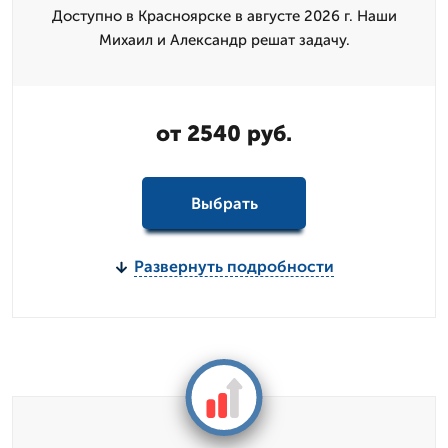
Доступно в Красноярске в августе 2026 г. Наши
Михаил и Александр решат задачу.
от 2540 руб.
Выбрать
Развернуть подробности