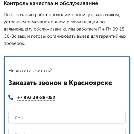
Контроль качества и обслуживание
По окончании работ проводим приемку с заказчиком,
устраняем замечания и даем рекомендации по
дальнейшему обслуживанию. Мы работаем Пн-Пт 09-18
Сб-Вс вых. и готовы организовать выезд для гарантийных
проверок.
Не хотите считать?
Заказать звонок в Красноярске
+7 993 39-88-052