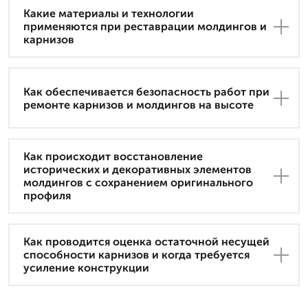
Какие материалы и технологии
применяются при реставрации молдингов и
карнизов
Как обеспечивается безопасность работ при
ремонте карнизов и молдингов на высоте
Как происходит восстановление
исторических и декоративных элементов
молдингов с сохранением оригинального
профиля
Как проводится оценка остаточной несущей
способности карнизов и когда требуется
усиление конструкции