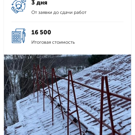
3 дня
От заявки до сдачи работ
16 500
Итоговая стоимость