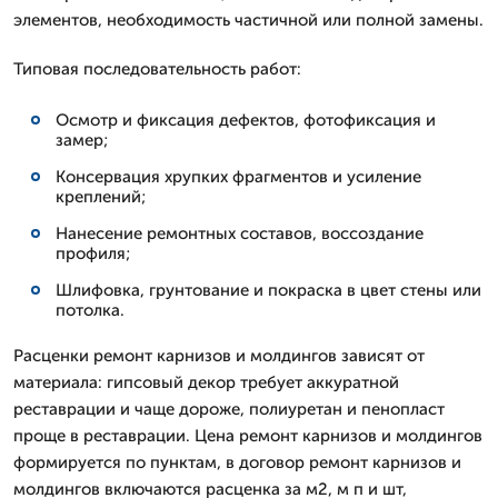
элементов, необходимость частичной или полной замены.
Типовая последовательность работ:
Осмотр и фиксация дефектов, фотофиксация и
замер;
Консервация хрупких фрагментов и усиление
креплений;
Нанесение ремонтных составов, воссоздание
профиля;
Шлифовка, грунтование и покраска в цвет стены или
потолка.
Расценки ремонт карнизов и молдингов зависят от
материала: гипсовый декор требует аккуратной
реставрации и чаще дороже, полиуретан и пенопласт
проще в реставрации. Цена ремонт карнизов и молдингов
формируется по пунктам, в договор ремонт карнизов и
молдингов включаются расценка за м2, м п и шт,