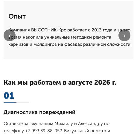
Опыт
Компания ВЫСОТНИК-Крс работает с 2013 года и за это
‹
›
время накопила уникальные методики ремонта
карнизов и молдингов на фасадах различной сложности.
Как мы работаем в августе 2026 г.
01
Диагностика повреждений
Оставьте заявку нашим Михаилу и Александру по
телефону +7 993 39-88-052. Визуальный осмотр и