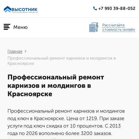
+7 993 39-88-052
Рассчитайте
Меню
стоимость онлайн
Главная
Профессиональный ремонт карнизов и молдингов в
Красноярске
Профессиональный ремонт
карнизов и молдингов в
Красноярске
Профессиональный ремонт карнизов и молдингов
под ключ в Красноярске. Цена от 1219. При заказе
услуги под ключ скидка от 10 процентов. С 2013
года по 2026 вополнено более 3200 заказов.