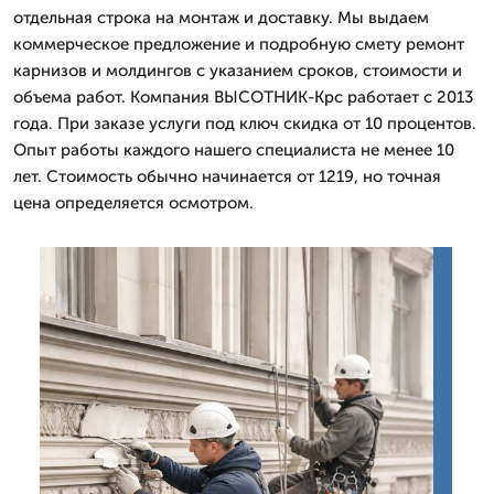
отдельная строка на монтаж и доставку. Мы выдаем
коммерческое предложение и подробную смету ремонт
карнизов и молдингов с указанием сроков, стоимости и
объема работ. Компания ВЫСОТНИК-Крс работает с 2013
года. При заказе услуги под ключ скидка от 10 процентов.
Опыт работы каждого нашего специалиста не менее 10
лет. Стоимость обычно начинается от 1219, но точная
цена определяется осмотром.