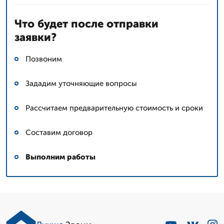
Что будет после отправки
заявки?
Позвоним
Зададим уточняющие вопросы
Рассчитаем предварительную стоимость и сроки
Составим договор
Выполним работы