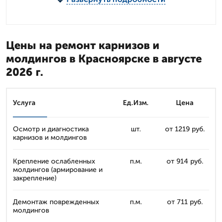
Цены на ремонт карнизов и
молдингов в Красноярске в августе
2026 г.
Услуга
Ед.Изм.
Цена
Осмотр и диагностика
шт.
от 1219 руб.
карнизов и молдингов
Крепление ослабленных
п.м.
от 914 руб.
молдингов (армирование и
закрепление)
Демонтаж поврежденных
п.м.
от 711 руб.
молдингов