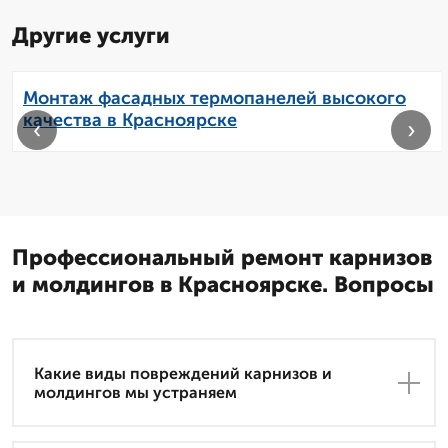
Другие услуги
Монтаж фасадных термопанелей высокого
качества в Красноярске
‹
›
Профессиональный ремонт карнизов
и молдингов в Красноярске. Вопросы
Какие виды повреждений карнизов и
молдингов мы устраняем