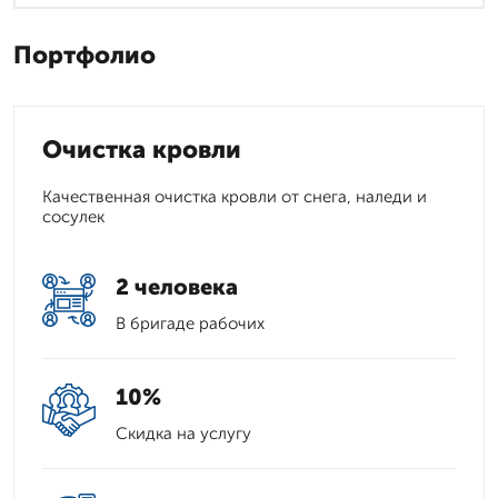
Портфолио
Очистка кровли
Качественная очистка кровли от снега, наледи и
сосулек
2 человека
В бригаде рабочих
10%
Скидка на услугу