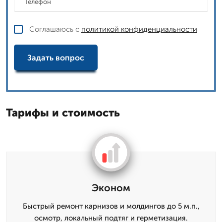
Соглашаюсь с
политикой конфиденциальности
Задать вопрос
Тарифы и стоимость
Эконом
Быстрый ремонт карнизов и молдингов до 5 м.п.,
осмотр, локальный подтяг и герметизация.