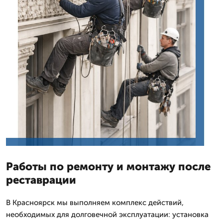
Работы по ремонту и монтажу после
реставрации
В Красноярск мы выполняем комплекс действий,
необходимых для долговечной эксплуатации: установка