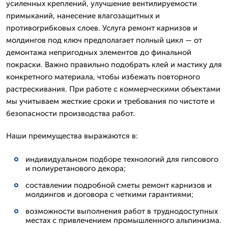
усиленных креплений, улучшение вентилируемости
примыканий, нанесение влагозащитных и
противогрибковых слоев. Услуга ремонт карнизов и
молдингов под ключ предполагает полный цикл — от
демонтажа непригодных элементов до финальной
покраски. Важно правильно подобрать клей и мастику для
конкретного материала, чтобы избежать повторного
растрескивания. При работе с коммерческими объектами
мы учитываем жесткие сроки и требования по чистоте и
безопасности производства работ.
Наши преимущества выражаются в:
индивидуальном подборе технологий для гипсового
и полиуретанового декора;
составлении подробной сметы ремонт карнизов и
молдингов и договора с четкими гарантиями;
возможности выполнения работ в труднодоступных
местах с привлечением промышленного альпинизма.