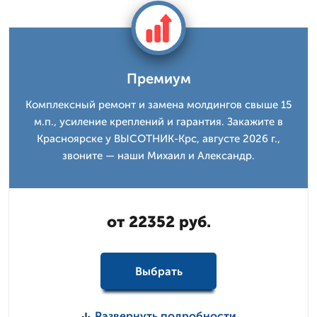
Премиум
Комплексный ремонт и замена молдингов свыше 15
м.п., усиление креплений и гарантия. Закажите в
Красноярске у ВЫСОТНИК-Крс, августе 2026 г.,
звоните — наши Михаил и Александр.
от 22352 руб.
Выбрать
Развернуть подробности