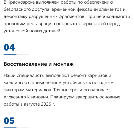
В Красноярске выполняем работы по обеспечению
безопасного доступа, временной фиксации элементов и
демонтажу разрушенных фрагментов. При необходимости
проводим реставрацию опорных поверхностей перед
установкой новых деталей.
04
Восстановление и монтаж
Наши специалисты выполняют ремонт карнизов и
молдингов с применением устойчивых к погодным
факторам материалов. Точные сроки оговаривает
Александр Иванович. Планируем завершить основные
работы в августе 2026 г.
05