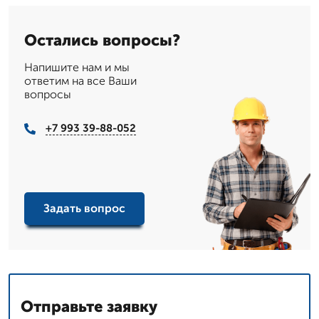
Остались вопросы?
Напишите нам и мы
ответим на все Ваши
вопросы
+7 993 39-88-052
Задать вопрос
Отправьте заявку