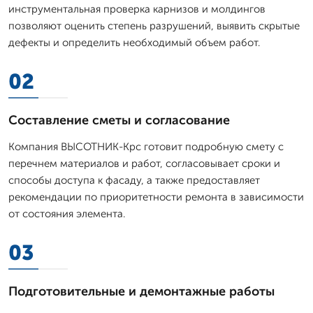
инструментальная проверка карнизов и молдингов
позволяют оценить степень разрушений, выявить скрытые
дефекты и определить необходимый объем работ.
02
Составление сметы и согласование
Компания ВЫСОТНИК-Крс готовит подробную смету с
перечнем материалов и работ, согласовывает сроки и
способы доступа к фасаду, а также предоставляет
рекомендации по приоритетности ремонта в зависимости
от состояния элемента.
03
Подготовительные и демонтажные работы