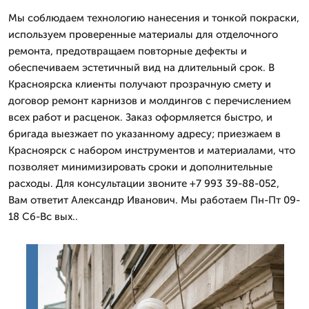
Мы соблюдаем технологию нанесения и тонкой покраски,
используем проверенные материалы для отделочного
ремонта, предотвращаем повторные дефекты и
обеспечиваем эстетичный вид на длительный срок. В
Красноярска клиенты получают прозрачную смету и
договор ремонт карнизов и молдингов с перечислением
всех работ и расценок. Заказ оформляется быстро, и
бригада выезжает по указанному адресу; приезжаем в
Красноярск с набором инструментов и материалами, что
позволяет минимизировать сроки и дополнительные
расходы. Для консультации звоните +7 993 39-88-052,
Вам ответит Александр Иванович. Мы работаем Пн-Пт 09-
18 Сб-Вс вых..