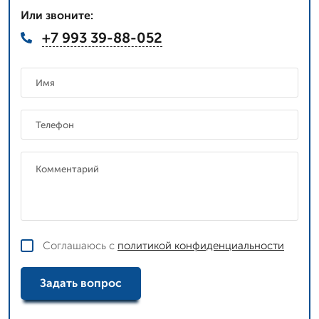
Или звоните:
+7 993 39-88-052
Соглашаюсь с
политикой конфиденциальности
Задать вопрос