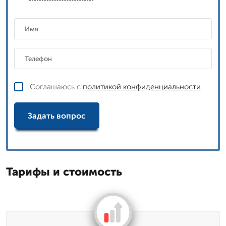
Соглашаюсь с
политикой конфиденциальности
Задать вопрос
Тарифы и стоимость