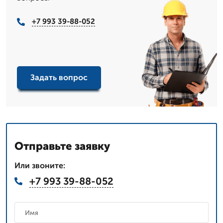
+7 993 39-88-052
Задать вопрос
Отправьте заявку
Или звоните:
+7 993 39-88-052