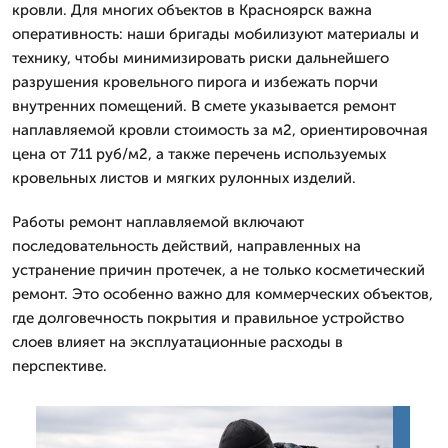
кровли. Для многих объектов в Красноярск важна
оперативность: наши бригады мобилизуют материалы и
технику, чтобы минимизировать риски дальнейшего
разрушения кровельного пирога и избежать порчи
внутренних помещений. В смете указывается ремонт
наплавляемой кровли стоимость за м2, ориентировочная
цена от 711 руб/м2, а также перечень используемых
кровельных листов и мягких рулонных изделий.
Работы ремонт наплавляемой включают
последовательность действий, направленных на
устранение причин протечек, а не только косметический
ремонт. Это особенно важно для коммерческих объектов,
где долговечность покрытия и правильное устройство
слоев влияет на эксплуатационные расходы в
перспективе.