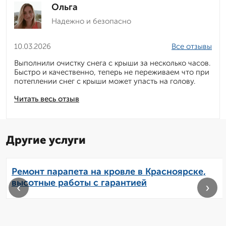
Ольга
Надежно и безопасно
10.03.2026
Все отзывы
Выполнили очистку снега с крыши за несколько часов.
Быстро и качественно, теперь не переживаем что при
потеплении снег с крыши может упасть на голову.
Читать весь отзыв
Другие услуги
Ремонт парапета на кровле в Красноярске,
высотные работы с гарантией
‹
›