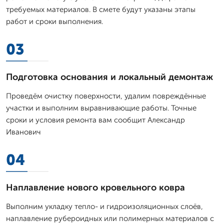
требуемых материалов. В смете будут указаны этапы
работ и сроки выполнения.
03
Подготовка основания и локальный демонтаж
Проведём очистку поверхности, удалим повреждённые
участки и выполним выравнивающие работы. Точные
сроки и условия ремонта вам сообщит Александр
Иванович
04
Наплавление нового кровельного ковра
Выполним укладку тепло- и гидроизоляционных слоёв,
наплавление рубероидных или полимерных материалов с