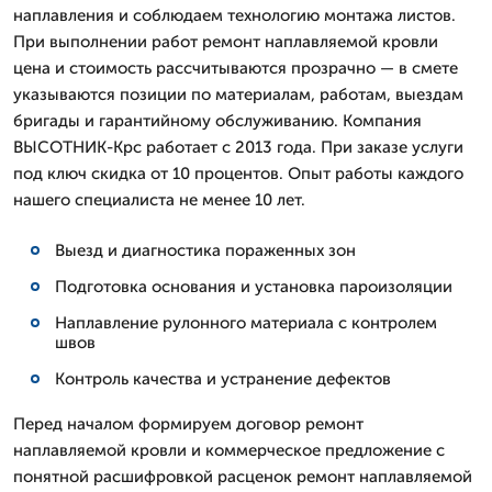
наплавления и соблюдаем технологию монтажа листов.
При выполнении работ ремонт наплавляемой кровли
цена и стоимость рассчитываются прозрачно — в смете
указываются позиции по материалам, работам, выездам
бригады и гарантийному обслуживанию. Компания
ВЫСОТНИК-Крс работает с 2013 года. При заказе услуги
под ключ скидка от 10 процентов. Опыт работы каждого
нашего специалиста не менее 10 лет.
Выезд и диагностика пораженных зон
Подготовка основания и установка пароизоляции
Наплавление рулонного материала с контролем
швов
Контроль качества и устранение дефектов
Перед началом формируем договор ремонт
наплавляемой кровли и коммерческое предложение с
понятной расшифровкой расценок ремонт наплавляемой