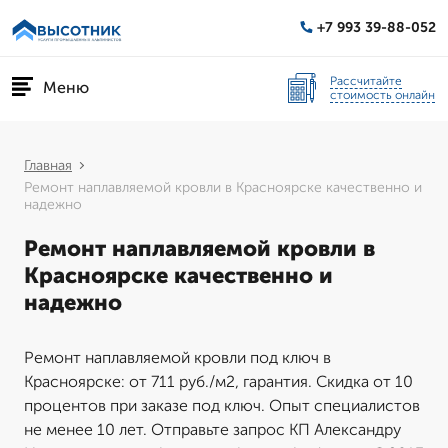
+7 993 39-88-052
Рассчитайте
Меню
стоимость онлайн
Главная
Ремонт наплавляемой кровли в Красноярске качественно и
надежно
Ремонт наплавляемой кровли в
Красноярске качественно и
надежно
Ремонт наплавляемой кровли под ключ в
Красноярске: от 711 руб./м2, гарантия. Скидка от 10
процентов при заказе под ключ. Опыт специалистов
не менее 10 лет. Отправьте запрос КП Александру