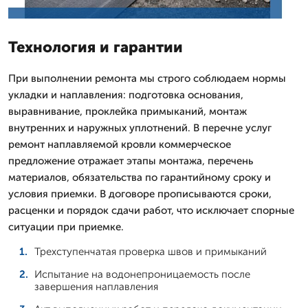
Технология и гарантии
При выполнении ремонта мы строго соблюдаем нормы
укладки и наплавления: подготовка основания,
выравнивание, проклейка примыканий, монтаж
внутренних и наружных уплотнений. В перечне услуг
ремонт наплавляемой кровли коммерческое
предложение отражает этапы монтажа, перечень
материалов, обязательства по гарантийному сроку и
условия приемки. В договоре прописываются сроки,
расценки и порядок сдачи работ, что исключает спорные
ситуации при приемке.
Трехступенчатая проверка швов и примыканий
Испытание на водонепроницаемость после
завершения наплавления