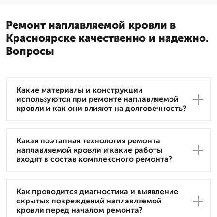
Ремонт наплавляемой кровли в
Красноярске качественно и надежно.
Вопросы
Какие материалы и конструкции
используются при ремонте наплавляемой
кровли и как они влияют на долговечность?
Какая поэтапная технология ремонта
наплавляемой кровли и какие работы
входят в состав комплексного ремонта?
Как проводится диагностика и выявление
скрытых повреждений наплавляемой
кровли перед началом ремонта?