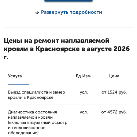
Развернуть подробности
Цены на ремонт наплавляемой
кровли в Красноярске в августе 2026
г.
Услуга
Ед.Изм.
Цена
Выезд специалиста и замер
усл.
от 1524 руб.
кровли в Красноярске
Диагностика состояния
усл.
от 4572 руб.
наплавляемой кровли
(включая визуальный осмотр
и тепловизионное
обследование)