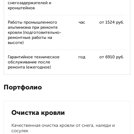
снегозадержателей и
кронштейнов
Работы промышленного
час
от 1524 руб.
альпинизма при ремонте
кровли (подготовительно-
ремонтные работы на
высоте)
Гарантийное техническое
год
от 6910 руб.
обслуживание после
ремонта (ежегодное)
Портфолио
Очистка кровли
Качественная очистка кровли от снега, наледи и
сосулек