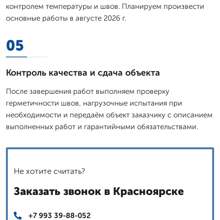
контролем температуры и швов. Планируем произвести
основные работы в августе 2026 г.
05
Контроль качества и сдача объекта
После завершения работ выполняем проверку
герметичности швов, нагрузочные испытания при
необходимости и передаём объект заказчику с описанием
выполненных работ и гарантийными обязательствами.
Не хотите считать?
Заказать звонок в Красноярске
+7 993 39-88-052