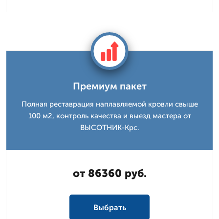
Премиум пакет
Полная реставрация наплавляемой кровли свыше
100 м2, контроль качества и выезд мастера от
ВЫСОТНИК-Крс.
от 86360 руб.
Выбрать