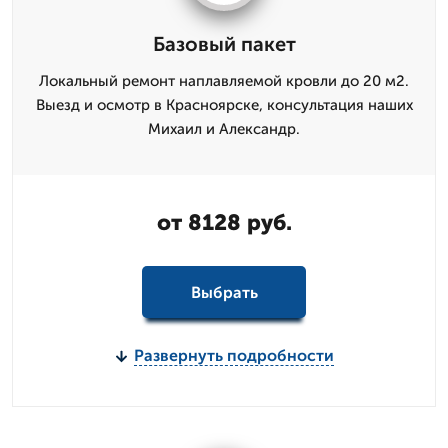
Базовый пакет
Локальный ремонт наплавляемой кровли до 20 м2.
Выезд и осмотр в Красноярске, консультация наших
Михаил и Александр.
от 8128 руб.
Выбрать
Развернуть подробности