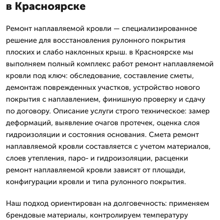
в Красноярске
Ремонт наплавляемой кровли — специализированное
решение для восстановления рулонного покрытия
плоских и слабо наклонных крыш. в Красноярске мы
выполняем полный комплекс работ ремонт наплавляемой
кровли под ключ: обследование, составление сметы,
демонтаж поврежденных участков, устройство нового
покрытия с наплавлением, финишную проверку и сдачу
по договору. Описание услуги строго техническое: замер
деформаций, выявление очагов протечек, оценка слоя
гидроизоляции и состояния основания. Смета ремонт
наплавляемой кровли составляется с учетом материалов,
слоев утепления, паро- и гидроизоляции, расценки
ремонт наплавляемой кровли зависят от площади,
конфигурации кровли и типа рулонного покрытия.
Наш подход ориентирован на долговечность: применяем
брендовые материалы, контролируем температуру