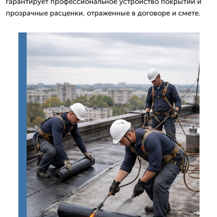
гарантирует профессиональное устройство покрытий и
прозрачные расценки, отраженные в договоре и смете.