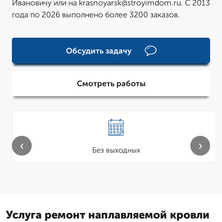
Ивановичу или на krasnoyarsk@stroyimdom.ru. С 2013
года по 2026 выполнено более 3200 заказов.
Обсудить задачу
Смотреть работы
‹
›
Без выходных
Услуга ремонт наплавляемой кровли