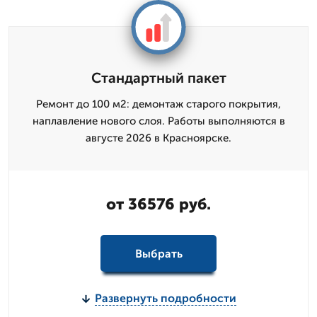
Стандартный пакет
Ремонт до 100 м2: демонтаж старого покрытия,
наплавление нового слоя. Работы выполняются в
августе 2026 в Красноярске.
от 36576 руб.
Выбрать
Развернуть подробности