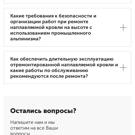
Какие требования к безопасности и
организации работ при ремонте
наплавляемой кровли на высоте с
использованием промышленного
альпинизма?
Как обеспечить длительную эксплуатацию
отремонтированной наплавляемой кровли и
какие работы по обслуживанию
рекомендуются после ремонта?
Остались вопросы?
Напишите нам и мы
ответим на все Ваши
вопросы