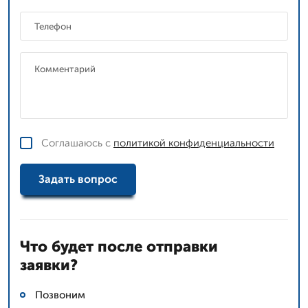
Соглашаюсь с
политикой конфиденциальности
Задать вопрос
Что будет после отправки
заявки?
Позвоним