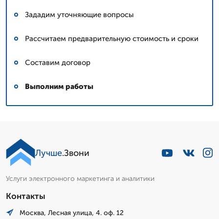
Зададим уточняющие вопросы
Рассчитаем предварительную стоимость и сроки
Составим договор
Выполним работы
Сергей: мастер
▼
Эксперт со стажем
Лучше
.Звони
Пишет Вам...
Услуги электронного маркетинга и аналитики
Контакты
Москва, Лесная улица, 4. оф. 12