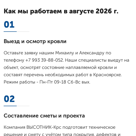
Как мы работаем в августе 2026 г.
01
Выезд и осмотр кровли
Оставьте заявку нашим Михаилу и Александру по
телефону +7 993 39-88-052. Наши специалисты выедут на
объект, осмотрят состояние наплавляемой кровли и
составят перечень необходимых работ в Красноярске.
Режим работы - Пн-Пт 09-18 Сб-Вс вых.
02
Составление сметы и проекта
Компания ВЫСОТНИК-Крс подготовит техническое
решение и смету с учётом типа покрытия, дефектов и