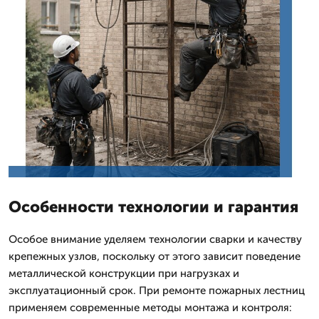
Особенности технологии и гарантия
Особое внимание уделяем технологии сварки и качеству
крепежных узлов, поскольку от этого зависит поведение
металлической конструкции при нагрузках и
эксплуатационный срок. При ремонте пожарных лестниц
применяем современные методы монтажа и контроля: