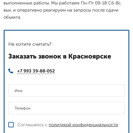
выполненные работы. Мы работаем Пн-Пт 09-18 Сб-Вс
вых. и оперативно реагируем на запросы после сдачи
объекта.
Не хотите считать?
Заказать звонок в Красноярске
+7 993 39-88-052
Соглашаюсь с
политикой конфиденциальности