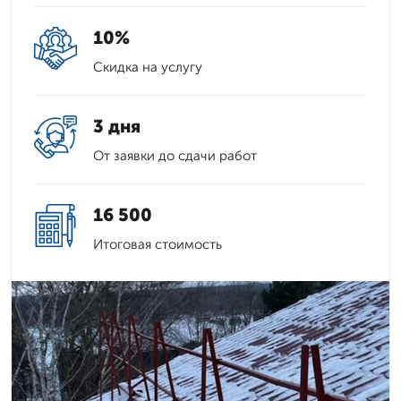
10%
Скидка на услугу
3 дня
От заявки до сдачи работ
16 500
Итоговая стоимость