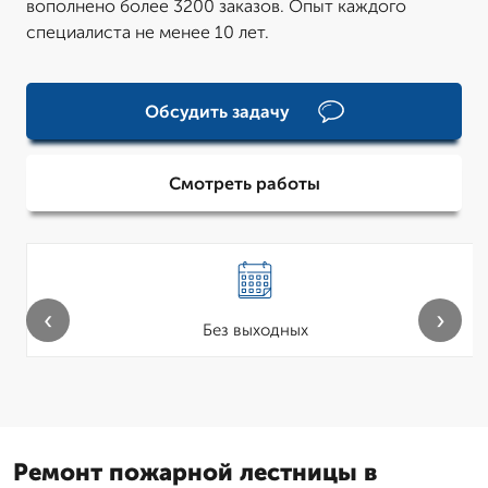
вополнено более 3200 заказов. Опыт каждого
специалиста не менее 10 лет.
Обсудить задачу
Смотреть работы
‹
›
Без выходных
Ремонт пожарной лестницы в