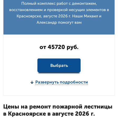
Полный комплекс работ с демонтажем,
восстановлением и проверкой несущих элементов в
Красноярске, августе 2026 г. Наши Михаил и
Александр помогут вам
от 45720 руб.
Выбрать
Развернуть подробности
Цены на ремонт пожарной лестницы
в Красноярске в августе 2026 г.