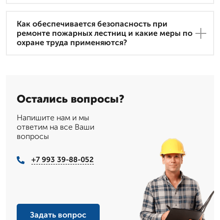
Как обеспечивается безопасность при
ремонте пожарных лестниц и какие меры по
охране труда применяются?
Остались вопросы?
Напишите нам и мы
ответим на все Ваши
вопросы
+7 993 39-88-052
Задать вопрос