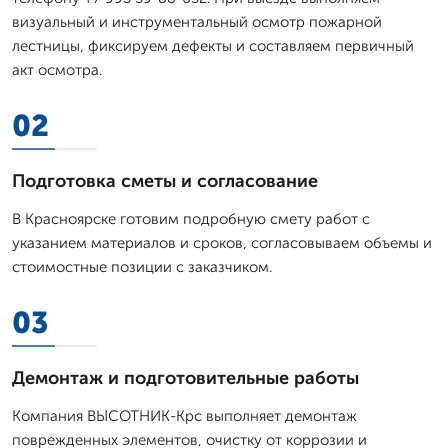
визуальный и инструментальный осмотр пожарной
лестницы, фиксируем дефекты и составляем первичный
акт осмотра.
02
Подготовка сметы и согласование
В Красноярске готовим подробную смету работ с
указанием материалов и сроков, согласовываем объемы и
стоимостные позиции с заказчиком.
03
Демонтаж и подготовительные работы
Компания ВЫСОТНИК-Крс выполняет демонтаж
поврежденных элементов, очистку от коррозии и