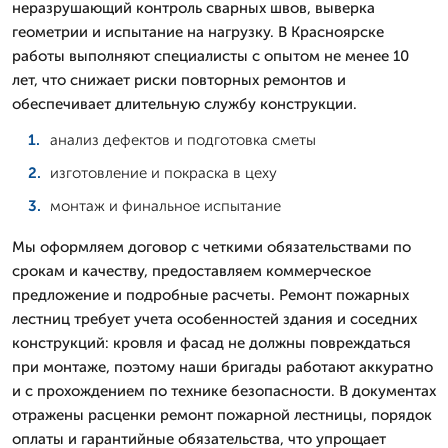
неразрушающий контроль сварных швов, выверка
геометрии и испытание на нагрузку. В Красноярске
работы выполняют специалисты с опытом не менее 10
лет, что снижает риски повторных ремонтов и
обеспечивает длительную службу конструкции.
анализ дефектов и подготовка сметы
изготовление и покраска в цеху
монтаж и финальное испытание
Мы оформляем договор с четкими обязательствами по
срокам и качеству, предоставляем коммерческое
предложение и подробные расчеты. Ремонт пожарных
лестниц требует учета особенностей здания и соседних
конструкций: кровля и фасад не должны повреждаться
при монтаже, поэтому наши бригады работают аккуратно
и с прохождением по технике безопасности. В документах
отражены расценки ремонт пожарной лестницы, порядок
оплаты и гарантийные обязательства, что упрощает