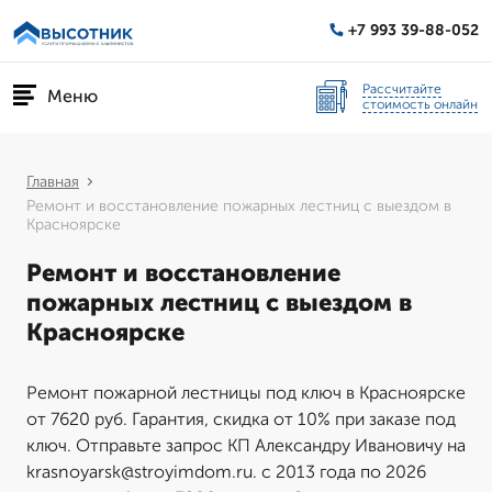
+7 993 39-88-052
Рассчитайте
Меню
стоимость онлайн
Главная
Ремонт и восстановление пожарных лестниц с выездом в
Красноярске
Ремонт и восстановление
пожарных лестниц с выездом в
Красноярске
Ремонт пожарной лестницы под ключ в Красноярске
от 7620 руб. Гарантия, скидка от 10% при заказе под
ключ. Отправьте запрос КП Александру Ивановичу на
krasnoyarsk@stroyimdom.ru. с 2013 года по 2026