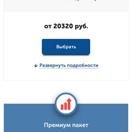
от 20320 руб.
Выбрать
Развернуть подробности
Премиум пакет