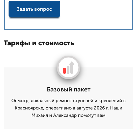
Задать вопрос
Тарифы и стоимость
Базовый пакет
Осмотр, локальный ремонт ступеней и креплений в
Красноярске, оперативно в августе 2026 г. Наши
Михаил и Александр помогут вам