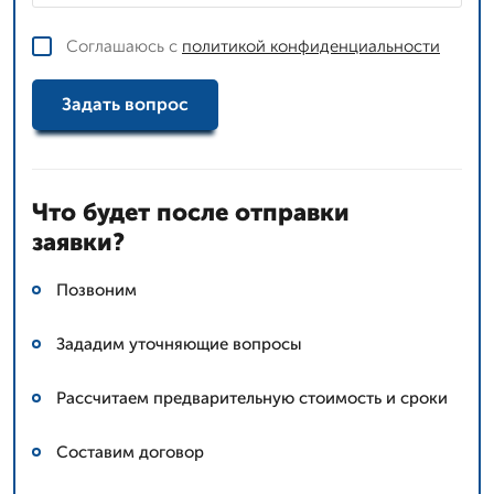
Соглашаюсь с
политикой конфиденциальности
Задать вопрос
Что будет после отправки
заявки?
Позвоним
Зададим уточняющие вопросы
Рассчитаем предварительную стоимость и сроки
Составим договор