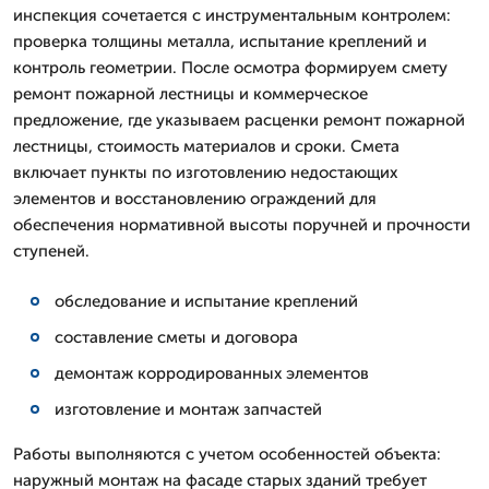
инспекция сочетается с инструментальным контролем:
проверка толщины металла, испытание креплений и
контроль геометрии. После осмотра формируем смету
ремонт пожарной лестницы и коммерческое
предложение, где указываем расценки ремонт пожарной
лестницы, стоимость материалов и сроки. Смета
включает пункты по изготовлению недостающих
элементов и восстановлению ограждений для
обеспечения нормативной высоты поручней и прочности
ступеней.
обследование и испытание креплений
составление сметы и договора
демонтаж корродированных элементов
изготовление и монтаж запчастей
Работы выполняются с учетом особенностей объекта:
наружный монтаж на фасаде старых зданий требует