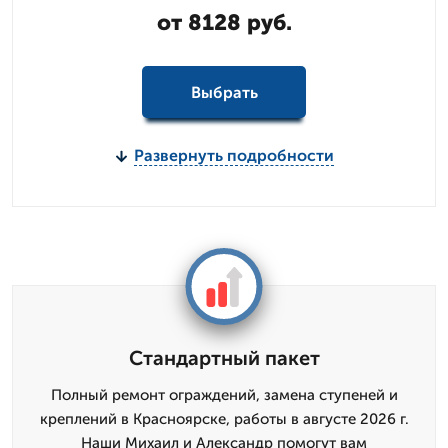
от 8128 руб.
Выбрать
Развернуть подробности
Стандартный пакет
Полный ремонт ограждений, замена ступеней и
креплений в Красноярске, работы в августе 2026 г.
Наши Михаил и Александр помогут вам