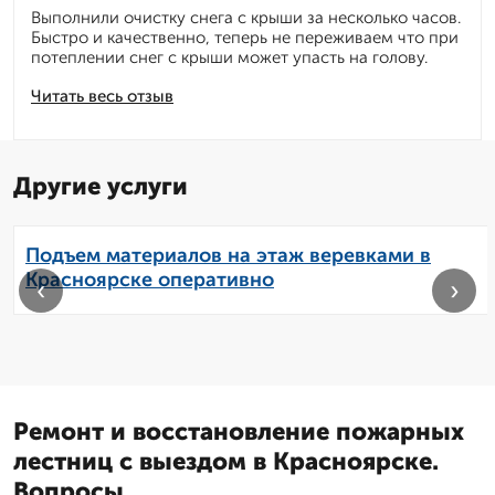
Выполнили очистку снега с крыши за несколько часов.
Быстро и качественно, теперь не переживаем что при
потеплении снег с крыши может упасть на голову.
Читать весь отзыв
Другие услуги
Подъем материалов на этаж веревками в
Красноярске оперативно
‹
›
Ремонт и восстановление пожарных
лестниц с выездом в Красноярске.
Вопросы