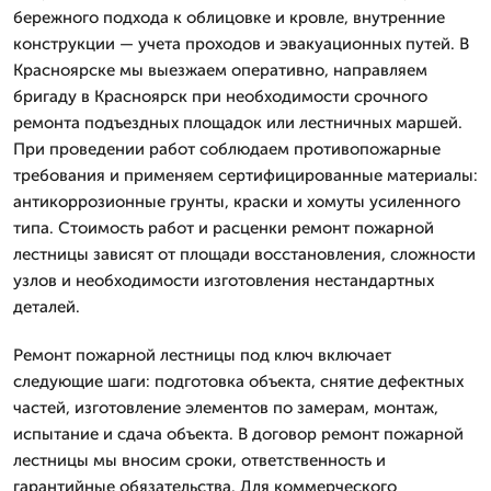
бережного подхода к облицовке и кровле, внутренние
конструкции — учета проходов и эвакуационных путей. В
Красноярске мы выезжаем оперативно, направляем
бригаду в Красноярск при необходимости срочного
ремонта подъездных площадок или лестничных маршей.
При проведении работ соблюдаем противопожарные
требования и применяем сертифицированные материалы:
антикоррозионные грунты, краски и хомуты усиленного
типа. Стоимость работ и расценки ремонт пожарной
лестницы зависят от площади восстановления, сложности
узлов и необходимости изготовления нестандартных
деталей.
Ремонт пожарной лестницы под ключ включает
следующие шаги: подготовка объекта, снятие дефектных
частей, изготовление элементов по замерам, монтаж,
испытание и сдача объекта. В договор ремонт пожарной
лестницы мы вносим сроки, ответственность и
гарантийные обязательства. Для коммерческого