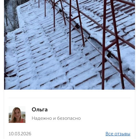
Ольга
Надежно и безопасно
10.03.2026
Все отзывы