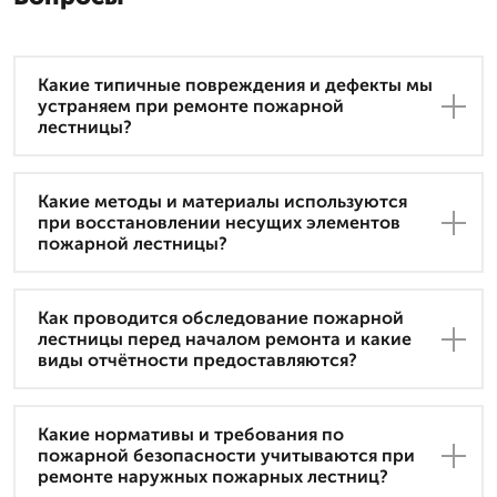
Какие типичные повреждения и дефекты мы
устраняем при ремонте пожарной
лестницы?
Какие методы и материалы используются
при восстановлении несущих элементов
пожарной лестницы?
Как проводится обследование пожарной
лестницы перед началом ремонта и какие
виды отчётности предоставляются?
Какие нормативы и требования по
пожарной безопасности учитываются при
ремонте наружных пожарных лестниц?