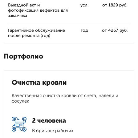
Выездной акт и
усл.
от 1829 руб.
фотофиксация дефектов для
заказчика
Гарантийное обслуживание
год
от 4267 руб.
после ремонта (год)
Портфолио
Очистка кровли
Качественная очистка кровли от снега, наледи и
сосулек
2 человека
В бригаде рабочих