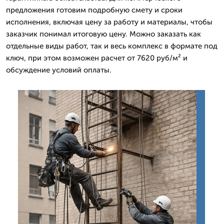
предложения готовим подробную смету и сроки
исполнения, включая цену за работу и материалы, чтобы
заказчик понимал итоговую цену. Можно заказать как
отдельные виды работ, так и весь комплекс в формате под
ключ, при этом возможен расчет от 7620 руб/м² и
обсуждение условий оплаты.