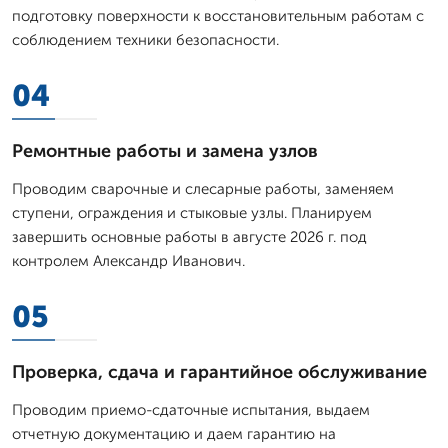
подготовку поверхности к восстановительным работам с
соблюдением техники безопасности.
04
Ремонтные работы и замена узлов
Проводим сварочные и слесарные работы, заменяем
ступени, ограждения и стыковые узлы. Планируем
завершить основные работы в августе 2026 г. под
контролем Александр Иванович.
05
Проверка, сдача и гарантийное обслуживание
Проводим приемо-сдаточные испытания, выдаем
отчетную документацию и даем гарантию на