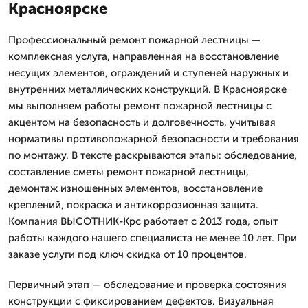
Красноярске
Профессиональный ремонт пожарной лестницы —
комплексная услуга, направленная на восстановление
несущих элементов, ограждений и ступеней наружных и
внутренних металлических конструкций. В Красноярске
мы выполняем работы ремонт пожарной лестницы с
акцентом на безопасность и долговечность, учитывая
нормативы противопожарной безопасности и требования
по монтажу. В тексте раскрываются этапы: обследование,
составление сметы ремонт пожарной лестницы,
демонтаж изношенных элементов, восстановление
креплений, покраска и антикоррозионная защита.
Компания ВЫСОТНИК-Крс работает с 2013 года, опыт
работы каждого нашего специалиста не менее 10 лет. При
заказе услуги под ключ скидка от 10 процентов.
Первичный этап — обследование и проверка состояния
конструкции с фиксированием дефектов. Визуальная