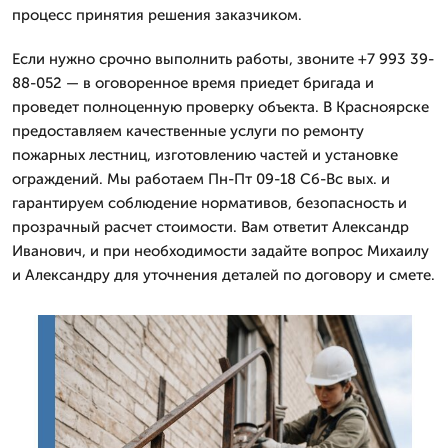
процесс принятия решения заказчиком.
Если нужно срочно выполнить работы, звоните +7 993 39-
88-052 — в оговоренное время приедет бригада и
проведет полноценную проверку объекта. В Красноярске
предоставляем качественные услуги по ремонту
пожарных лестниц, изготовлению частей и установке
ограждений. Мы работаем Пн-Пт 09-18 Сб-Вс вых. и
гарантируем соблюдение нормативов, безопасность и
прозрачный расчет стоимости. Вам ответит Александр
Иванович, и при необходимости задайте вопрос Михаилу
и Александру для уточнения деталей по договору и смете.