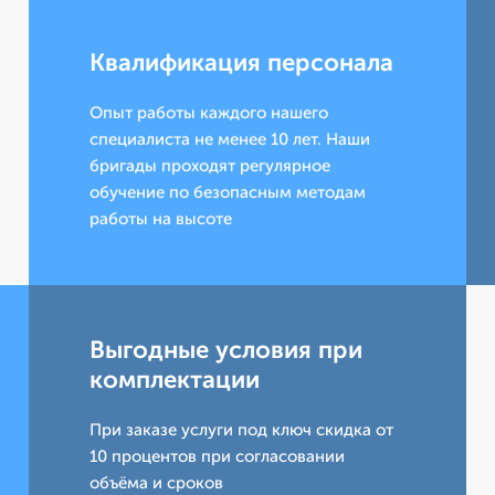
Квалификация персонала
Опыт работы каждого нашего
специалиста не менее 10 лет. Наши
бригады проходят регулярное
обучение по безопасным методам
работы на высоте
Выгодные условия при
комплектации
При заказе услуги под ключ скидка от
10 процентов при согласовании
объёма и сроков