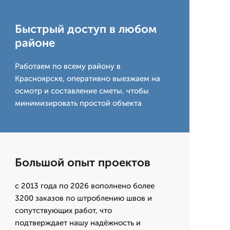
Быстрый доступ в любом
районе
Работаем по всему району в
Красноярске, оперативно выезжаем на
осмотр и составление сметы, чтобы
минимизировать простой объекта
Большой опыт проектов
с 2013 года по 2026 вополнено более
3200 заказов по штроблению швов и
сопутствующих работ, что
подтверждает нашу надёжность и