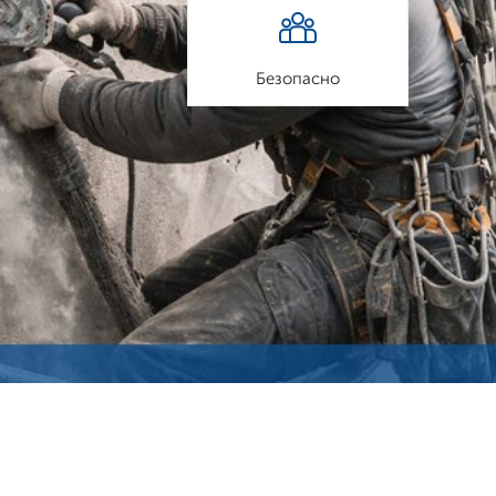
Безопасно