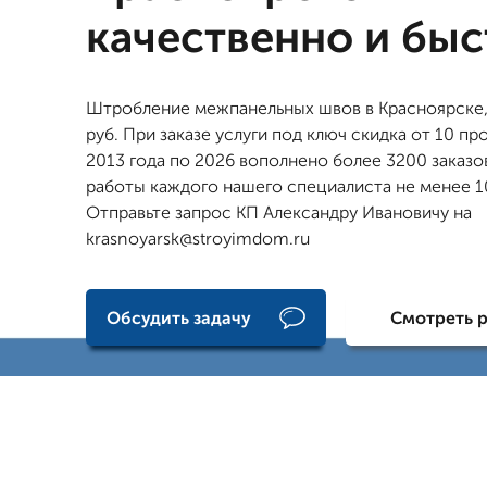
качественно и бы
Штробление межпанельных швов в Красноярске,
руб. При заказе услуги под ключ скидка от 10 пр
2013 года по 2026 вополнено более 3200 заказо
работы каждого нашего специалиста не менее 10
Отправьте запрос КП Александру Ивановичу на
krasnoyarsk@stroyimdom.ru
Обсудить задачу
Смотреть 