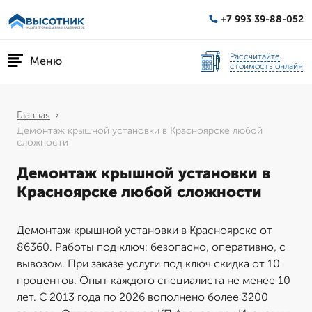
+7 993 39-88-052
Рассчитайте
Меню
стоимость онлайн
Главная
Демонтаж крышной установки в Красноярске любой
сложности
Демонтаж крышной установки в
Красноярске любой сложности
Демонтаж крышной установки в Красноярске от
86360. Работы под ключ: безопасно, оперативно, с
вывозом. При заказе услуги под ключ скидка от 10
процентов. Опыт каждого специалиста не менее 10
лет. С 2013 года по 2026 вополнено более 3200