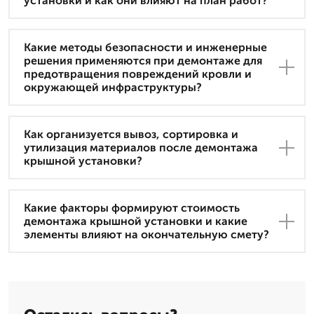
установки и как они влияют на план работ?
Какие методы безопасности и инженерные
решения применяются при демонтаже для
предотвращения повреждений кровли и
окружающей инфраструктуры?
Как организуется вывоз, сортировка и
утилизация материалов после демонтажа
крышной установки?
Какие факторы формируют стоимость
демонтажа крышной установки и какие
элементы влияют на окончательную смету?