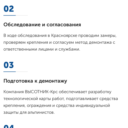
02
Обследование и согласования
В ходе обследования в Красноярске проводим замеры,
проверяем крепления и согласуем метод демонтажа с
ответственными лицами и службами.
03
Подготовка к демонтажу
Компания ВЫСОТНИК-Крс обеспечивает разработку
технологической карты работ, подготавливает средства
крепления, ограждения и средства индивидуальной
защиты для альпинистов.