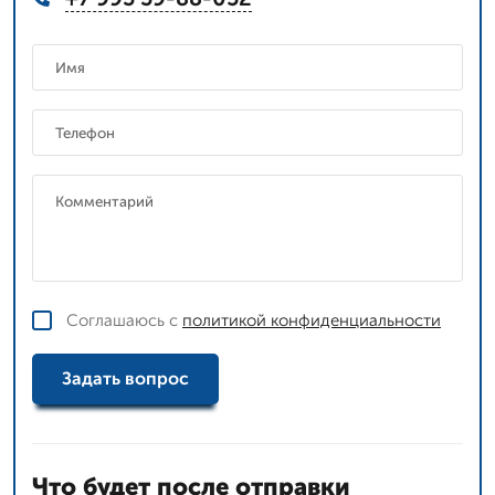
Соглашаюсь с
политикой конфиденциальности
Задать вопрос
Что будет после отправки