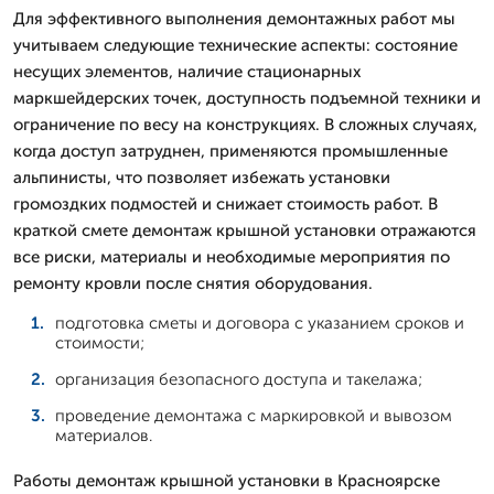
Для эффективного выполнения демонтажных работ мы
учитываем следующие технические аспекты: состояние
несущих элементов, наличие стационарных
маркшейдерских точек, доступность подъемной техники и
ограничение по весу на конструкциях. В сложных случаях,
когда доступ затруднен, применяются промышленные
альпинисты, что позволяет избежать установки
громоздких подмостей и снижает стоимость работ. В
краткой смете демонтаж крышной установки отражаются
все риски, материалы и необходимые мероприятия по
ремонту кровли после снятия оборудования.
подготовка сметы и договора с указанием сроков и
стоимости;
организация безопасного доступа и такелажа;
проведение демонтажа с маркировкой и вывозом
материалов.
Работы демонтаж крышной установки в Красноярске