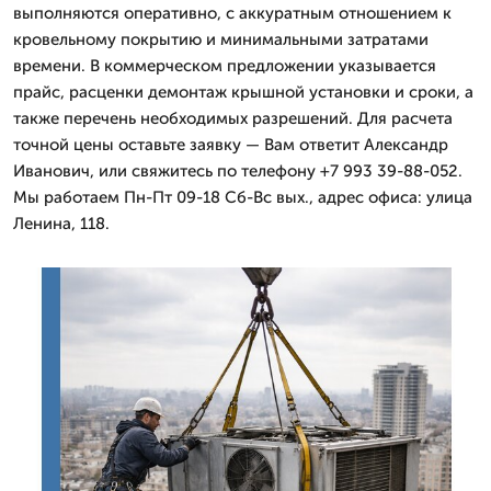
выполняются оперативно, с аккуратным отношением к
кровельному покрытию и минимальными затратами
времени. В коммерческом предложении указывается
прайс, расценки демонтаж крышной установки и сроки, а
также перечень необходимых разрешений. Для расчета
точной цены оставьте заявку — Вам ответит Александр
Иванович, или свяжитесь по телефону +7 993 39-88-052.
Мы работаем Пн-Пт 09-18 Сб-Вс вых., адрес офиса: улица
Ленина, 118.