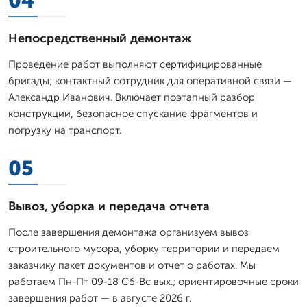
04
Непосредственный демонтаж
Проведение работ выполняют сертифицированные
бригады; контактный сотрудник для оперативной связи —
Александр Иванович. Включает поэтапный разбор
конструкции, безопасное спускание фрагментов и
погрузку на транспорт.
05
Вывоз, уборка и передача отчета
После завершения демонтажа организуем вывоз
строительного мусора, уборку территории и передаем
заказчику пакет документов и отчет о работах. Мы
работаем Пн-Пт 09-18 Сб-Вс вых.; ориентировочные сроки
завершения работ — в августе 2026 г.