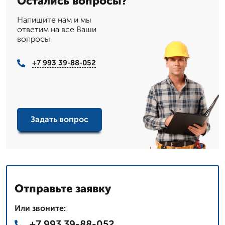
Остались вопросы?
Напишите нам и мы
ответим на все Ваши
вопросы
+7 993 39-88-052
Задать вопрос
Отправьте заявку
Или звоните:
+7 993 39-88-052