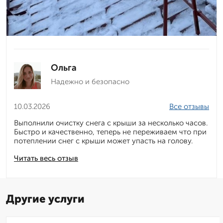
Ольга
Надежно и безопасно
10.03.2026
Все отзывы
Выполнили очистку снега с крыши за несколько часов.
Быстро и качественно, теперь не переживаем что при
потеплении снег с крыши может упасть на голову.
Читать весь отзыв
Другие услуги