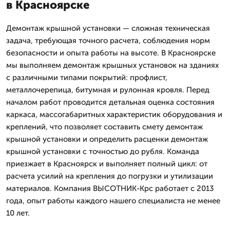
в Красноярске
Демонтаж крышной установки — сложная техническая
задача, требующая точного расчета, соблюдения норм
безопасности и опыта работы на высоте. В Красноярске
мы выполняем демонтаж крышных установок на зданиях
с различными типами покрытий: профлист,
металлочерепица, битумная и рулонная кровля. Перед
началом работ проводится детальная оценка состояния
каркаса, массогабаритных характеристик оборудования и
креплений, что позволяет составить смету демонтаж
крышной установки и определить расценки демонтаж
крышной установки с точностью до рубля. Команда
приезжает в Красноярск и выполняет полный цикл: от
расчета усилий на крепления до погрузки и утилизации
материалов. Компания ВЫСОТНИК-Крс работает с 2013
года, опыт работы каждого нашего специалиста не менее
10 лет.