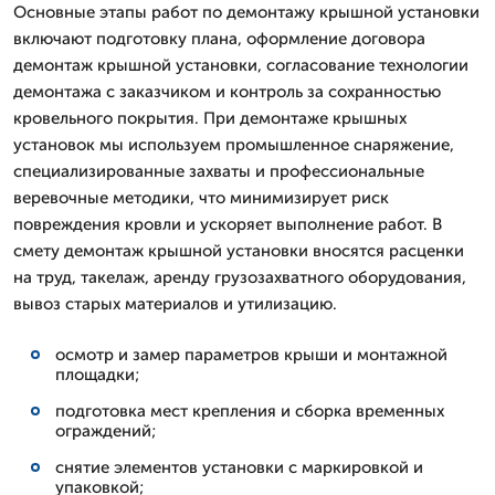
Основные этапы работ по демонтажу крышной установки
включают подготовку плана, оформление договора
демонтаж крышной установки, согласование технологии
демонтажа с заказчиком и контроль за сохранностью
кровельного покрытия. При демонтаже крышных
установок мы используем промышленное снаряжение,
специализированные захваты и профессиональные
веревочные методики, что минимизирует риск
повреждения кровли и ускоряет выполнение работ. В
смету демонтаж крышной установки вносятся расценки
на труд, такелаж, аренду грузозахватного оборудования,
вывоз старых материалов и утилизацию.
осмотр и замер параметров крыши и монтажной
площадки;
подготовка мест крепления и сборка временных
ограждений;
снятие элементов установки с маркировкой и
упаковкой;