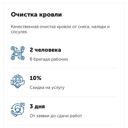
Очистка кровли
Качественная очистка кровли от снега, наледи и
сосулек
2 человека
В бригаде рабочих
10%
Скидка на услугу
3 дня
От заявки до сдачи работ