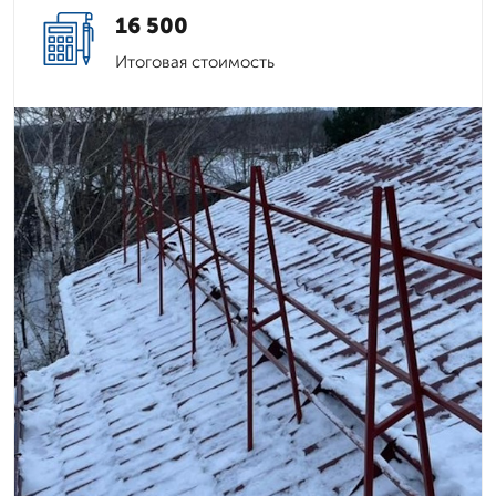
16 500
Итоговая стоимость