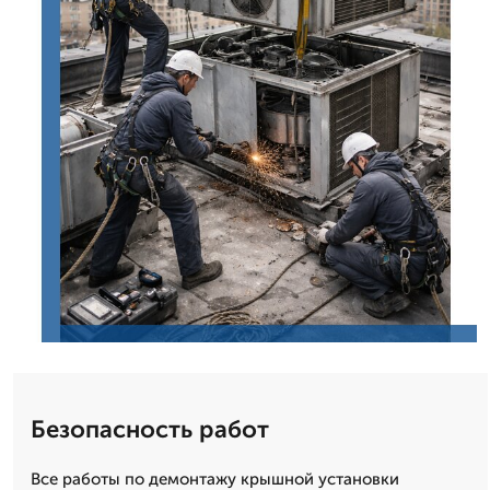
Безопасность работ
Все работы по демонтажу крышной установки