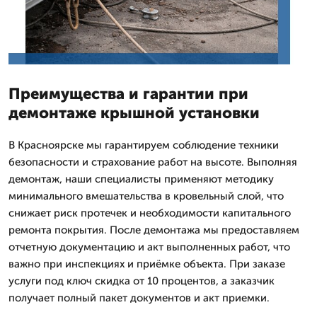
Преимущества и гарантии при
демонтаже крышной установки
В Красноярске мы гарантируем соблюдение техники
безопасности и страхование работ на высоте. Выполняя
демонтаж, наши специалисты применяют методику
минимального вмешательства в кровельный слой, что
снижает риск протечек и необходимости капитального
ремонта покрытия. После демонтажа мы предоставляем
отчетную документацию и акт выполненных работ, что
важно при инспекциях и приёмке объекта. При заказе
услуги под ключ скидка от 10 процентов, а заказчик
получает полный пакет документов и акт приемки.