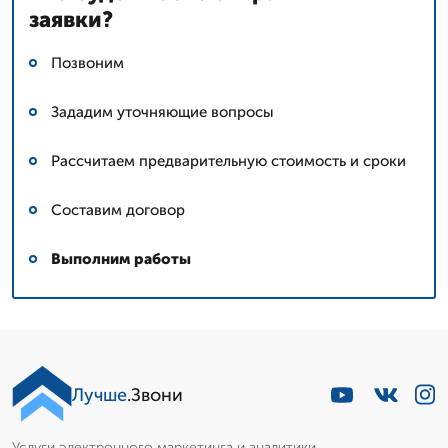
заявки?
Позвоним
Зададим уточняющие вопросы
Рассчитаем предварительную стоимость и сроки
Составим договор
Выполним работы
Лучше
.Звони
Услуги электронного маркетинга и аналитики