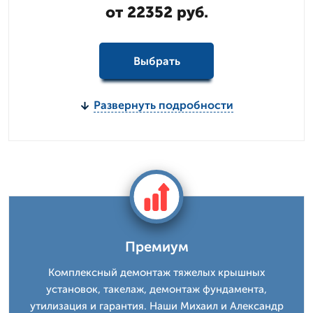
от 22352 руб.
Выбрать
Развернуть подробности
Премиум
Комплексный демонтаж тяжелых крышных
установок, такелаж, демонтаж фундамента,
утилизация и гарантия. Наши Михаил и Александр