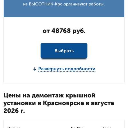
из ВЫСОТНИК-Крс организуют работы.
от 48768 руб.
Выбрать
Развернуть подробности
Цены на демонтаж крышной
установки в Красноярске в августе
2026 г.