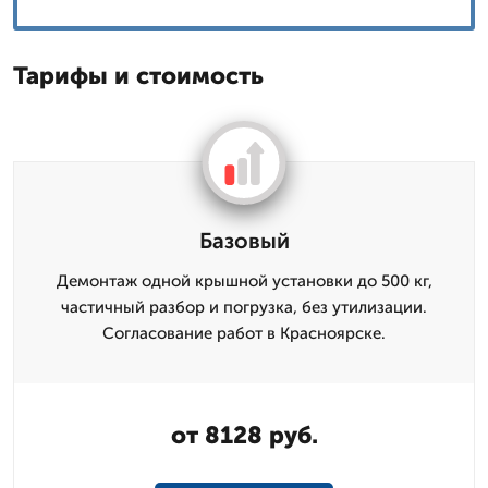
Тарифы и стоимость
Базовый
Демонтаж одной крышной установки до 500 кг,
частичный разбор и погрузка, без утилизации.
Согласование работ в Красноярске.
от 8128 руб.