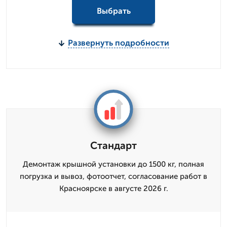
Выбрать
Развернуть подробности
Стандарт
Демонтаж крышной установки до 1500 кг, полная
погрузка и вывоз, фотоотчет, согласование работ в
Красноярске в августе 2026 г.