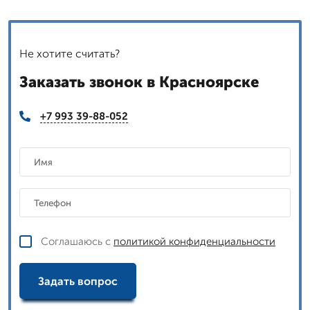
Не хотите считать?
Заказать звонок в Красноярске
+7 993 39-88-052
Соглашаюсь с
политикой конфиденциальности
Задать вопрос