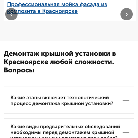
Профессиональная мойка фасада из
композита в Красноярске
‹
›
Демонтаж крышной установки в
Красноярске любой сложности.
Вопросы
Какие этапы включает технологический
процесс демонтажа крышной установки?
Какие виды предварительных обследований
необходимы перед демонтажем крышной