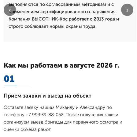
выполняются по согласованным методикам и с
‹
›
применением сертифицированного снаряжения.
Компания ВЫСОТНИК-Крс работает с 2013 года и
строго соблюдает нормы охраны труда.
Как мы работаем в августе 2026 г.
01
Прием заявки и выезд на объект
Оставьте заявку нашим Михаилу и Александру по
телефону +7 993 39-88-052. После получения заявки
организуем выезд бригады для первичного осмотра и
оценки объема работ.