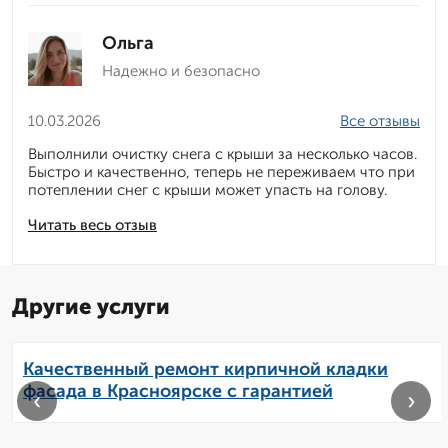
Ольга
Надежно и безопасно
10.03.2026
Все отзывы
Выполнили очистку снега с крыши за несколько часов.
Быстро и качественно, теперь не переживаем что при
потеплении снег с крыши может упасть на голову.
Читать весь отзыв
Другие услуги
Качественный ремонт кирпичной кладки
фасада в Красноярске с гарантией
‹
›