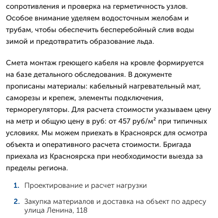
сопротивления и проверка на герметичность узлов.
Особое внимание уделяем водосточным желобам и
трубам, чтобы обеспечить бесперебойный слив воды
зимой и предотвратить образование льда.
Смета монтаж греющего кабеля на кровле формируется
на базе детального обследования. В документе
прописаны материалы: кабельный нагревательный мат,
саморезы и крепеж, элементы подключения,
терморегуляторы. Для расчета стоимости указываем цену
на метр и общую цену в руб: от 457 руб/м² при типичных
условиях. Мы можем приехать в Красноярск для осмотра
объекта и оперативного расчета стоимости. Бригада
приехала из Красноярска при необходимости выезда за
пределы региона.
Проектирование и расчет нагрузки
Закупка материалов и доставка на объект по адресу
улица Ленина, 118