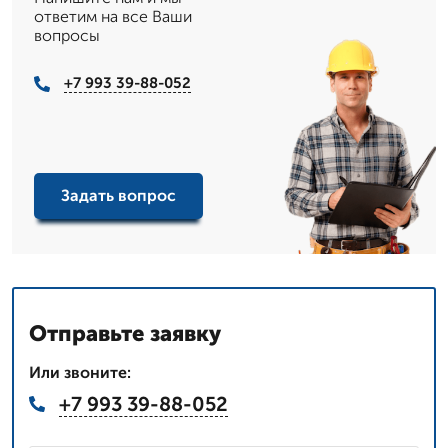
ответим на все Ваши
вопросы
+7 993 39-88-052
Задать вопрос
Отправьте заявку
Или звоните:
+7 993 39-88-052