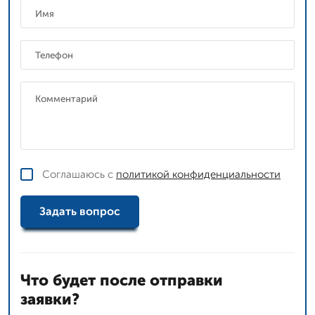
Соглашаюсь с
политикой конфиденциальности
Задать вопрос
Что будет после отправки
заявки?