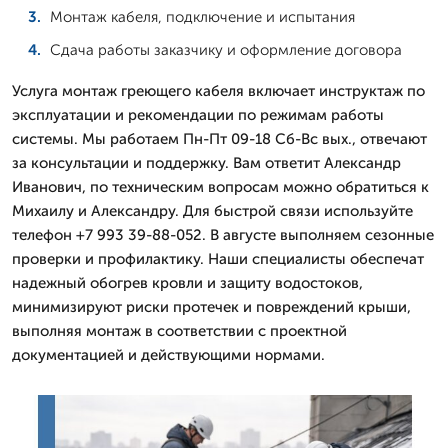
Монтаж кабеля, подключение и испытания
Сдача работы заказчику и оформление договора
Услуга монтаж греющего кабеля включает инструктаж по
эксплуатации и рекомендации по режимам работы
системы. Мы работаем Пн-Пт 09-18 Сб-Вс вых., отвечают
за консультации и поддержку. Вам ответит Александр
Иванович, по техническим вопросам можно обратиться к
Михаилу и Александру. Для быстрой связи используйте
телефон +7 993 39-88-052. В августе выполняем сезонные
проверки и профилактику. Наши специалисты обеспечат
надежный обогрев кровли и защиту водостоков,
минимизируют риски протечек и повреждений крыши,
выполняя монтаж в соответствии с проектной
документацией и действующими нормами.