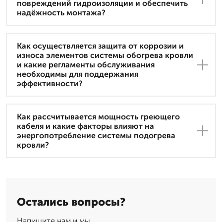
повреждений гидроизоляции и обеспечить
надёжность монтажа?
Как осуществляется защита от коррозии и
износа элементов системы обогрева кровли
и какие регламенты обслуживания
необходимы для поддержания
эффективности?
Как рассчитывается мощность греющего
кабеля и какие факторы влияют на
энергопотребление системы подогрева
кровли?
Остались вопросы?
Напишите нам и мы