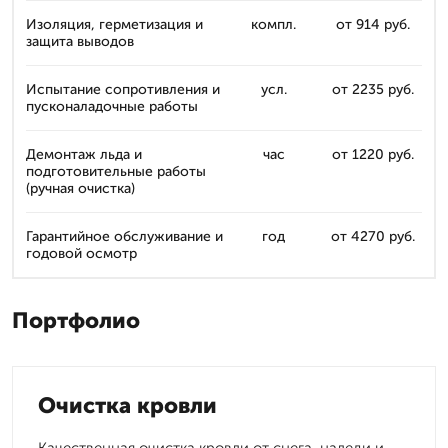
Изоляция, герметизация и
компл.
от 914 руб.
защита выводов
Испытание сопротивления и
усл.
от 2235 руб.
пусконаладочные работы
Демонтаж льда и
час
от 1220 руб.
подготовительные работы
(ручная очистка)
Гарантийное обслуживание и
год
от 4270 руб.
годовой осмотр
Портфолио
Очистка кровли