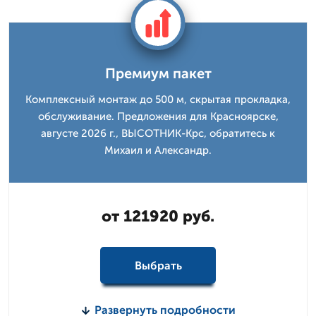
Премиум пакет
Комплексный монтаж до 500 м, скрытая прокладка,
обслуживание. Предложения для Красноярске,
августе 2026 г., ВЫСОТНИК-Крс, обратитесь к
Михаил и Александр.
от 121920 руб.
Выбрать
Развернуть подробности