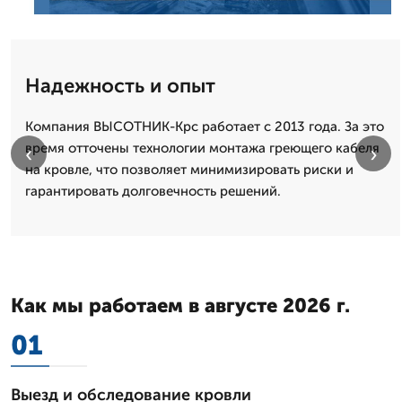
Надежность и опыт
Компания ВЫСОТНИК-Крс работает с 2013 года. За это
время отточены технологии монтажа греющего кабеля
‹
›
на кровле, что позволяет минимизировать риски и
гарантировать долговечность решений.
Как мы работаем в августе 2026 г.
01
Выезд и обследование кровли