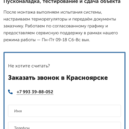
Пусконаладка, тестирование и сдача объекта
После монтажа выполняем испытания системы,
настраиваем терморегуляторы и передаём документы
заказчику. Работаем по согласованному графику и
предоставляем сервисную поддержку в рамках нашего
режима работы — Пн-Пт 09-18 Сб-Вс вых.
Не хотите считать?
Заказать звонок в Красноярске
+7 993 39-88-052