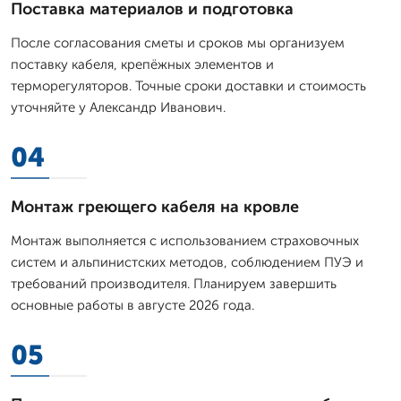
Поставка материалов и подготовка
После согласования сметы и сроков мы организуем
поставку кабеля, крепёжных элементов и
терморегуляторов. Точные сроки доставки и стоимость
уточняйте у Александр Иванович.
04
Монтаж греющего кабеля на кровле
Монтаж выполняется с использованием страховочных
систем и альпинистских методов, соблюдением ПУЭ и
требований производителя. Планируем завершить
основные работы в августе 2026 года.
05