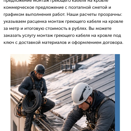
предложение монтаж греющего кабеля на кровле
коммерческое предложение с поэтапной сметой и
графиком выполнения работ. Наши расчеты прозрачны:
указываем расценка монтаж греющего кабеля на кровле
за метр и итоговую стоимость в рублях. Вы можете
заказать услугу монтаж греющего кабеля на кровле под
ключ с доставкой материалов и оформлением договора.