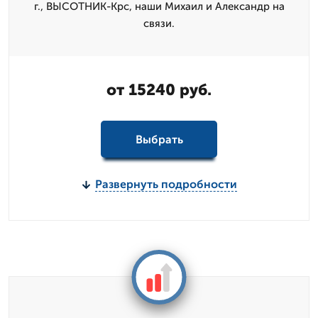
г., ВЫСОТНИК-Крс, наши Михаил и Александр на
связи.
от 15240 руб.
Выбрать
Развернуть подробности