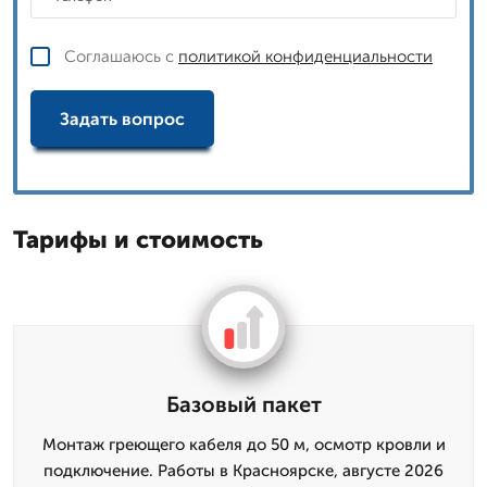
Соглашаюсь с
политикой конфиденциальности
Задать вопрос
Тарифы и стоимость
Базовый пакет
Монтаж грeющего кабеля до 50 м, осмотр кровли и
подключение. Работы в Красноярске, августе 2026