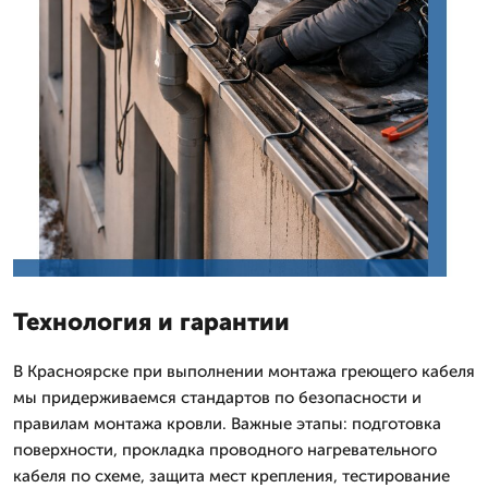
Технология и гарантии
В Красноярске при выполнении монтажа греющего кабеля
мы придерживаемся стандартов по безопасности и
правилам монтажа кровли. Важные этапы: подготовка
поверхности, прокладка проводного нагревательного
кабеля по схеме, защита мест крепления, тестирование