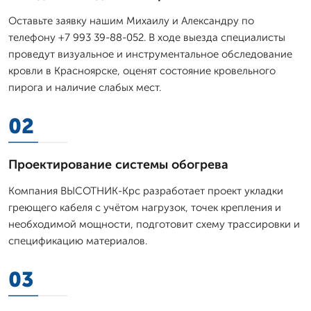
Оставьте заявку нашим Михаилу и Александру по
телефону +7 993 39-88-052. В ходе выезда специалисты
проведут визуальное и инструментальное обследование
кровли в Красноярске, оценят состояние кровельного
пирога и наличие слабых мест.
02
Проектирование системы обогрева
Компания ВЫСОТНИК-Крс разработает проект укладки
греющего кабеля с учётом нагрузок, точек крепления и
необходимой мощности, подготовит схему трассировки и
спецификацию материалов.
03