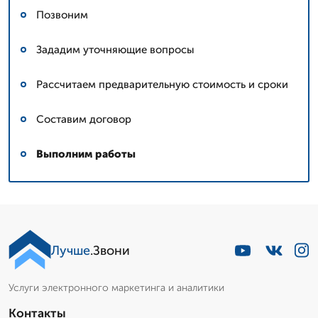
Позвоним
Зададим уточняющие вопросы
Рассчитаем предварительную стоимость и сроки
Составим договор
Выполним работы
Лучше
.Звони
Услуги электронного маркетинга и аналитики
Контакты