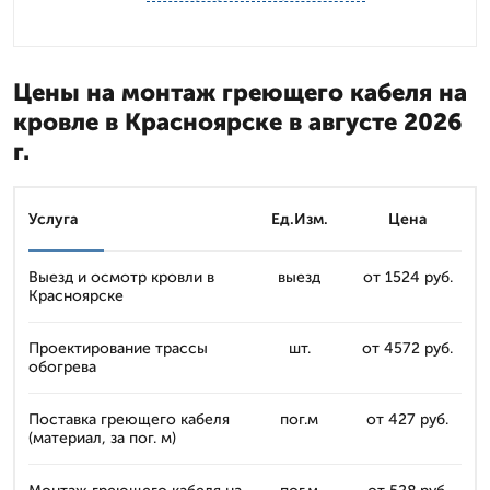
Цены на монтаж греющего кабеля на
кровле в Красноярске в августе 2026
г.
Услуга
Ед.Изм.
Цена
Выезд и осмотр кровли в
выезд
от 1524 руб.
Красноярске
Проектирование трассы
шт.
от 4572 руб.
обогрева
Поставка греющего кабеля
пог.м
от 427 руб.
(материал, за пог. м)