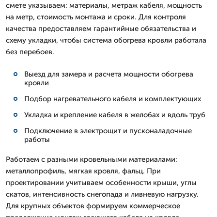
смете указываем: материалы, метраж кабеля, мощность
на метр, стоимость монтажа и сроки. Для контроля
качества предоставляем гарантийные обязательства и
схему укладки, чтобы система обогрева кровли работала
без перебоев.
Выезд для замера и расчета мощности обогрева
кровли
Подбор нагревательного кабеля и комплектующих
Укладка и крепление кабеля в желобах и вдоль труб
Подключение в электрощит и пусконаладочные
работы
Работаем с разными кровельными материалами:
металлопрофиль, мягкая кровля, фальц. При
проектировании учитываем особенности крыши, углы
скатов, интенсивность снегопада и ливневую нагрузку.
Для крупных объектов формируем коммерческое