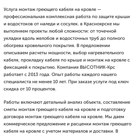
Услуга монтаж греющего кабеля на кровле —
профессиональная комплексная работа по защите крыши
и водостоков от наледи и сосулек. в Красноярске мы
выполняем проекты любой сложности: от точечной
укладки вдоль желобов и водосточных труб до полного
обогрева кровельного покрытия. В предложении
описываем расчеты мощности, выбор нагревательного
кабеля, прокладку кабеля по крыше и монтаж на кровле с
фиксацией к покрытию. Компания ВЫСОТНИК-Крс
работает с 2013 года. Опыт работы каждого нашего
специалиста не менее 10 лет. При заказе услуги под ключ
скидка от 10 процентов.
Работы включают детальный анализ объекта, составление
сметы монтаж греющего кабеля на кровле и подготовку
договора монтаж греющего кабеля на кровле. Мы даем
коммерческое предложение и расценки монтаж греющего
кабеля на кровле с учетом материалов и доставки. В