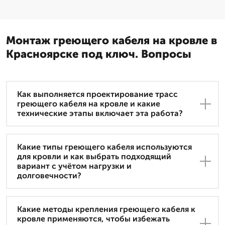
Монтаж греющего кабеля на кровле в
Красноярске под ключ. Вопросы
Как выполняется проектирование трасс
греющего кабеля на кровле и какие
технические этапы включает эта работа?
Какие типы греющего кабеля используются
для кровли и как выбрать подходящий
вариант с учётом нагрузки и
долговечности?
Какие методы крепления греющего кабеля к
кровле применяются, чтобы избежать