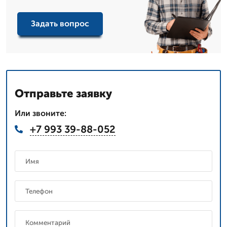
Задать вопрос
Отправьте заявку
Или звоните:
+7 993 39-88-052