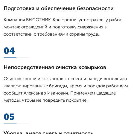
Подготовка и обеспечение безопасности
Компания ВЫСОТНИК-Крс организует страховку работ,
монтаж ограждений и подготовку снаряжения в
соответствии с требованиями охраны труда.
04
Непосредственная очистка козырьков
Очистку крыши и козырьков от снега и наледи выполняют
квалифицированные бригады, время и порядок работ вам
сообщит Александр Иванович. Применяем щадящие
методы, чтобы не повредить покрытие.
05
Уборка, вывоз снега и отчетность