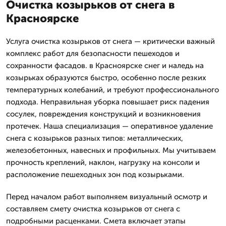
Очистка козырьков от снега в
Красноярске
Услуга очистка козырьков от снега — критически важный
комплекс работ для безопасности пешеходов и
сохранности фасадов. в Красноярске снег и наледь на
козырьках образуются быстро, особенно после резких
температурных колебаний, и требуют профессионального
подхода. Неправильная уборка повышает риск падения
сосулек, повреждения конструкций и возникновения
протечек. Наша специализация — оперативное удаление
снега с козырьков разных типов: металлических,
железобетонных, навесных и профильных. Мы учитываем
прочность креплений, наклон, нагрузку на консоли и
расположение пешеходных зон под козырьками.
Перед началом работ выполняем визуальный осмотр и
составляем смету очистка козырьков от снега с
подробными расценками. Смета включает этапы