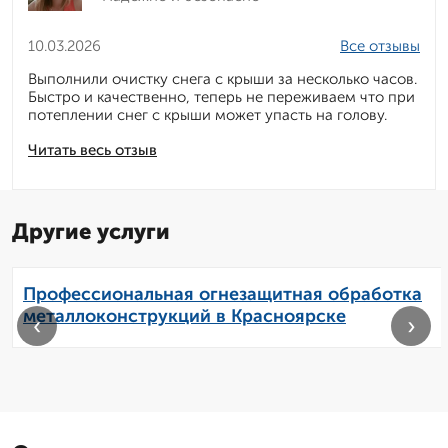
10.03.2026
Все отзывы
Выполнили очистку снега с крыши за несколько часов.
Быстро и качественно, теперь не переживаем что при
потеплении снег с крыши может упасть на голову.
Читать весь отзыв
Другие услуги
Профессиональная огнезащитная обработка
металлоконструкций в Красноярске
‹
›