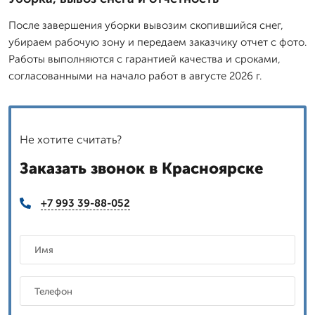
После завершения уборки вывозим скопившийся снег,
убираем рабочую зону и передаем заказчику отчет с фото.
Работы выполняются с гарантией качества и сроками,
согласованными на начало работ в августе 2026 г.
Не хотите считать?
Заказать звонок в Красноярске
+7 993 39-88-052