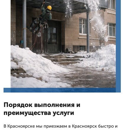
Порядок выполнения и
преимущества услуги
В Красноярске мы приезжаем в Красноярск быстро и