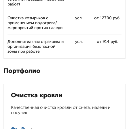
работ)
Очистка козырьков с
усл.
от 12700 руб.
применением подогрева/
мероприятий против наледи
Дополнительная страховка и
усл.
от 914 руб.
организация безопасной
зоны при работе
Портфолио
Очистка кровли
Качественная очистка кровли от снега, наледи и
сосулек