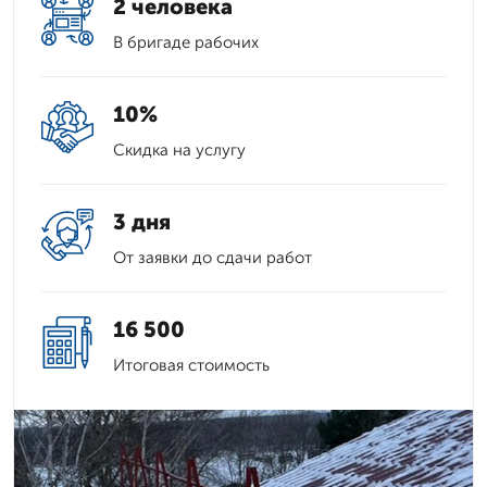
2 человека
В бригаде рабочих
10%
Скидка на услугу
3 дня
От заявки до сдачи работ
16 500
Итоговая стоимость