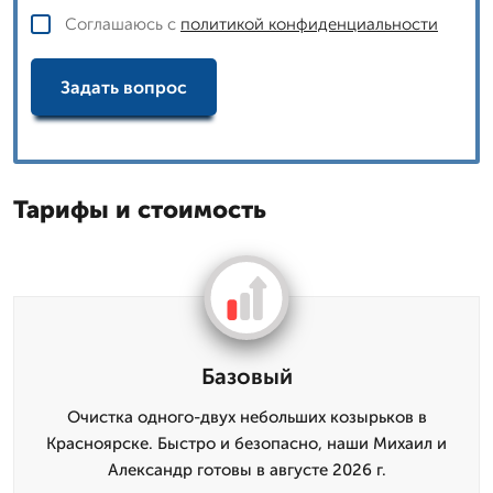
Соглашаюсь с
политикой конфиденциальности
Задать вопрос
Тарифы и стоимость
Базовый
Очистка одного-двух небольших козырьков в
Красноярске. Быстро и безопасно, наши Михаил и
Александр готовы в августе 2026 г.