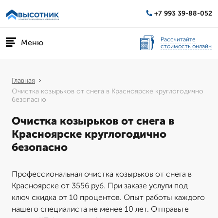
+7 993 39-88-052
Рассчитайте
Меню
стоимость онлайн
Главная
Очистка козырьков от снега в Красноярске круглогодично
безопасно
Очистка козырьков от снега в
Красноярске круглогодично
безопасно
Профессиональная очистка козырьков от снега в
Красноярске от 3556 руб. При заказе услуги под
ключ скидка от 10 процентов. Опыт работы каждого
нашего специалиста не менее 10 лет. Отправьте