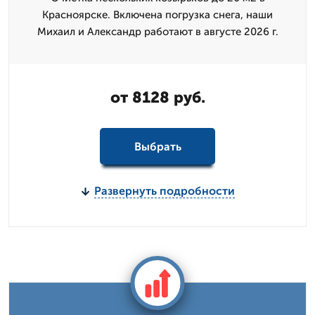
Красноярске. Включена погрузка снега, наши
Михаил и Александр работают в августе 2026 г.
от 8128 руб.
Выбрать
Развернуть подробности