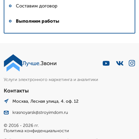
Составим договор
Выполним работы
Лучше
.Звони
Услуги электронного маркетинга и аналитики
Контакты
Москва, Лесная улица, 4. оф. 12
krasnoyarsk@stroyimdom.ru
© 2016 - 2026 гг.
Политика конфиденциальности