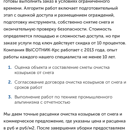
готовы выполнить заказ в условиях ограниченного
времени. Алгоритм работ включает подготовительный
этап с оценкой доступа и размещением ограждений,
подготовку инструмента, собственно снятие снега и
окончательную проверку безопасности. Стоимость
определяется площадью и сложностью доступа, но при
заказе услуги под ключ действует скидка от 10 процентов.
Компания ВЫСОТНИК-Крс работает с 2013 года, опыт
работы каждого нашего специалиста не менее 10 лет.
Оценка объекта и составление сметы очистка
козырьков от снега
Согласование договора очистка козырьков от снега и
сроков работ
Выполнение работ по технике промышленного
альпинизма с отчетностью
Мы даем точные расценки очистка козырьков от снега и
коммерческое предложение, где указаны цена и расценка
в руб и руб/м2. После завершения уборки предоставляем