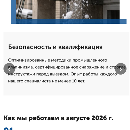
Безопасность и квалификация
Оптимизированные методики промышленного
альпинизма, сертифицированное снаряжение и строгие
‹
›
инструктажи перед выездом. Опыт работы каждого
нашего специалиста не менее 10 лет.
Как мы работаем в августе 2026 г.