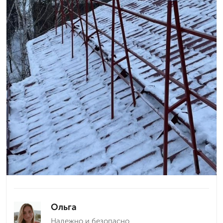
Ольга
Надежно и безопасно