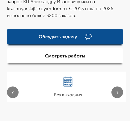
запрос КП Александру Ивановичу или на
krasnoyarsk@stroyimdom.ru. С 2013 года по 2026
выполнено более 3200 заказов.
Обсудить задачу
Смотреть работы
‹
›
Без выходных