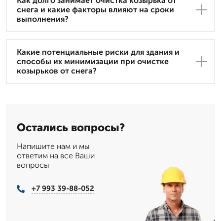
Как долго занимает очистка козырька от
снега и какие факторы влияют на сроки
выполнения?
Какие потенциальные риски для здания и
способы их минимизации при очистке
козырьков от снега?
Остались вопросы?
Напишите нам и мы
ответим на все Ваши
вопросы
+7 993 39-88-052