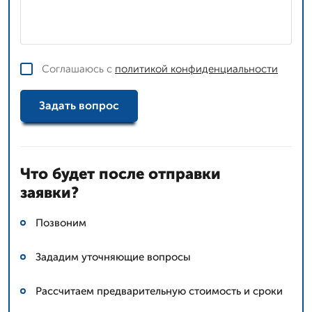
Соглашаюсь с
политикой конфиденциальности
Задать вопрос
Что будет после отправки
заявки?
Позвоним
Зададим уточняющие вопросы
Рассчитаем предварительную стоимость и сроки