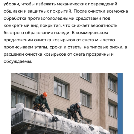
уборки, чтобы избежать механических повреждений
обшивки и защитных покрытий. После очистки возможна
обработка противогололедными средствами под
конкретный вид покрытия, что снижает вероятность
быстрого образования наледи. В коммерческом
предложении очистка козырьков от снега мы четко
прописываем этапы, сроки и ответы на типовые риски, а
расценки очистка козырьков от снега прозрачны и
обсуждаемы.