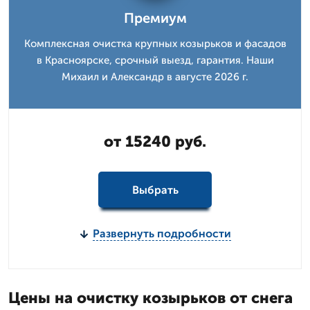
Премиум
Комплексная очистка крупных козырьков и фасадов
в Красноярске, срочный выезд, гарантия. Наши
Михаил и Александр в августе 2026 г.
от 15240 руб.
Выбрать
Развернуть подробности
Цены на очистку козырьков от снега