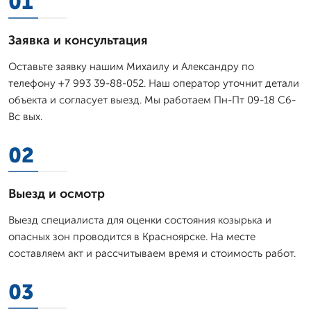
01
Заявка и консультация
Оставьте заявку нашим Михаилу и Александру по
телефону +7 993 39-88-052. Наш оператор уточнит детали
объекта и согласует выезд. Мы работаем Пн-Пт 09-18 Сб-
Вс вых.
02
Выезд и осмотр
Выезд специалиста для оценки состояния козырька и
опасных зон проводится в Красноярске. На месте
составляем акт и рассчитываем время и стоимость работ.
03