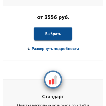
от 3556 руб.
Выбрать
Развернуть подробности
Стандарт
Очистка нескольких козырьков до 20 м2 в