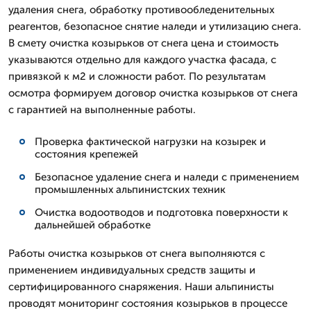
удаления снега, обработку противообледенительных
реагентов, безопасное снятие наледи и утилизацию снега.
В смету очистка козырьков от снега цена и стоимость
указываются отдельно для каждого участка фасада, с
привязкой к м2 и сложности работ. По результатам
осмотра формируем договор очистка козырьков от снега
с гарантией на выполненные работы.
Проверка фактической нагрузки на козырек и
состояния крепежей
Безопасное удаление снега и наледи с применением
промышленных альпинистских техник
Очистка водоотводов и подготовка поверхности к
дальнейшей обработке
Работы очистка козырьков от снега выполняются с
применением индивидуальных средств защиты и
сертифицированного снаряжения. Наши альпинисты
проводят мониторинг состояния козырьков в процессе