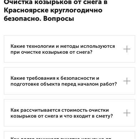
Очистка козырьков от снега в
Красноярске круглогодично
безопасно. Вопросы
Какие технологии и методы используются
при очистке козырьков от снега?
Какие требования к безопасности и
подготовке объекта перед началом работ?
Как рассчитывается стоимость очистки
козырьков от снега и что входит в смету?