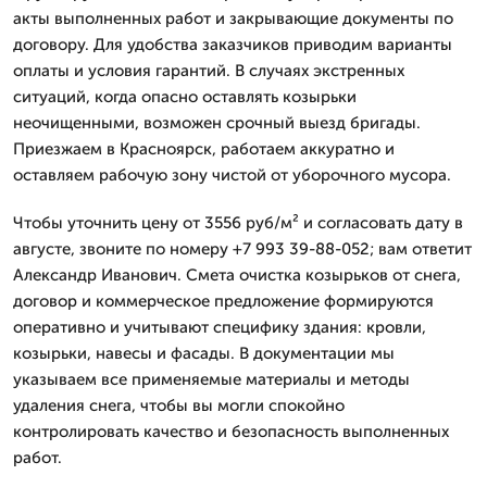
акты выполненных работ и закрывающие документы по
договору. Для удобства заказчиков приводим варианты
оплаты и условия гарантий. В случаях экстренных
ситуаций, когда опасно оставлять козырьки
неочищенными, возможен срочный выезд бригады.
Приезжаем в Красноярск, работаем аккуратно и
оставляем рабочую зону чистой от уборочного мусора.
Чтобы уточнить цену от 3556 руб/м² и согласовать дату в
августе, звоните по номеру +7 993 39-88-052; вам ответит
Александр Иванович. Смета очистка козырьков от снега,
договор и коммерческое предложение формируются
оперативно и учитывают специфику здания: кровли,
козырьки, навесы и фасады. В документации мы
указываем все применяемые материалы и методы
удаления снега, чтобы вы могли спокойно
контролировать качество и безопасность выполненных
работ.