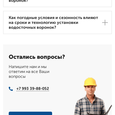
воронок?
Как погодные условия и сезонность влияют
на сроки и технологию установки
водосточных воронок?
Остались вопросы?
Напишите нам и мы
ответим на все Ваши
вопросы
+7 993 39-88-052