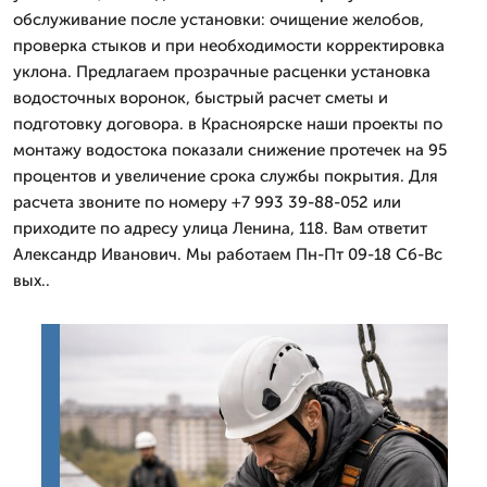
обслуживание после установки: очищение желобов,
проверка стыков и при необходимости корректировка
уклона. Предлагаем прозрачные расценки установка
водосточных воронок, быстрый расчет сметы и
подготовку договора. в Красноярске наши проекты по
монтажу водостока показали снижение протечек на 95
процентов и увеличение срока службы покрытия. Для
расчета звоните по номеру +7 993 39-88-052 или
приходите по адресу улица Ленина, 118. Вам ответит
Александр Иванович. Мы работаем Пн-Пт 09-18 Сб-Вс
вых..