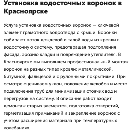
Установка водосточных воронок в
Красноярске
Услуга установка водосточных воронок — ключевой
элемент грамотного водоотвода с крыши. Воронки
собирают поток дождевой и талой воды из кровли в
водосточную систему, предотвращая подтопления
фасада, эрозию кладки и повреждение утеплителя. В
Красноярске мы выполняем профессиональный монтаж
воронок на разных типах кровли: металлической,
битумной, фальцевой и с рулонными покрытиями. При
осмотре оцениваем уклон, положение желобов и место
подключения труб для минимизации стоячих вод и
перегрузок на систему. В описание работ входит
демонтаж старых элементов, подготовка отверстий,
герметизация примыканий и закрепление воронок с
учетом расширения материала при температурных
колебаниях.