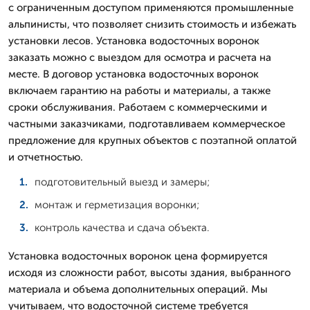
с ограниченным доступом применяются промышленные
альпинисты, что позволяет снизить стоимость и избежать
установки лесов. Установка водосточных воронок
заказать можно с выездом для осмотра и расчета на
месте. В договор установка водосточных воронок
включаем гарантию на работы и материалы, а также
сроки обслуживания. Работаем с коммерческими и
частными заказчиками, подготавливаем коммерческое
предложение для крупных объектов с поэтапной оплатой
и отчетностью.
подготовительный выезд и замеры;
монтаж и герметизация воронки;
контроль качества и сдача объекта.
Установка водосточных воронок цена формируется
исходя из сложности работ, высоты здания, выбранного
материала и объема дополнительных операций. Мы
учитываем, что водосточной системе требуется