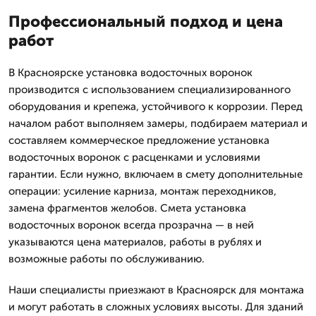
Профессиональный подход и цена
работ
В Красноярске установка водосточных воронок
производится с использованием специализированного
оборудования и крепежа, устойчивого к коррозии. Перед
началом работ выполняем замеры, подбираем материал и
составляем коммерческое предложение установка
водосточных воронок с расценками и условиями
гарантии. Если нужно, включаем в смету дополнительные
операции: усиление карниза, монтаж переходников,
замена фрагментов желобов. Смета установка
водосточных воронок всегда прозрачна — в ней
указываются цена материалов, работы в рублях и
возможные работы по обслуживанию.
Наши специалисты приезжают в Красноярск для монтажа
и могут работать в сложных условиях высоты. Для зданий