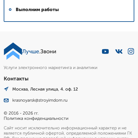
Выполним работы
Лучше
.Звони
Услуги электронного маркетинга и аналитики
Контакты
Москва, Лесная улица, 4. оф. 12
krasnoyarsk@stroyimdom.ru
© 2016 - 2026 гг.
Политика конфиденциальности
Сайт носит исключительно информационный характер и не
является публичной офертой, определяемой положениями ГК