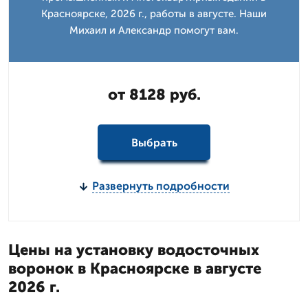
Красноярске, 2026 г., работы в августе. Наши
Михаил и Александр помогут вам.
от 8128 руб.
Выбрать
Развернуть подробности
Цены на установку водосточных
воронок в Красноярске в августе
2026 г.