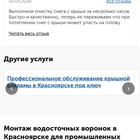
10.03.2026
Все отзывы
Выполнили очистку снега с крыши за несколько часов.
Быстро и качественно, теперь не переживаем что при
потеплении снег с крыши может упасть на голову.
Читать весь отзыв
Другие услуги
Профессиональное обслуживание крышной
рекламы в Красноярске под ключ
‹
›
Монтаж водосточных воронок в
Красноярске для промышленных