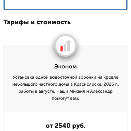
Тарифы и стоимость
Эконом
Установка одной водосточной воронки на кровле
небольшого частного дома в Красноярске, 2026 г.,
работы в августе. Наши Михаил и Александр
помогут вам.
от 2540 руб.