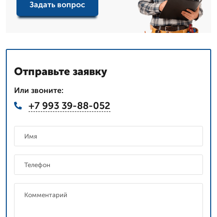
Задать вопрос
Отправьте заявку
Или звоните:
+7 993 39-88-052