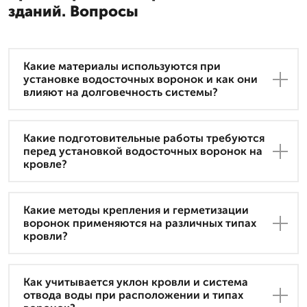
зданий. Вопросы
Какие материалы используются при
установке водосточных воронок и как они
влияют на долговечность системы?
Какие подготовительные работы требуются
перед установкой водосточных воронок на
кровле?
Какие методы крепления и герметизации
воронок применяются на различных типах
кровли?
Как учитывается уклон кровли и система
отвода воды при расположении и типах