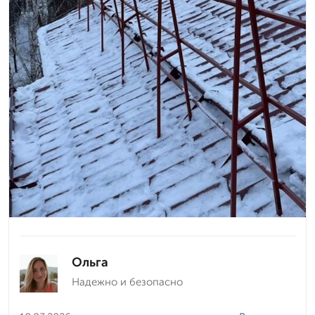
Ольга
Надежно и безопасно