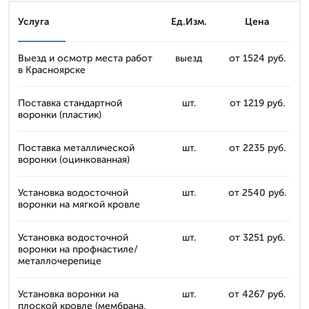
Услуга
Ед.Изм.
Цена
Выезд и осмотр места работ
выезд
от 1524 руб.
в Красноярске
Поставка стандартной
шт.
от 1219 руб.
воронки (пластик)
Поставка металлической
шт.
от 2235 руб.
воронки (оцинкованная)
Установка водосточной
шт.
от 2540 руб.
воронки на мягкой кровле
Установка водосточной
шт.
от 3251 руб.
воронки на профнастиле/
металлочерепице
Установка воронки на
шт.
от 4267 руб.
плоской кровле (мембрана,