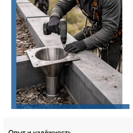
Опыт и надёжность