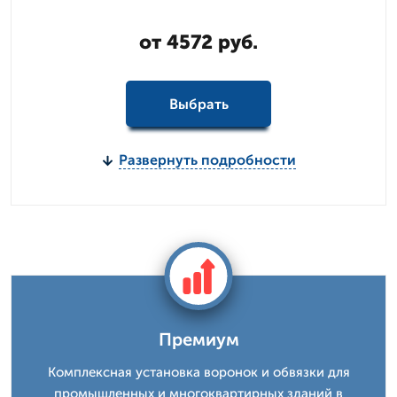
от 4572 руб.
Выбрать
Развернуть подробности
Премиум
Комплексная установка воронок и обвязки для
промышленных и многоквартирных зданий в