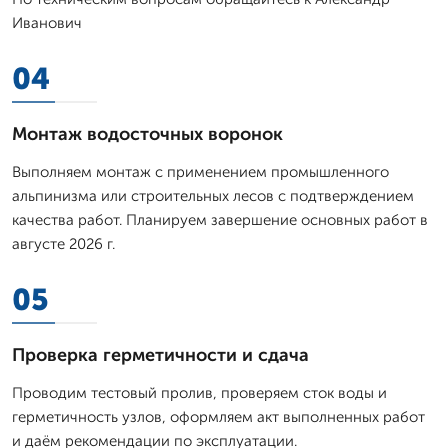
Иванович
04
Монтаж водосточных воронок
Выполняем монтаж с применением промышленного
альпинизма или строительных лесов с подтверждением
качества работ. Планируем завершение основных работ в
августе 2026 г.
05
Проверка герметичности и сдача
Проводим тестовый пролив, проверяем сток воды и
герметичность узлов, оформляем акт выполненных работ
и даём рекомендации по эксплуатации.