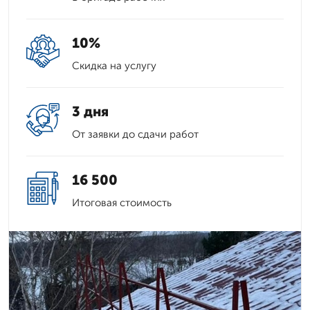
10%
Скидка на услугу
3 дня
От заявки до сдачи работ
16 500
Итоговая стоимость