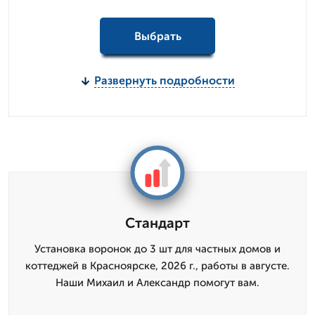
Выбрать
Развернуть подробности
Стандарт
Установка воронок до 3 шт для частных домов и
коттеджей в Красноярске, 2026 г., работы в августе.
Наши Михаил и Александр помогут вам.