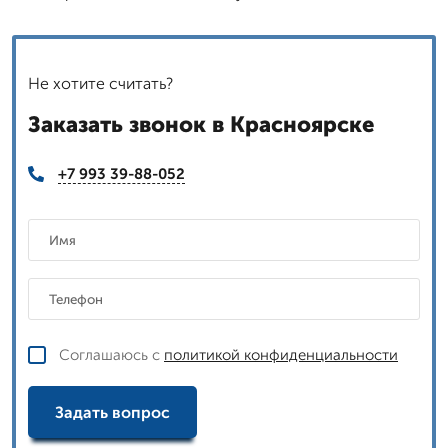
Не хотите считать?
Заказать звонок в Красноярске
+7 993 39-88-052
Соглашаюсь с
политикой конфиденциальности
Задать вопрос