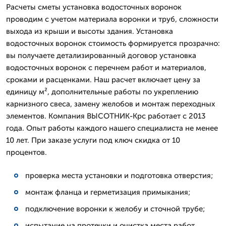
Расчеты сметы установка водосточных воронок
проводим с учетом материала воронки и труб, сложности
выхода из крыши и высоты здания. Установка
водосточных воронок стоимость формируется прозрачно:
вы получаете детализированный договор установка
водосточных воронок с перечнем работ и материалов,
сроками и расценками. Наш расчет включает цену за
единицу м², дополнительные работы по укреплению
карнизного свеса, замену желобов и монтаж переходных
элементов. Компания ВЫСОТНИК-Крс работает с 2013
года. Опыт работы каждого нашего специалиста не менее
10 лет. При заказе услуги под ключ скидка от 10
процентов.
проверка места установки и подготовка отверстия;
монтаж фланца и герметизация примыкания;
подключение воронки к желобу и сточной трубе;
испытание на протечки и очистка места работ.