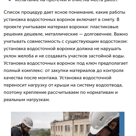
Список процедур дает ясное понимание, какие работы
установка водосточных воронок включает в смету. В
проекте учитываем материал воронки: пластиковые
решения дешевле, металлические — долговечнее. Важно
учитывать совместимость с существующим водостоком:
установка водосточной воронки должна не нарушать
уклон желоба и не создавать участков застойной воды.
Установка водосточных воронок под ключ предполагает
полный комплекс: от закупки материалов до контроля
качества после монтажа. Установка водосточной
переносит нагрузку от крыши на систему водоотвода,
поэтому крепление рассчитываем по нормативам и
реальным нагрузкам.