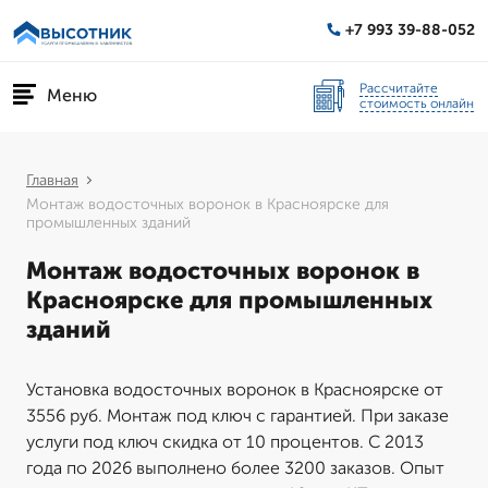
+7 993 39-88-052
Рассчитайте
Меню
стоимость онлайн
Главная
Монтаж водосточных воронок в Красноярске для
промышленных зданий
Монтаж водосточных воронок в
Красноярске для промышленных
зданий
Установка водосточных воронок в Красноярске от
3556 руб. Монтаж под ключ с гарантией. При заказе
услуги под ключ скидка от 10 процентов. С 2013
года по 2026 выполнено более 3200 заказов. Опыт