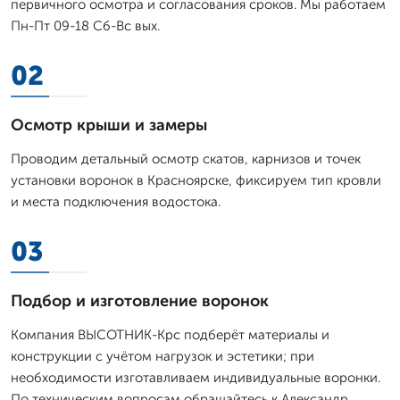
первичного осмотра и согласования сроков. Мы работаем
Пн-Пт 09-18 Сб-Вс вых.
02
Осмотр крыши и замеры
Проводим детальный осмотр скатов, карнизов и точек
установки воронок в Красноярске, фиксируем тип кровли
и места подключения водостока.
03
Подбор и изготовление воронок
Компания ВЫСОТНИК-Крс подберёт материалы и
конструкции с учётом нагрузок и эстетики; при
необходимости изготавливаем индивидуальные воронки.
По техническим вопросам обращайтесь к Александр