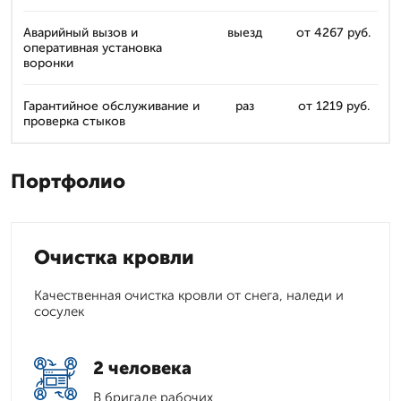
Аварийный вызов и
выезд
от 4267 руб.
оперативная установка
воронки
Гарантийное обслуживание и
раз
от 1219 руб.
проверка стыков
Портфолио
Очистка кровли
Качественная очистка кровли от снега, наледи и
сосулек
2 человека
В бригаде рабочих