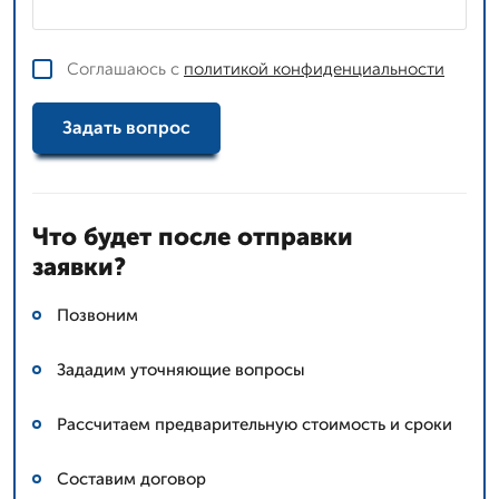
Соглашаюсь с
политикой конфиденциальности
Задать вопрос
Что будет после отправки
заявки?
Позвоним
Зададим уточняющие вопросы
Рассчитаем предварительную стоимость и сроки
Составим договор