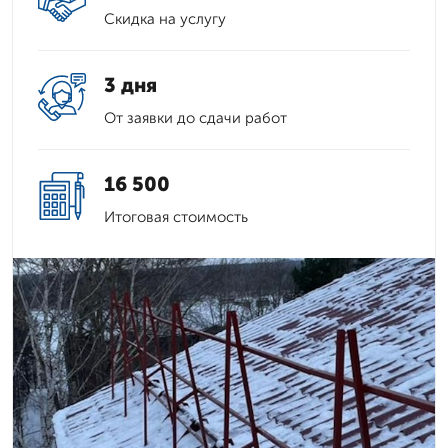
Скидка на услугу
3 дня
От заявки до сдачи работ
16 500
Итоговая стоимость