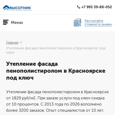
+7 993 39-88-052
Рассчитайте
Меню
стоимость онлайн
Главная
Утепление фасада пенополистиролом в Красноярске под
ключ
Утепление фасада
пенополистиролом в Красноярске
под ключ
Утепление фасада пенополистиролом в Красноярске
от 1829 руб/м2. При заказе услуги под ключ скидка
от 10 процентов. С 2013 года по 2026 вополнено
более 3200 заказов. Опыт специалистов от 10 лет.