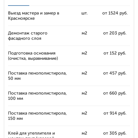
Выезд мастера и замер в
шт.
от 1524 руб.
Красноярске
Демонтаж старого
м2
от 203 руб.
фасадного слоя
Подготовка основания
м2
от 152 руб.
(очистка, выравнивание)
Поставка пенополистирола,
м2
от 457 руб.
50 мм
Поставка пенополистирола,
м2
от 660 руб.
100 мм
Поставка пенополистирола,
м2
от 914 руб.
150 мм
Клей для утеплителя и
м2
от 305 руб.