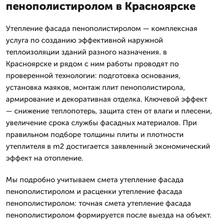
пенополистиролом в Красноярске
Утепление фасада пенополистиролом — комплексная
услуга по созданию эффективной наружной
теплоизоляции зданий разного назначения. в
Красноярске и рядом с ним работы проводят по
проверенной технологии: подготовка основания,
установка маяков, монтаж плит пенополистирола,
армирование и декоративная отделка. Ключевой эффект
— снижение теплопотерь, защита стен от влаги и плесени,
увеличение срока службы фасадных материалов. При
правильном подборе толщины плиты и плотности
утеплителя в m2 достигается заявленный экономический
эффект на отопление.
Мы подробно учитываем смета утепление фасада
пенополистиролом и расценки утепление фасада
пенополистиролом: точная смета утепление фасада
пенополистиролом формируется после выезда на объект.