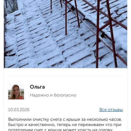
Ольга
Надежно и безопасно
10.03.2026
Все отзывы
Выполнили очистку снега с крыши за несколько часов.
Быстро и качественно, теперь не переживаем что при
потеплении снег с крыши может упасть на голову.