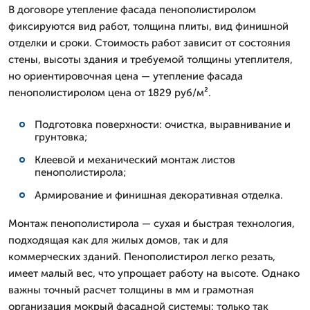
В договоре утепление фасада пенополистиролом
фиксируются вид работ, толщина плиты, вид финишной
отделки и сроки. Стоимость работ зависит от состояния
стены, высоты здания и требуемой толщины утеплителя,
но ориентировочная цена — утепление фасада
пенополистиролом цена от 1829 руб/м².
Подготовка поверхности: очистка, выравнивание и
грунтовка;
Клеевой и механический монтаж листов
пенополистирола;
Армирование и финишная декоративная отделка.
Монтаж пенополистирола — сухая и быстрая технология,
подходящая как для жилых домов, так и для
коммерческих зданий. Пенополистирол легко резать,
имеет малый вес, что упрощает работу на высоте. Однако
важны точный расчет толщины в мм и грамотная
организация мокрый фасадной системы: только так