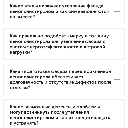
Какие этапы включает утепление фасада
пенополистиролом и как они выполняются
на высоте?
Как правильно подобрать марку и толщину
пенополистирола для утепления фасада с
учетом энергоэффективности и ветровой
нагрузки?
Какая подготовка фасада перед приклейкой
пенополистирола обеспечивает
долговечность и отсутствие дефектов после
отделки?
Какие возможные дефекты и проблемы
могут возникнуть после утепления
пенополистиролом и как их предотвращать
и устранять?