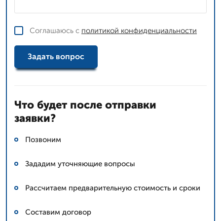
Соглашаюсь с
политикой конфиденциальности
Задать вопрос
Что будет после отправки
заявки?
Позвоним
Зададим уточняющие вопросы
Рассчитаем предварительную стоимость и сроки
Составим договор