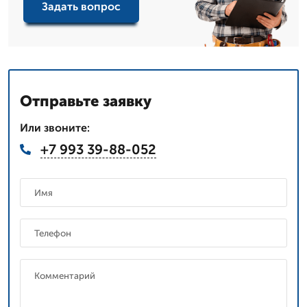
Задать вопрос
Отправьте заявку
Или звоните:
+7 993 39-88-052