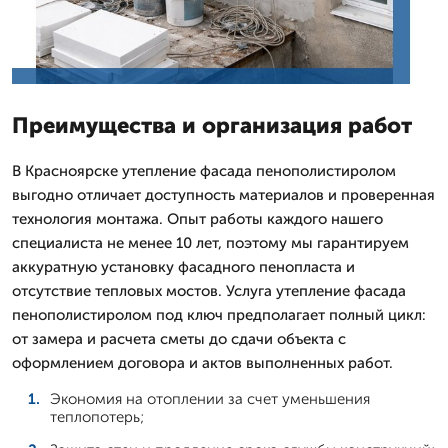
Преимущества и организация работ
В Красноярске утепление фасада пенополистиролом
выгодно отличает доступность материалов и проверенная
технология монтажа. Опыт работы каждого нашего
специалиста не менее 10 лет, поэтому мы гарантируем
аккуратную установку фасадного пенопласта и
отсутствие тепловых мостов. Услуга утепление фасада
пенополистиролом под ключ предполагает полный цикл:
от замера и расчета сметы до сдачи объекта с
оформлением договора и актов выполненных работ.
Экономия на отоплении за счет уменьшения
теплопотерь;