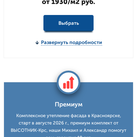
от 1930/м2 руб.
Выбрать
Развернуть подробности
Премиум
Комплексное утепление фасада в Красноярске,
старт в августе 2026 г., премиум комплект от
ВЫСОТНИК-Крс, наши Михаил и Александр помогут