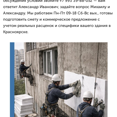
обсуждения условий звоните +7 993 39-88-052 — Вам
ответит Александр Иванович; задайте вопрос Михаилу и
Александру. Мы работаем Пн-Пт 09-18 Сб-Вс вых., готовы
подготовить смету и коммерческое предложение с
учетом реальных расценок и специфики вашего здания в
Красноярске.