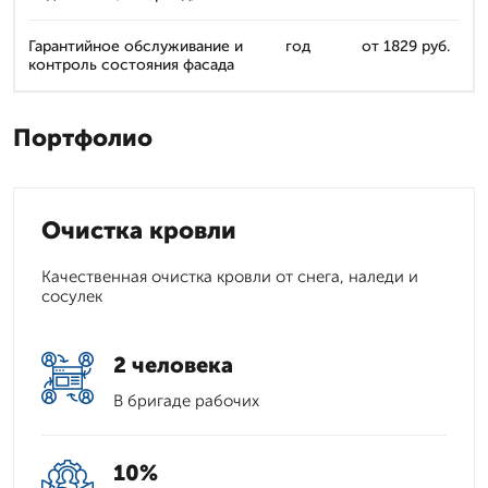
Гарантийное обслуживание и
год
от 1829 руб.
контроль состояния фасада
Портфолио
Очистка кровли
Качественная очистка кровли от снега, наледи и
сосулек
2 человека
В бригаде рабочих
10%