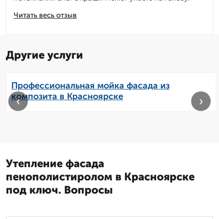
Читать весь отзыв
Другие услуги
Профессиональная мойка фасада из
композита в Красноярске
‹
›
Утепление фасада
пенополистиролом в Красноярске
под ключ. Вопросы