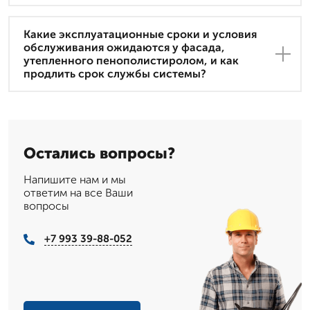
Какие эксплуатационные сроки и условия
обслуживания ожидаются у фасада,
утепленного пенополистиролом, и как
продлить срок службы системы?
Остались вопросы?
Напишите нам и мы
ответим на все Ваши
вопросы
+7 993 39-88-052