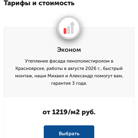
Тарифы и стоимость
Эконом
Утепление фасада пенополистиролом в
Красноярске, работы в августе 2026 г., быстрый
монтаж, наши Михаил и Александр помогут вам,
гарантия 3 года.
от 1219/м2 руб.
Выбрать