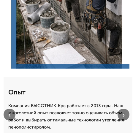
Опыт
Компания ВЫСОТНИК-Крс работает с 2013 года. Наш
многолетний опыт позволяет точно оценивать объемы
‹
›
работ и выбирать оптимальные технологии утепления
пенополистиролом.