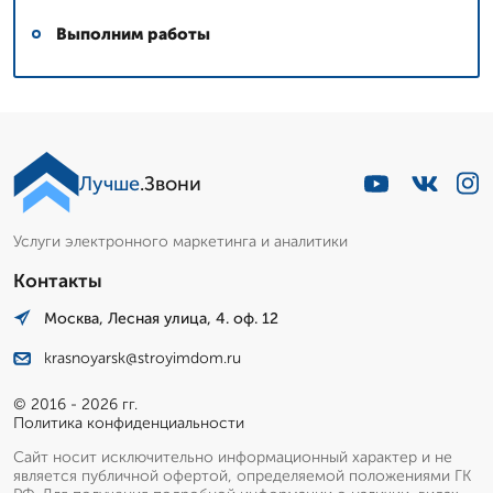
Выполним работы
Лучше
.Звони
Услуги электронного маркетинга и аналитики
Контакты
Москва, Лесная улица, 4. оф. 12
krasnoyarsk@stroyimdom.ru
© 2016 - 2026 гг.
Политика конфиденциальности
Сайт носит исключительно информационный характер и не
является публичной офертой, определяемой положениями ГК