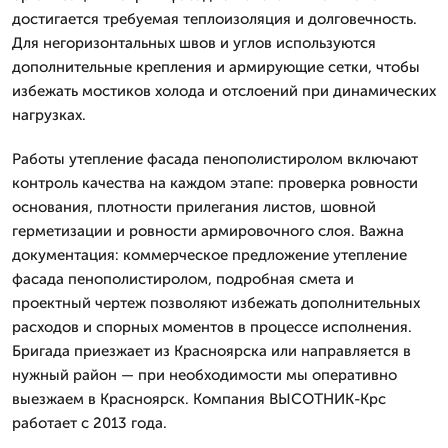
достигается требуемая теплоизоляция и долговечность.
Для негоризонтальных швов и углов используются
дополнительные крепления и армирующие сетки, чтобы
избежать мостиков холода и отслоений при динамических
нагрузках.
Работы утепление фасада пенополистиролом включают
контроль качества на каждом этапе: проверка ровности
основания, плотности прилегания листов, шовной
герметизации и ровности армировочного слоя. Важна
документация: коммерческое предложение утепление
фасада пенополистиролом, подробная смета и
проектный чертеж позволяют избежать дополнительных
расходов и спорных моментов в процессе исполнения.
Бригада приезжает из Красноярска или направляется в
нужный район — при необходимости мы оперативно
выезжаем в Красноярск. Компания ВЫСОТНИК-Крс
работает с 2013 года.