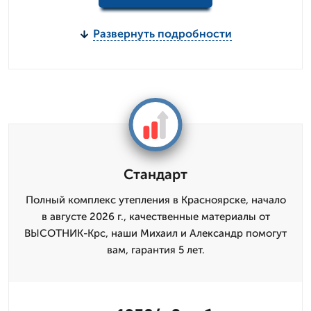
Развернуть подробности
Стандарт
Полный комплекс утепления в Красноярске, начало
в августе 2026 г., качественные материалы от
ВЫСОТНИК-Крс, наши Михаил и Александр помогут
вам, гарантия 5 лет.