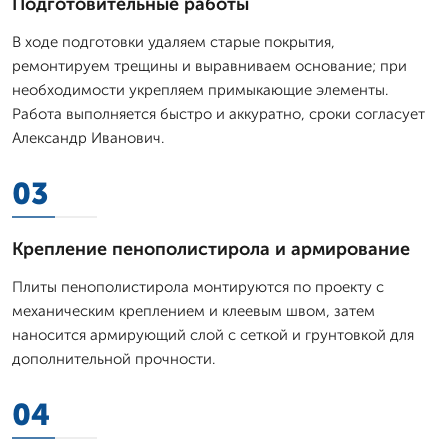
Подготовительные работы
В ходе подготовки удаляем старые покрытия,
ремонтируем трещины и выравниваем основание; при
необходимости укрепляем примыкающие элементы.
Работа выполняется быстро и аккуратно, сроки согласует
Александр Иванович.
03
Крепление пенополистирола и армирование
Плиты пенополистирола монтируются по проекту с
механическим креплением и клеевым швом, затем
наносится армирующий слой с сеткой и грунтовкой для
дополнительной прочности.
04