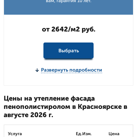
вам, гарантия 10 лет.
от 2642/м2 руб.
Выбрать
Развернуть подробности
Цены на утепление фасада
пенополистиролом в Красноярске в
августе 2026 г.
Услуга
Ед.Изм.
Цена