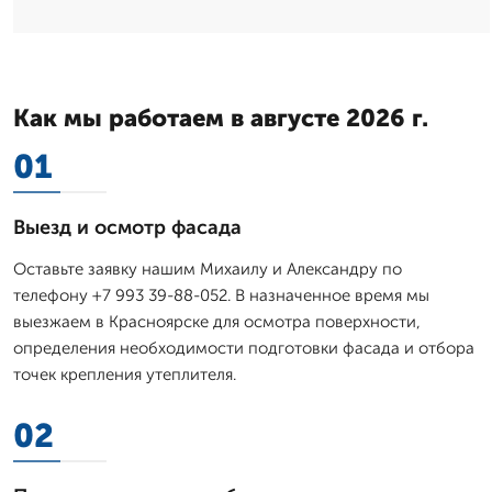
Как мы работаем в августе 2026 г.
01
Выезд и осмотр фасада
Оставьте заявку нашим Михаилу и Александру по
телефону +7 993 39-88-052. В назначенное время мы
выезжаем в Красноярске для осмотра поверхности,
определения необходимости подготовки фасада и отбора
точек крепления утеплителя.
02