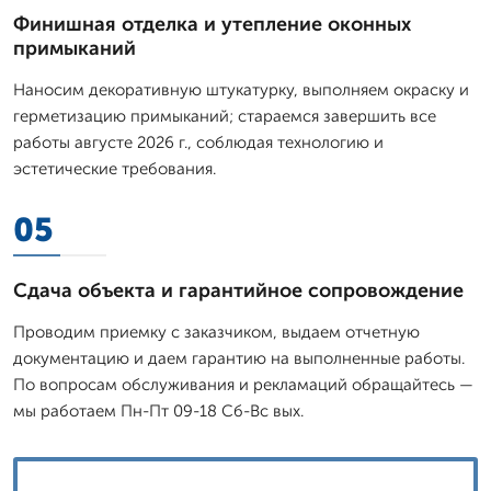
Финишная отделка и утепление оконных
примыканий
Наносим декоративную штукатурку, выполняем окраску и
герметизацию примыканий; стараемся завершить все
работы августе 2026 г., соблюдая технологию и
эстетические требования.
05
Сдача объекта и гарантийное сопровождение
Проводим приемку с заказчиком, выдаем отчетную
документацию и даем гарантию на выполненные работы.
По вопросам обслуживания и рекламаций обращайтесь —
мы работаем Пн-Пт 09-18 Сб-Вс вых.