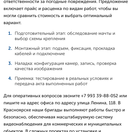
ответственности за погодные повреждения. Предложение
включает прайс и расценка по видам работ, чтобы вы
могли сравнить стоимость и выбрать оптимальный
вариант.
Подготовительный этап: обследование мачты и
выбор схемы крепления
Монтажный этап: подъем, фиксация, прокладка
кабелей и подключение
Наладка: конфигурация камер, запись, проверка
качества изображения
Приемка: тестирование в реальных условиях и
передача акта выполненных работ
Для оперативных вопросов звоните +7 993 39-88-052 или
пишите на адрес офиса по адресу улица Ленина, 118. В
Красноярске наши бригады выполняют работы быстро и
безопасно, обеспечивая масштабируемую систему
видеонаблюдения для коммерческих и муниципальных
объектов. В сложных проектах по установке и