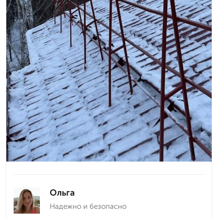
Ольга
Надежно и безопасно