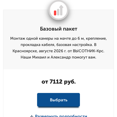
Базовый пакет
Монтаж одной камеры на мачте до 6 м, крепление,
прокладка кабеля, базовая настройка. В
Красноярске, августе 2026 г. от ВЫСОТНИК-Крс.
Наши Михаил и Александр помогут вам.
от 7112 руб.
Выбрать
Развернуть подробности