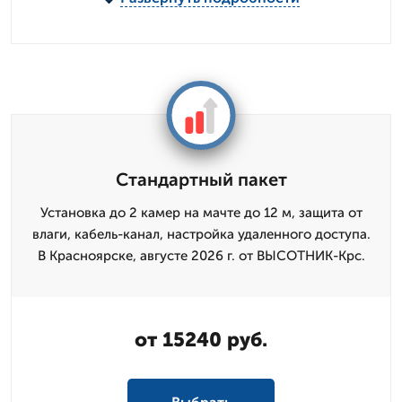
Стандартный пакет
Установка до 2 камер на мачте до 12 м, защита от
влаги, кабель-канал, настройка удаленного доступа.
В Красноярске, августе 2026 г. от ВЫСОТНИК-Крс.
от 15240 руб.