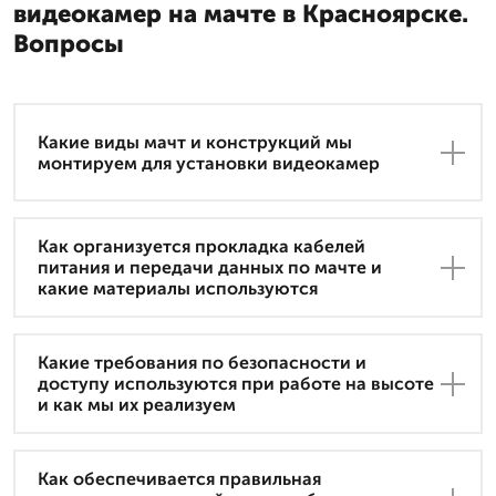
видеокамер на мачте в Красноярске.
Вопросы
Какие виды мачт и конструкций мы
монтируем для установки видеокамер
Как организуется прокладка кабелей
питания и передачи данных по мачте и
какие материалы используются
Какие требования по безопасности и
доступу используются при работе на высоте
и как мы их реализуем
Как обеспечивается правильная