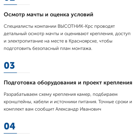
Осмотр мачты и оценка условий
Специалисты компании ВЫСОТНИК-Крс проводят
детальный осмотр мачты и оценивают крепления, доступ
и электропитание на месте в Красноярске, чтобы
подготовить безопасный план монтажа.
03
Подготовка оборудования и проект крепления
Разрабатываем схему крепления камер, подбираем
кронштейны, кабели и источники питания. Точные сроки и
комплект вам сообщит Александр Иванович
04