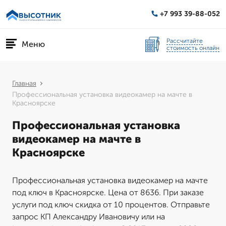
+7 993 39-88-052
Рассчитайте
Меню
стоимость онлайн
Главная
Профессиональная установка видеокамер на мачте в
Красноярске
Профессиональная установка
видеокамер на мачте в
Красноярске
Профессиональная установка видеокамер на мачте
под ключ в Красноярске. Цена от 8636. При заказе
услуги под ключ скидка от 10 процентов. Отправьте
запрос КП Александру Ивановичу или на