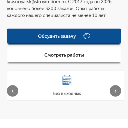
krasnoyarsk@stroyimdom.ru. С 2013 года по 2026
вополнено более 3200 заказов. Опыт работы
каждого нашего специалиста не менее 10 лет.
Обсудить задачу
Смотреть работы
‹
›
Без выходных