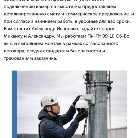
подключению камер на высоте мы предоставляем
детализированную смету и коммерческое предложение, и
при согласии начинаем работы в удобные для вас сроки.
Вам ответит Александр Иванович, задайте вопрос
Михаилу и Александру. Мы работаем Пн-Пт 09-18 Сб-Вс
вых. и выполняем монтаж в рамках согласованного
договора, следуя стандартам безопасности и
требованиям заказчика.