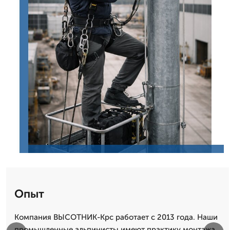
Опыт
Компания ВЫСОТНИК-Крс работает с 2013 года. Наши
промышленные альпинисты имеют практику монтажа