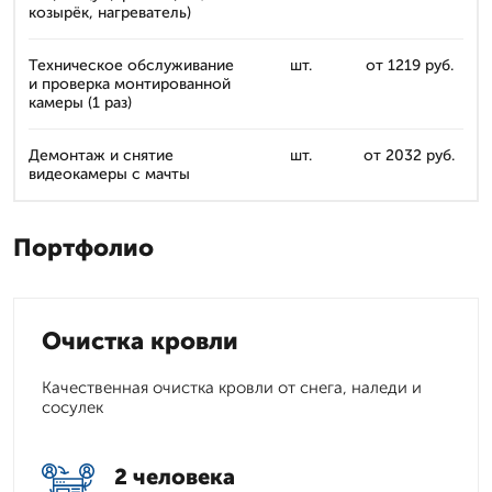
козырёк, нагреватель)
Техническое обслуживание
шт.
от 1219 руб.
и проверка монтированной
камеры (1 раз)
Демонтаж и снятие
шт.
от 2032 руб.
видеокамеры с мачты
Портфолио
Очистка кровли
Качественная очистка кровли от снега, наледи и
сосулек
2 человека