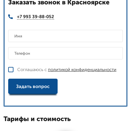
Заказать звонок в Красноярске
+7 993 39-88-052
Соглашаюсь с
политикой конфиденциальности
Задать вопрос
Тарифы и стоимость