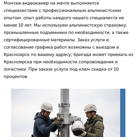
Монтаж видеокамер на мачте выполняется
специалистами с профессиональным альпинистским
опытом: опыт работы каждого нашего специалиста не
менее 10 лет. Мы используем альпинистскую страховку,
промышленные подъемники по необходимости, а также
сертифицированные материалы. Заказ услуги и
согласование графика работ возможны с выездом в
Красноярск по вашему адресу; бригада может приехать из
Красноярска при необходимости сопровождения и
логистики. При заказе услуги под ключ скидка от 10
процентов.