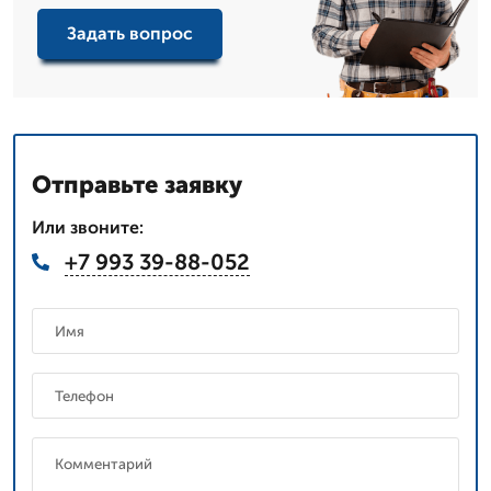
Задать вопрос
Отправьте заявку
Или звоните:
+7 993 39-88-052