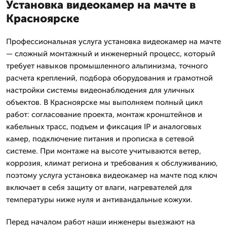
Установка видеокамер на мачте в
Красноярске
Профессиональная услуга установка видеокамер на мачте
— сложный монтажный и инженерный процесс, который
требует навыков промышленного альпинизма, точного
расчета креплений, подбора оборудования и грамотной
настройки системы видеонаблюдения для уличных
объектов. В Красноярске мы выполняем полный цикл
работ: согласование проекта, монтаж кронштейнов и
кабельных трасс, подъем и фиксация IP и аналоговых
камер, подключение питания и прописка в сетевой
системе. При монтаже на высоте учитываются ветер,
коррозия, климат региона и требования к обслуживанию,
поэтому услуга установка видеокамер на мачте под ключ
включает в себя защиту от влаги, нагревателей для
температуры ниже нуля и антивандальные кожухи.
Перед началом работ наши инженеры выезжают на