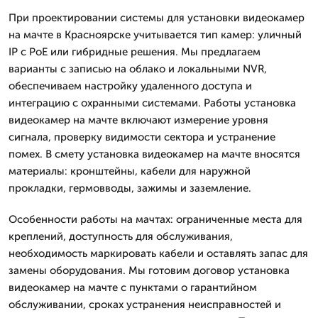
При проектировании системы для установки видеокамер
на мачте в Красноярске учитывается тип камер: уличный
IP с PoE или гибридные решения. Мы предлагаем
варианты с записью на облако и локальными NVR,
обеспечиваем настройку удаленного доступа и
интеграцию с охранными системами. Работы установка
видеокамер на мачте включают измерение уровня
сигнала, проверку видимости сектора и устранение
помех. В смету установка видеокамер на мачте вносятся
материалы: кронштейны, кабели для наружной
прокладки, гермовводы, зажимы и заземление.
Особенности работы на мачтах: ограниченные места для
креплений, доступность для обслуживания,
необходимость маркировать кабели и оставлять запас для
замены оборудования. Мы готовим договор установка
видеокамер на мачте с пунктами о гарантийном
обслуживании, сроках устранения неисправностей и