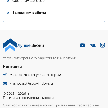
Составим договор
Выполним работы
Лучше
.Звони
Услуги электронного маркетинга и аналитики
Контакты
Москва, Лесная улица, 4. оф. 12
krasnoyarsk@stroyimdom.ru
© 2016 - 2026 гг.
Политика конфиденциальности
Сайт носит исключительно информационный характер и не