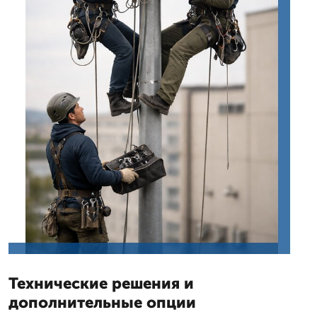
Технические решения и
дополнительные опции