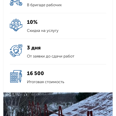
В бригаде рабочих
10%
Скидка на услугу
3 дня
От заявки до сдачи работ
16 500
Итоговая стоимость