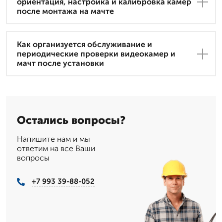
ориентация, настройка и калибровка камер
после монтажа на мачте
Как организуется обслуживание и
периодические проверки видеокамер и
мачт после установки
Остались вопросы?
Напишите нам и мы
ответим на все Ваши
вопросы
+7 993 39-88-052