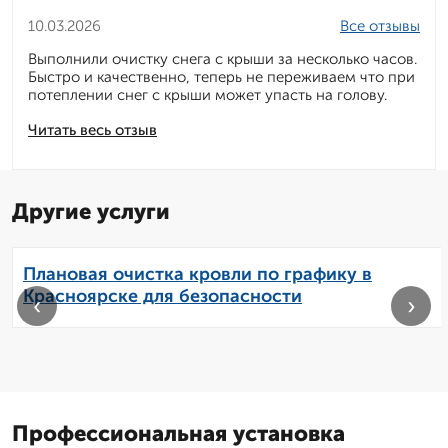
10.03.2026
Все отзывы
Выполнили очистку снега с крыши за несколько часов.
Быстро и качественно, теперь не переживаем что при
потеплении снег с крыши может упасть на голову.
Читать весь отзыв
Другие услуги
Плановая очистка кровли по графику в
Красноярске для безопасности
‹
›
Профессиональная установка