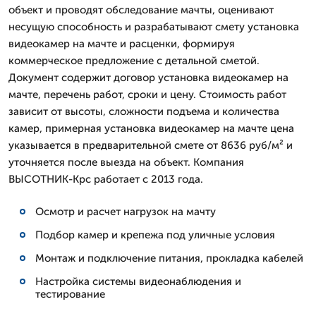
объект и проводят обследование мачты, оценивают
несущую способность и разрабатывают смету установка
видеокамер на мачте и расценки, формируя
коммерческое предложение с детальной сметой.
Документ содержит договор установка видеокамер на
мачте, перечень работ, сроки и цену. Стоимость работ
зависит от высоты, сложности подъема и количества
камер, примерная установка видеокамер на мачте цена
указывается в предварительной смете от 8636 руб/м² и
уточняется после выезда на объект. Компания
ВЫСОТНИК-Крс работает с 2013 года.
Осмотр и расчет нагрузок на мачту
Подбор камер и крепежа под уличные условия
Монтаж и подключение питания, прокладка кабелей
Настройка системы видеонаблюдения и
тестирование