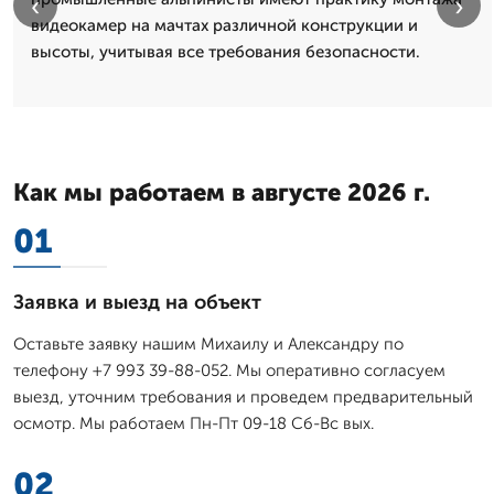
‹
›
видеокамер на мачтах различной конструкции и
высоты, учитывая все требования безопасности.
Как мы работаем в августе 2026 г.
01
Заявка и выезд на объект
Оставьте заявку нашим Михаилу и Александру по
телефону +7 993 39-88-052. Мы оперативно согласуем
выезд, уточним требования и проведем предварительный
осмотр. Мы работаем Пн-Пт 09-18 Сб-Вс вых.
02