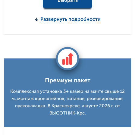
Выбрать
Развернуть подробности
Премиум пакет
Комплексная установка 3+ камер на мачте свыше 12
м, монтаж кронштейнов, питание, резервирование,
пусконаладка. В Красноярске, августе 2026 г. от
ВЫСОТНИК-Крс.