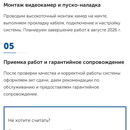
Монтаж видеокамер и пуско-наладка
Проводим высокоточный монтаж камер на мачте,
выполняем прокладку кабеля, подключение и настройку
системы. Планируем завершение работ в августе 2026 г.
05
Приемка работ и гарантийное сопровождение
После проверки качества и корректной работы системы
оформляем акт сдачи, даем рекомендации по
обслуживанию и предоставляем гарантийное
сопровождение.
Не хотите считать?