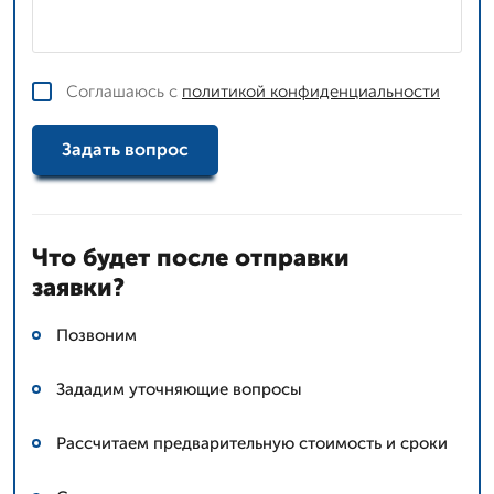
Соглашаюсь с
политикой конфиденциальности
Задать вопрос
Что будет после отправки
заявки?
Позвоним
Зададим уточняющие вопросы
Рассчитаем предварительную стоимость и сроки