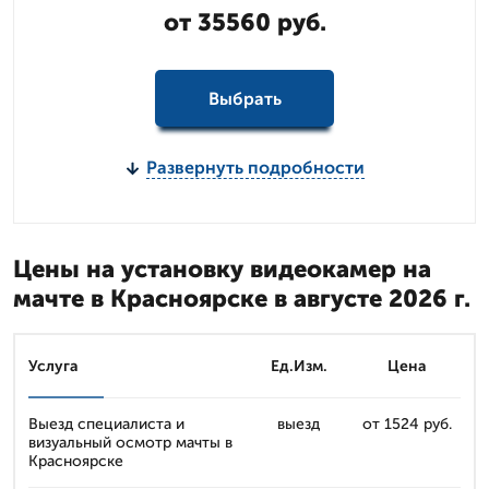
от 35560 руб.
Выбрать
Развернуть подробности
Цены на установку видеокамер на
мачте в Красноярске в августе 2026 г.
Услуга
Ед.Изм.
Цена
Выезд специалиста и
выезд
от 1524 руб.
визуальный осмотр мачты в
Красноярске