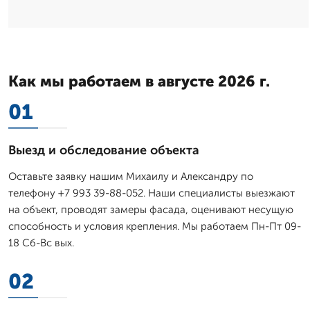
Как мы работаем в августе 2026 г.
01
Выезд и обследование объекта
Оставьте заявку нашим Михаилу и Александру по
телефону +7 993 39-88-052. Наши специалисты выезжают
на объект, проводят замеры фасада, оценивают несущую
способность и условия крепления. Мы работаем Пн-Пт 09-
18 Сб-Вс вых.
02