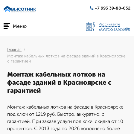
+7 993 39-88-052
Рассчитайте
Меню
стоимость онлайн
Главная
Монтаж кабельных лотков на фасаде зданий в Красноярске
с гарантией
Монтаж кабельных лотков на
фасаде зданий в Красноярске с
гарантией
Монтаж кабельных лотков на фасаде в Красноярске
под ключ от 1219 руб. Быстро, аккуратно, с
гарантией. При заказе услуги под ключ скидка от 10
процентов. С 2013 года по 2026 вополнено более