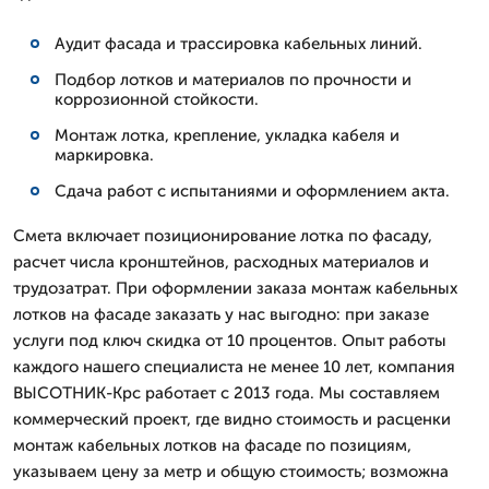
Аудит фасада и трассировка кабельных линий.
Подбор лотков и материалов по прочности и
коррозионной стойкости.
Монтаж лотка, крепление, укладка кабеля и
маркировка.
Сдача работ с испытаниями и оформлением акта.
Смета включает позиционирование лотка по фасаду,
расчет числа кронштейнов, расходных материалов и
трудозатрат. При оформлении заказа монтаж кабельных
лотков на фасаде заказать у нас выгодно: при заказе
услуги под ключ скидка от 10 процентов. Опыт работы
каждого нашего специалиста не менее 10 лет, компания
ВЫСОТНИК-Крс работает с 2013 года. Мы составляем
коммерческий проект, где видно стоимость и расценки
монтаж кабельных лотков на фасаде по позициям,
указываем цену за метр и общую стоимость; возможна