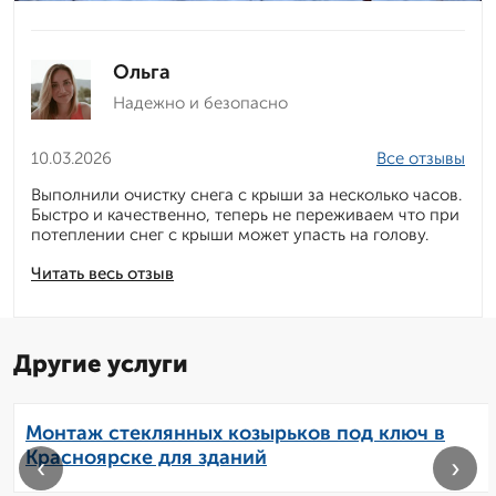
Ольга
Надежно и безопасно
10.03.2026
Все отзывы
Выполнили очистку снега с крыши за несколько часов.
Быстро и качественно, теперь не переживаем что при
потеплении снег с крыши может упасть на голову.
Читать весь отзыв
Другие услуги
Монтаж стеклянных козырьков под ключ в
Красноярске для зданий
‹
›