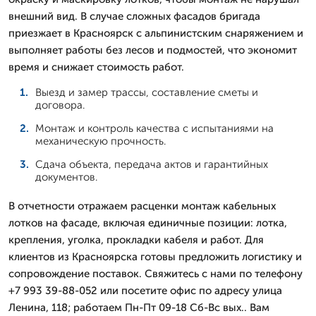
внешний вид. В случае сложных фасадов бригада
приезжает в Красноярск с альпинистским снаряжением и
выполняет работы без лесов и подмостей, что экономит
время и снижает стоимость работ.
Выезд и замер трассы, составление сметы и
договора.
Монтаж и контроль качества с испытаниями на
механическую прочность.
Сдача объекта, передача актов и гарантийных
документов.
В отчетности отражаем расценки монтаж кабельных
лотков на фасаде, включая единичные позиции: лотка,
крепления, уголка, прокладки кабеля и работ. Для
клиентов из Красноярска готовы предложить логистику и
сопровождение поставок. Свяжитесь с нами по телефону
+7 993 39-88-052 или посетите офис по адресу улица
Ленина, 118; работаем Пн-Пт 09-18 Сб-Вс вых.. Вам