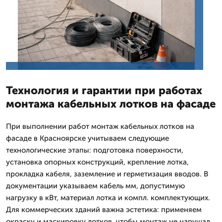
Технология и гарантии при работах
монтажа кабельных лотков на фасаде
При выполнении работ монтаж кабельных лотков на
фасаде в Красноярске учитываем следующие
технологические этапы: подготовка поверхности,
установка опорных конструкций, крепление лотка,
прокладка кабеля, заземление и герметизация вводов. В
документации указываем кабель мм, допустимую
нагрузку в кВт, материал лотка и компл. комплектующих.
Для коммерческих зданий важна эстетика: применяем
окраску и маскировку лотков, чтобы монтаж не нарушал