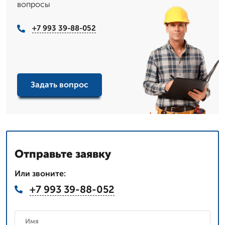
вопросы
+7 993 39-88-052
Задать вопрос
Отправьте заявку
Или звоните:
+7 993 39-88-052