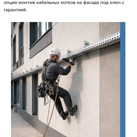
опция монтаж кабельных лотков на фасаде под ключ с
гарантией.