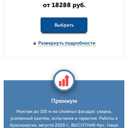
от 18288 руб.
Выбрать
Развернуть подробности
Премиум
Монтаж до 100 м на сложных фасадах: сварка,
усиленный крепёж, испытания и гарантия. Работы в
Красноярске, августе 2026 г., ВЫСОТНИК-Крс. Наши