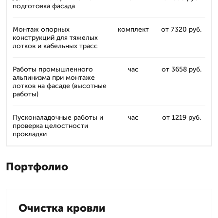
подготовка фасада
Монтаж опорных
комплект
от 7320 руб.
конструкций для тяжелых
лотков и кабельных трасс
Работы промышленного
час
от 3658 руб.
альпинизма при монтаже
лотков на фасаде (высотные
работы)
Пусконаладочные работы и
час
от 1219 руб.
проверка целостности
прокладки
Портфолио
Очистка кровли