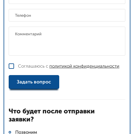
Соглашаюсь с
политикой конфиденциальности
Задать вопрос
Что будет после отправки
заявки?
Позвоним