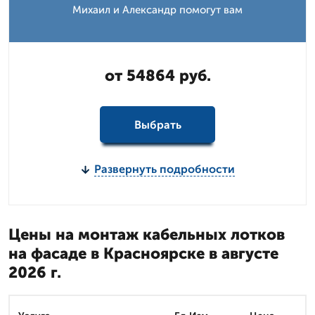
Михаил и Александр помогут вам
от 54864 руб.
Выбрать
Развернуть подробности
Цены на монтаж кабельных лотков
на фасаде в Красноярске в августе
2026 г.