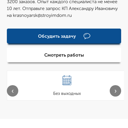
3200 заказов. Опыт каждого специалиста не менее
10 лет. Отправьте запрос КП Александру Ивановичу
на krasnoyarsk@stroyimdom.ru
Обсудить задачу
Смотреть работы
‹
›
Без выходных