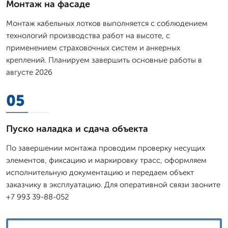
Монтаж на фасаде
Монтаж кабельных лотков выполняется с соблюдением
технологий производства работ на высоте, с
применением страховочных систем и анкерных
креплений. Планируем завершить основные работы в
августе 2026
05
Пуско наладка и сдача объекта
По завершении монтажа проводим проверку несущих
элементов, фиксацию и маркировку трасс, оформляем
исполнительную документацию и передаем объект
заказчику в эксплуатацию. Для оперативной связи звоните
+7 993 39-88-052