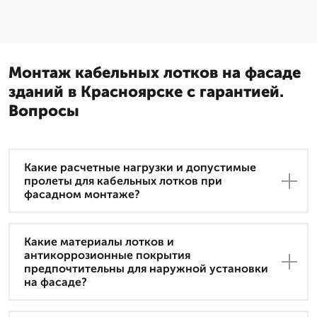
Монтаж кабельных лотков на фасаде
зданий в Красноярске с гарантией.
Вопросы
Какие расчетные нагрузки и допустимые
пролеты для кабельных лотков при
фасадном монтаже?
Какие материалы лотков и
антикоррозионные покрытия
предпочтительны для наружной установки
на фасаде?