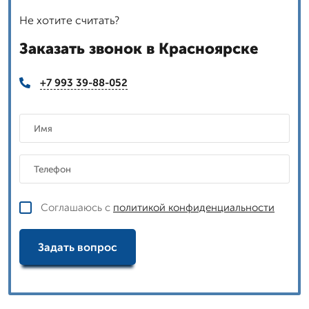
Не хотите считать?
Заказать звонок в Красноярске
+7 993 39-88-052
Соглашаюсь с
политикой конфиденциальности
Задать вопрос