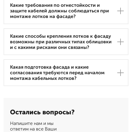
Какие требования по огнестойкости и
защите кабелей должны соблюдаться при
монтаже лотков на фасаде?
Какие способы крепления лотков к фасаду
возможны при различных типах облицовки
и с какими рисками они связаны?
Какая подготовка фасада и какие
согласования требуются перед началом
монтажа кабельных лотков?
Остались вопросы?
Напишите нам и мы
ответим на все Ваши