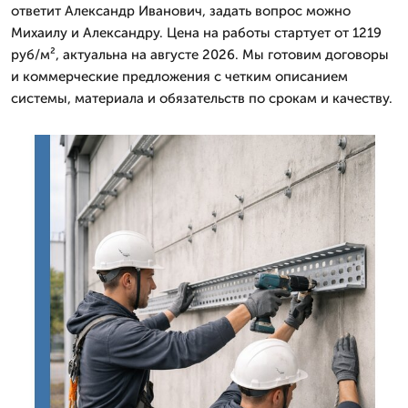
ответит Александр Иванович, задать вопрос можно
Михаилу и Александру. Цена на работы стартует от 1219
руб/м², актуальна на августе 2026. Мы готовим договоры
и коммерческие предложения с четким описанием
системы, материала и обязательств по срокам и качеству.