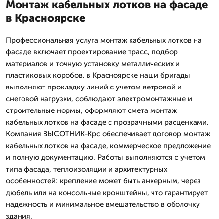
Монтаж кабельных лотков на фасаде
в Красноярске
Профессиональная услуга монтаж кабельных лотков на
фасаде включает проектирование трасс, подбор
материалов и точную установку металлических и
пластиковых коробов. в Красноярске наши бригады
выполняют прокладку линий с учетом ветровой и
снеговой нагрузки, соблюдают электромонтажные и
строительные нормы, оформляют смета монтаж
кабельных лотков на фасаде с прозрачными расценками.
Компания ВЫСОТНИК-Крс обеспечивает договор монтаж
кабельных лотков на фасаде, коммерческое предложение
и полную документацию. Работы выполняются с учетом
типа фасада, теплоизоляции и архитектурных
особенностей: крепление может быть анкерным, через
дюбель или на консольные кронштейны, что гарантирует
надежность и минимальное вмешательство в оболочку
здания.