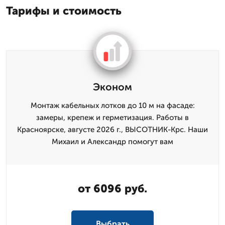
Тарифы и стоимость
Эконом
Монтаж кабельных лотков до 10 м на фасаде:
замеры, крепеж и герметизация. Работы в
Красноярске, августе 2026 г., ВЫСОТНИК-Крс. Наши
Михаил и Александр помогут вам
от 6096 руб.
Выбрать