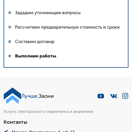
Зададим уточняющие вопросы
Рассчитаем предварительную стоимость и сроки
Составим договор
Выполним работы
Лучше
.Звони
Услуги электронного маркетинга и аналитики
Контакты