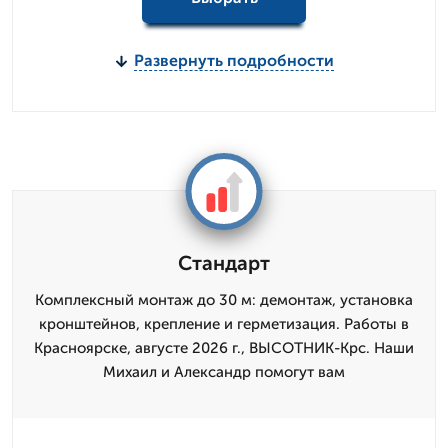
Развернуть подробности
Стандарт
Комплексный монтаж до 30 м: демонтаж, установка
кронштейнов, крепление и герметизация. Работы в
Красноярске, августе 2026 г., ВЫСОТНИК-Крс. Наши
Михаил и Александр помогут вам