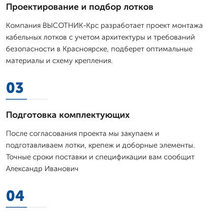
Проектирование и подбор лотков
Компания ВЫСОТНИК-Крс разработает проект монтажа
кабельных лотков с учетом архитектуры и требований
безопасности в Красноярске, подберет оптимальные
материалы и схему крепления.
03
Подготовка комплектующих
После согласования проекта мы закупаем и
подготавливаем лотки, крепеж и доборные элементы.
Точные сроки поставки и спецификации вам сообщит
Александр Иванович
04