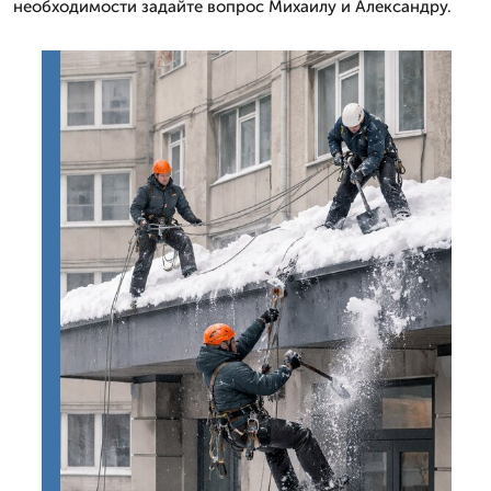
необходимости задайте вопрос Михаилу и Александру.