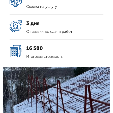
Скидка на услугу
3 дня
От заявки до сдачи работ
16 500
Итоговая стоимость