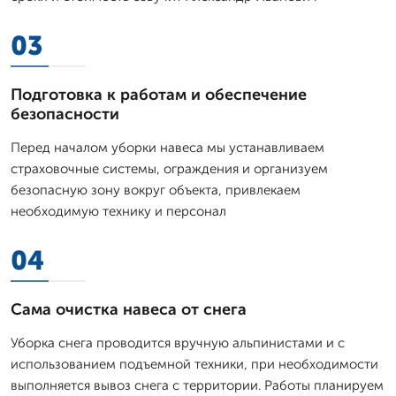
03
Подготовка к работам и обеспечение
безопасности
Перед началом уборки навеса мы устанавливаем
страховочные системы, ограждения и организуем
безопасную зону вокруг объекта, привлекаем
необходимую технику и персонал
04
Сама очистка навеса от снега
Уборка снега проводится вручную альпинистами и с
использованием подъемной техники, при необходимости
выполняется вывоз снега с территории. Работы планируем