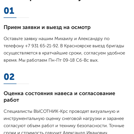
01
Прием заявки и выезд на осмотр
Оставьте заявку нашим Михаилу и Александру по
телефону +7 931 65-21-92. В Красноярске выезд бригады
осуществляется в кратчайшие сроки, согласуем удобное
время. Мы работаем Пн-Пт 09-18 Сб-Вс вых.
02
Оценка состояния навеса и согласование
работ
Специалисты ВЫСОТНИК-Крс проводят визуальную и
инструментальную оценку снеговой нагрузки и заранее
согласуют объем работ и технику безопасности. Точные
сроки и стоимость озвучит Александр Иванович