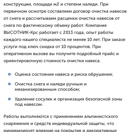
конструкции, площади м2 и степени наледи. При
первичном осмотре составляем договор очистка навесов
от снега и рассчитываем расценки очистка навесов от
снега по фактическому объему работ. Компания
ВЫСОТНИК-Крс работает с 2013 года, опыт работы
каждого нашего специалиста не менее 10 лет. При заказе
услуги под ключ скидка от 10 процентов. При
оперативном вызове вы получите подробный прайс и
ориентировочную стоимость очистки навеса.
Оценка состояния навеса и риска обрушения;
Очистка снега и наледи ручным и
механизированным способом;
Удаление сосулек и организация безопасной зоны
под навесом.
Работы выполняются с применением альпинистского
снаряжения и средств индивидуальной защиты, что
минимизирует влияние на покрытие и декоративные