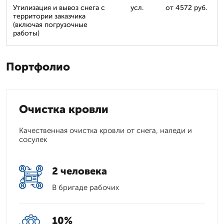
Утилизация и вывоз снега с
усл.
от 4572 руб.
территории заказчика
(включая погрузочные
работы)
Портфолио
Очистка кровли
Качественная очистка кровли от снега, наледи и
сосулек
2 человека
В бригаде рабочих
10%