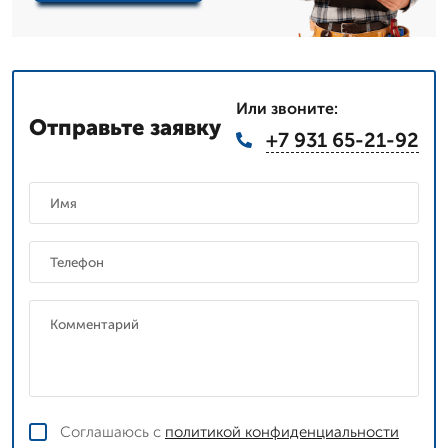
Или звоните:
Отправьте заявку
+7 931 65-21-92
Соглашаюсь с
политикой конфиденциальности