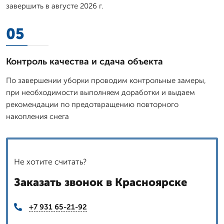
завершить в августе 2026 г.
05
Контроль качества и сдача объекта
По завершении уборки проводим контрольные замеры,
при необходимости выполняем доработки и выдаем
рекомендации по предотвращению повторного
накопления снега
Не хотите считать?
Заказать звонок в Красноярске
+7 931 65-21-92