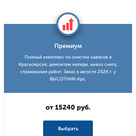
Премиум
Полный комплекс по очистке навесов в
Красноярске: демонтаж наледи, вывоз снега,
страхование работ. Заказ в августе 2026 г. у
ВЫСОТНИК-Крс.
от 15240 руб.
Выбрать