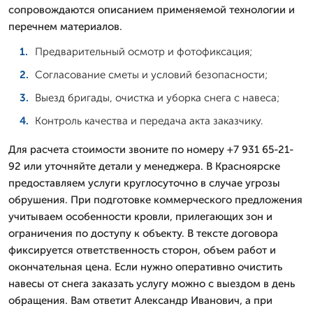
сопровождаются описанием применяемой технологии и
перечнем материалов.
Предварительный осмотр и фотофиксация;
Согласование сметы и условий безопасности;
Выезд бригады, очистка и уборка снега с навеса;
Контроль качества и передача акта заказчику.
Для расчета стоимости звоните по номеру +7 931 65-21-
92 или уточняйте детали у менеджера. В Красноярске
предоставляем услуги круглосуточно в случае угрозы
обрушения. При подготовке коммерческого предложения
учитываем особенности кровли, прилегающих зон и
ограничения по доступу к объекту. В тексте договора
фиксируется ответственность сторон, объем работ и
окончательная цена. Если нужно оперативно очистить
навесы от снега заказать услугу можно с выездом в день
обращения. Вам ответит Александр Иванович, а при