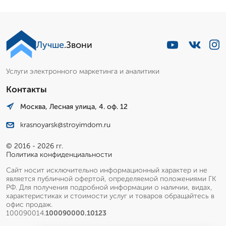
Лучше
.Звони
Услуги электронного маркетинга и аналитики
Контакты
Москва, Лесная улица, 4. оф. 12
krasnoyarsk@stroyimdom.ru
© 2016 - 2026 гг.
Политика конфиденциальности
Сайт носит исключительно информационный характер и не
является публичной офертой, определяемой положениями ГК
РФ. Для получения подробной информации о наличии, видах,
характеристиках и стоимости услуг и товаров обращайтесь в
офис продаж.
100090014.
100090000.10123