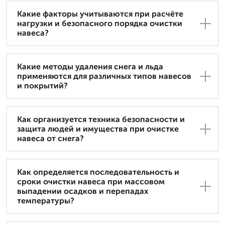
Какие факторы учитываются при расчёте
нагрузки и безопасного порядка очистки
навеса?
Какие методы удаления снега и льда
применяются для различных типов навесов
и покрытий?
Как организуется техника безопасности и
защита людей и имущества при очистке
навеса от снега?
Как определяется последовательность и
сроки очистки навеса при массовом
выпадении осадков и перепадах
температуры?