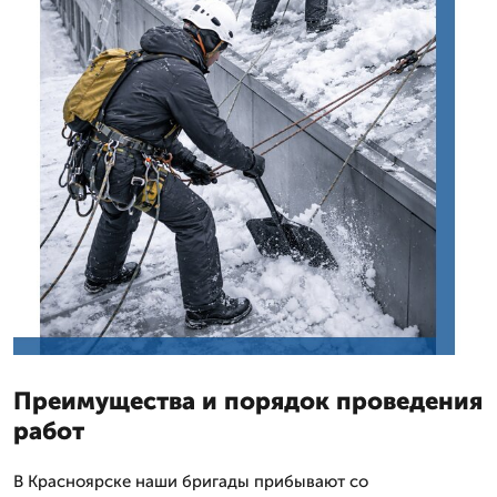
Преимущества и порядок проведения
работ
В Красноярске наши бригады прибывают со