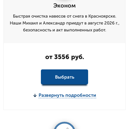
Эконом
Быстрая очистка навесов от снега в Красноярске.
Наши Михаил и Александр приедут в августе 2026 г.,
безопасность и акт выполненных работ.
от 3556 руб.
Выбрать
Развернуть подробности