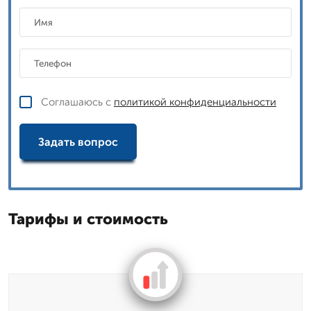
Соглашаюсь с
политикой конфиденциальности
Задать вопрос
Тарифы и стоимость