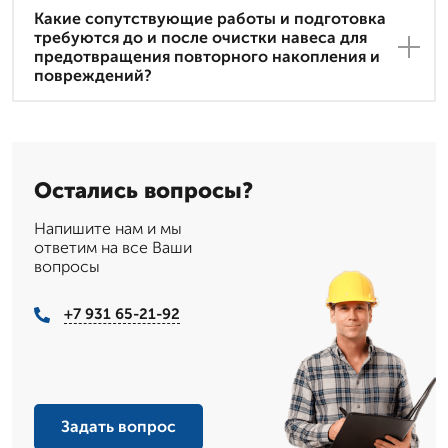
Какие сопутствующие работы и подготовка
требуются до и после очистки навеса для
предотвращения повторного накопления и
повреждений?
Остались вопросы?
Напишите нам и мы
ответим на все Ваши
вопросы
+7 931 65-21-92
Задать вопрос