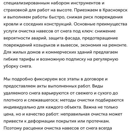
специализированным набором инструментов и
страховкой для работ на высоте. Приезжаем в Красноярск
и выполняем работы быстро, снижая риск повреждения
кровли и соседних конструкций. Основные преимущества
услуги очистка навесов от снега под ключ: снижение
вероятности аварий, защита фасада, предотвращение
повреждений козырьков и вывесок, экономия на ремонте.
Для жилых домов и коммерческих зданий предлагаем
гибкие тарифы и возможную подписку на регулярную
уборку снега.
Мы подробно фиксируем все этапы в договоре и
предоставляем акты выполненных работ. Виды
удаляемого снега варьируются от свежего и сухого до
плотного и слежавшегося; методы очистки подбираются
индивидуально для каждого объекта. Важна не только
цена, но и качество работ: неправильная очистка может
привести к деформации покрытия или протечкам.
Поэтому расценки очистка навесов от снега всегда