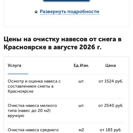
Развернуть подробности
Цены на очистку навесов от снега в
Красноярске в августе 2026 г.
Услуга
Ед.Изм.
Цена
Осмотр и оценка навеса с
шт.
от 1524 руб.
составлением сметы в
Красноярске
Очистка навеса мелкого
шт.
от 2540 руб.
типа (навес до 20 м2)
вручную
Очистка навеса среднего
м2
от 183 руб.