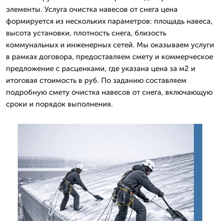
элементы. Услуга очистка навесов от снега цена
формируется из нескольких параметров: площадь навеса,
высота установки, плотность снега, близость
коммунальных и инженерных сетей. Мы оказываем услуги
в рамках договора, предоставляем смету и коммерческое
предложение с расценками, где указана цена за м2 и
итоговая стоимость в руб. По заданию составляем
подробную смету очистка навесов от снега, включающую
сроки и порядок выполнения.