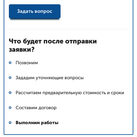
Задать вопрос
Что будет после отправки
заявки?
Позвоним
Зададим уточняющие вопросы
Рассчитаем предварительную стоимость и сроки
Составим договор
Выполним работы