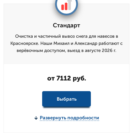
Стандарт
Очистка и частичный вывоз снега для навесов в
Красноярске. Наши Михаил и Александр работают с
верёвочным доступом, выезд в августе 2026 г.
от 7112 руб.
Выбрать
Развернуть подробности