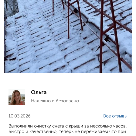
Ольга
Надежно и безопасно
10.03.2026
Все отзывы
Выполнили очистку снега с крыши за несколько часов.
Быстро и качественно, теперь не переживаем что при