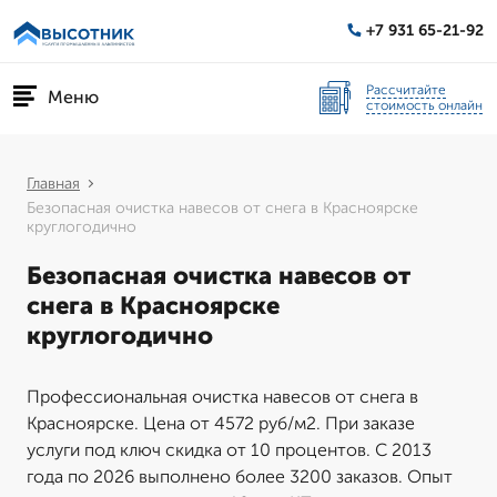
+7 931 65-21-92
Рассчитайте
Меню
стоимость онлайн
Главная
Безопасная очистка навесов от снега в Красноярске
круглогодично
Безопасная очистка навесов от
снега в Красноярске
круглогодично
Профессиональная очистка навесов от снега в
Красноярске. Цена от 4572 руб/м2. При заказе
услуги под ключ скидка от 10 процентов. С 2013
года по 2026 выполнено более 3200 заказов. Опыт