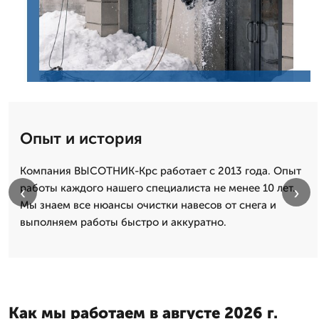
Опыт и история
Компания ВЫСОТНИК-Крс работает с 2013 года. Опыт
работы каждого нашего специалиста не менее 10 лет.
‹
›
Мы знаем все нюансы очистки навесов от снега и
выполняем работы быстро и аккуратно.
Как мы работаем в августе 2026 г.