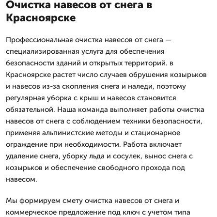
Очистка навесов от снега в
Красноярске
Профессиональная очистка навесов от снега —
специализированная услуга для обеспечения
безопасности зданий и открытых территорий. в
Красноярске растет число случаев обрушения козырьков
и навесов из-за скопления снега и наледи, поэтому
регулярная уборка с крыш и навесов становится
обязательной. Наша команда выполняет работы очистка
навесов от снега с соблюдением техники безопасности,
применяя альпинистские методы и стационарное
ограждение при необходимости. Работа включает
удаление снега, уборку льда и сосулек, вынос снега с
козырьков и обеспечение свободного прохода под
навесом.
Мы формируем смету очистка навесов от снега и
коммерческое предложение под ключ с учетом типа