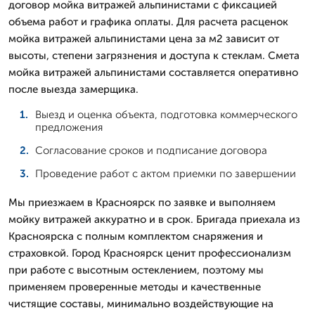
договор мойка витражей альпинистами с фиксацией
объема работ и графика оплаты. Для расчета расценок
мойка витражей альпинистами цена за м2 зависит от
высоты, степени загрязнения и доступа к стеклам. Смета
мойка витражей альпинистами составляется оперативно
после выезда замерщика.
Выезд и оценка объекта, подготовка коммерческого
предложения
Согласование сроков и подписание договора
Проведение работ с актом приемки по завершении
Мы приезжаем в Красноярск по заявке и выполняем
мойку витражей аккуратно и в срок. Бригада приехала из
Красноярска с полным комплектом снаряжения и
страховкой. Город Красноярск ценит профессионализм
при работе с высотным остеклением, поэтому мы
применяем проверенные методы и качественные
чистящие составы, минимально воздействующие на