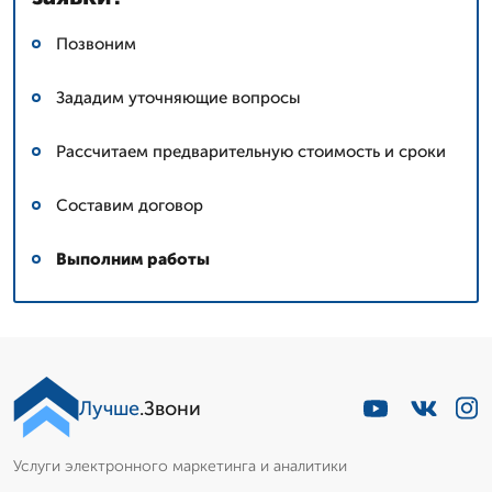
Позвоним
Зададим уточняющие вопросы
Рассчитаем предварительную стоимость и сроки
Составим договор
Выполним работы
Лучше
.Звони
Услуги электронного маркетинга и аналитики