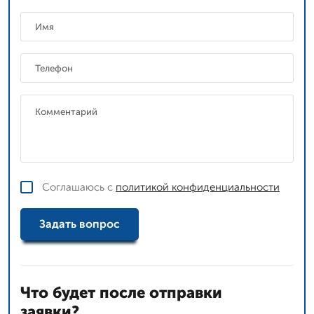
Соглашаюсь с
политикой конфиденциальности
Задать вопрос
Что будет после отправки
заявки?