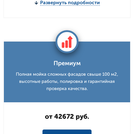
Развернуть подробности
Премиум
Полная мойка сложных фасадов свыше 100 м2,
высотные работы, полировка и гарантийная
проверка качества.
от 42672 руб.