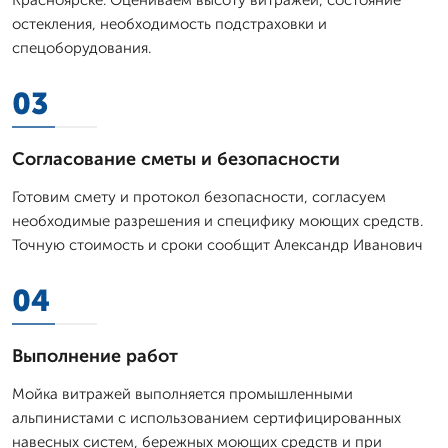
остекления, необходимость подстраховки и
спецоборудования.
03
Согласование сметы и безопасности
Готовим смету и протокол безопасности, согласуем
необходимые разрешения и специфику моющих средств.
Точную стоимость и сроки сообщит Александр Иванович
04
Выполнение работ
Мойка витражей выполняется промышленными
альпинистами с использованием сертифицированных
навесных систем, бережных моющих средств и при