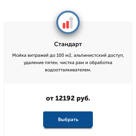
Стандарт
Мойка витражей до 100 м2, альпинистский доступ,
удаление пятен, чистка рам и обработка
водоотталкивателем.
от 12192 руб.
Выбрать