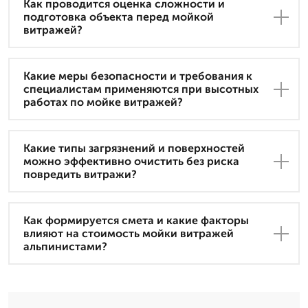
Как проводится оценка сложности и
подготовка объекта перед мойкой
витражей?
Какие меры безопасности и требования к
специалистам применяются при высотных
работах по мойке витражей?
Какие типы загрязнений и поверхностей
можно эффективно очистить без риска
повредить витражи?
Как формируется смета и какие факторы
влияют на стоимость мойки витражей
альпинистами?