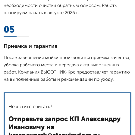
необходимости очистки обратным осмосом. Работы
планируем начать в августе 2026 г.
05
Приемка и гарантия
После завершения мойки производится приемка качества,
уборка рабочего места и передача акта выполненных
работ. Компания ВЫСОТНИК-Крс предоставляет гарантию
на выполненные работы и рекомендации по уходу.
Не хотите считать?
Отправьте запрос КП Александру
Ивановичу на