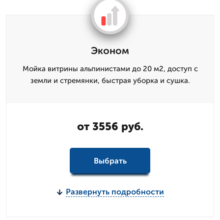
Эконом
Мойка витрины альпинистами до 20 м2, доступ с
земли и стремянки, быстрая уборка и сушка.
от 3556 руб.
Выбрать
Развернуть подробности