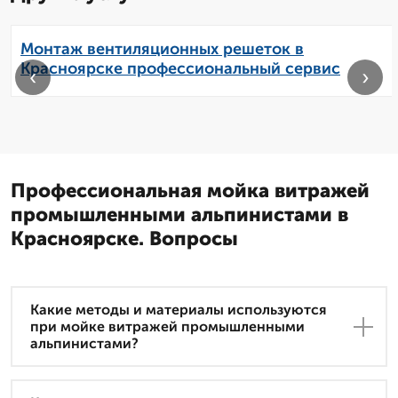
Монтаж вентиляционных решеток в
Красноярске профессиональный сервис
‹
›
Профессиональная мойка витражей
промышленными альпинистами в
Красноярске. Вопросы
Какие методы и материалы используются
при мойке витражей промышленными
альпинистами?