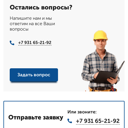
Остались вопросы?
Напишите нам и мы
ответим на все Ваши
вопросы
+7 931 65-21-92
Задать вопрос
Или звоните:
Отправьте заявку
+7 931 65-21-92