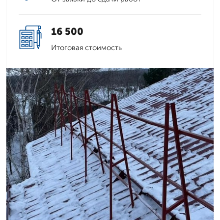
16 500
Итоговая стоимость