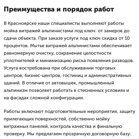
Преимущества и порядок работ
В Красноярске наши специалисты выполняют работы
мойка витражей альпинистами под ключ: от замеров до
сдачи объекта. При заказе услуги под ключ скидка от 10
процентов. Мытье витражей альпинистами обеспечивает
равномерную очистку, сохранение целостности
уплотнителей и минимизацию риска появления разводов.
Услуга востребована при обслуживании торговых
центров, бизнес-центров, гостиниц и административных
зданий. В отличие от автовышек, промышленный
альпинизм позволяет работать в стесненных условиях и
на фасадах сложной конфигурации.
Работы включают подготовительные мероприятия, защиту
прилегающих поверхностей, собственно мойку
витражных панелей, контроль качества и финальную
проверку. Мы предлагаем прозрачную договорную базу: