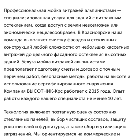
Профессиональная мойка витражей альпинистами —
специализированная услуга для зданий с витражным
остеклением, когда доступ с земли невозможен или
экономически нецелесообразен. В Красноярске наша
команда выполняет очистку фасадов и стеклянных
конструкций любой сложности: от небольших кассетных
витражей до цельного фасадного остекления высотных
зданий. Услуга мойка витражей альпинистами
предполагает подготовку сметы и договор с точным
перечнем работ, безопасные методы работы на высоте и
использование сертифицированного снаряжения.
Компания ВЫСОТНИК-Крс работает с 2013 года. Опыт
работы каждого нашего специалиста не менее 10 лет.
Технология включает поэтапную оценку состояния
стеклянных панелей, выбор чистящих составов, защиту
уплотнителей и фурнитуры, а также сбор и утилизацию
загрязнений. Мы ориентируемся на коммерческие и