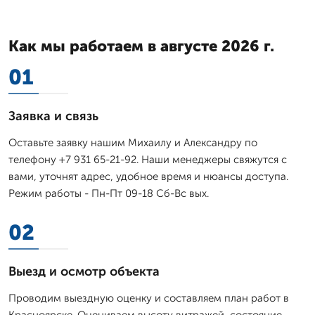
Как мы работаем в августе 2026 г.
01
Заявка и связь
Оставьте заявку нашим Михаилу и Александру по
телефону +7 931 65-21-92. Наши менеджеры свяжутся с
вами, уточнят адрес, удобное время и нюансы доступа.
Режим работы - Пн-Пт 09-18 Сб-Вс вых.
02
Выезд и осмотр объекта
Проводим выездную оценку и составляем план работ в
Красноярске. Оцениваем высоту витражей, состояние