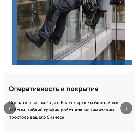
Оперативность и покрытие
Оперативные выезды в Красноярске и ближайшие
‹
›
районы, гибкий график работ для минимизации
простоев вашего бизнеса.