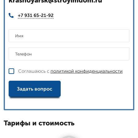
krasnoyarsk@stroyimdom.ru
+7 931 65-21-92
Соглашаюсь с
политикой конфиденциальности
Задать вопрос
Тарифы и стоимость