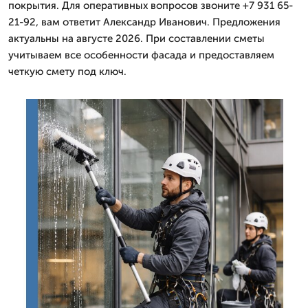
покрытия. Для оперативных вопросов звоните +7 931 65-
21-92, вам ответит Александр Иванович. Предложения
актуальны на августе 2026. При составлении сметы
учитываем все особенности фасада и предоставляем
четкую смету под ключ.