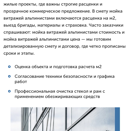
жилые проекты, где важны строгие расценки и
прозрачное коммерческое предложение. В смету мойка
витражей альпинистами включаются расценка на м2,
выезд бригады, материалы и страховка. Часто заказчики
спрашивают: мойка витражей альпинистами стоимость и
мойка витражей альпинистами цена — мы готовим
детализированную смету и договор, где четко прописаны
сроки и этапы.
Оценка объекта и подготовка расчета м2
Согласование техники безопасности и графика
работ
Профессиональная очистка стекол и рам с
применением обезжиривающих средств