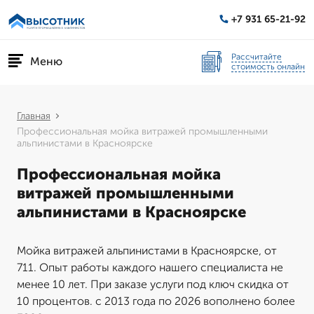
+7 931 65-21-92
Рассчитайте
Меню
стоимость онлайн
Главная
Профессиональная мойка витражей промышленными
альпинистами в Красноярске
Профессиональная мойка
витражей промышленными
альпинистами в Красноярске
Мойка витражей альпинистами в Красноярске, от
711. Опыт работы каждого нашего специалиста не
менее 10 лет. При заказе услуги под ключ скидка от
10 процентов. с 2013 года по 2026 вополнено более