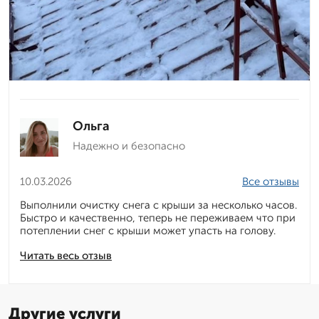
Ольга
Надежно и безопасно
10.03.2026
Все отзывы
Выполнили очистку снега с крыши за несколько часов.
Быстро и качественно, теперь не переживаем что при
потеплении снег с крыши может упасть на голову.
Читать весь отзыв
Другие услуги