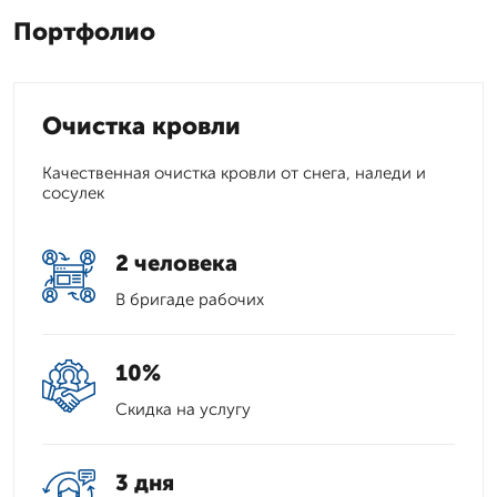
Портфолио
Очистка кровли
Качественная очистка кровли от снега, наледи и
сосулек
2 человека
В бригаде рабочих
10%
Скидка на услугу
3 дня