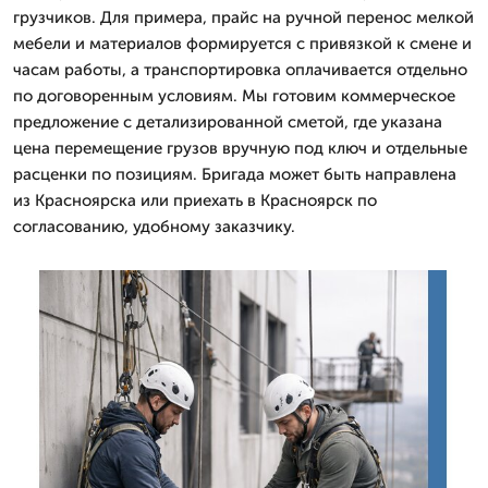
грузчиков. Для примера, прайс на ручной перенос мелкой
мебели и материалов формируется с привязкой к смене и
часам работы, а транспортировка оплачивается отдельно
по договоренным условиям. Мы готовим коммерческое
предложение с детализированной сметой, где указана
цена перемещение грузов вручную под ключ и отдельные
расценки по позициям. Бригада может быть направлена
из Красноярска или приехать в Красноярск по
согласованию, удобному заказчику.