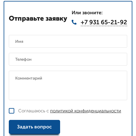
Или звоните:
Отправьте заявку
+7 931 65-21-92
Соглашаюсь с
политикой конфиденциальности
Задать вопрос