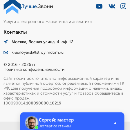
Лучше
.Звони
Услуги электронного маркетинга и аналитики
Контакты
Москва, Лесная улица, 4. оф. 12
krasnoyarsk@stroyimdom.ru
© 2016 - 2026 гг.
Политика конфиденциальности
Сайт носит исключительно информационный характер и не
является публичной офертой, определяемой положениями ГК
РФ. Для получения подробной информации о наличии, видах,
характеристиках и стоимости услуг и товаров обращайтесь в
офис продаж.
100090014.
100090000.10219
Сергей: мастер
▲
Эксперт со стажем