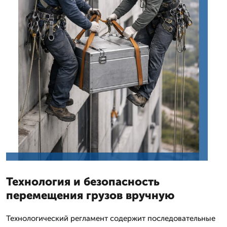
Технология и безопасность
перемещения грузов вручную
Технологический регламент содержит последовательные