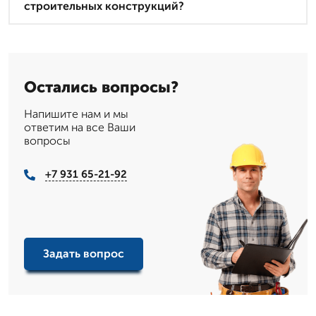
строительных конструкций?
Остались вопросы?
Напишите нам и мы
ответим на все Ваши
вопросы
+7 931 65-21-92
Задать вопрос