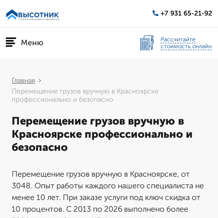
+7 931 65-21-92
Рассчитайте
Меню
стоимость онлайн
Главная
Перемещение грузов вручную в Красноярске
профессионально и безопасно
Перемещение грузов вручную в
Красноярске профессионально и
безопасно
Перемещение грузов вручную в Красноярске, от
3048. Опыт работы каждого нашего специалиста не
менее 10 лет. При заказе услуги под ключ скидка от
10 процентов. С 2013 по 2026 выполнено более