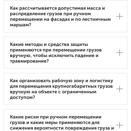
Как рассчитывается допустимая масса и
распределение грузов при ручном
перемещении на фасадах и по лестничным
маршам?
Какие методы и средства защиты
применяются при перемещении грузов
вручную, чтобы исключить падение и
травмирование?
Как организовать рабочую зону и логистику
для перемещения крупногабаритных грузов
вручную на объекте с ограниченным
доступом?
Какие риски при ручном перемещении
грузов и какие меры применяются для
снижения вероятности повреждения груза и