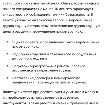
транспортировке внутри объекта. Опыт работы каждого
нашего специалиста не менее 10 лет, что гарантирует
аккуратность и соблюдение техники безопасности. В
тексте учтены коммерческие запросы: перемещение
грузов вручную стоимость, перемещение грузов вручную
цена и расценки перемещение грузов вручную.
Оценка объекта и составление сметы перемещение
грузов вручную.
Подбор экипировки и такелажного оборудования
для ручного подъема.
Погрузочно-разгрузочные работы, перенос,
расстановка и закрепление грузов.
Составление договора и коммерческого
предложения перемещение грузов вручную.
Вплотную к теме: при расчете сметы учитываем массу в
кг, необходимость погрузочно-разгрузочных
инструментов, время работы в смене и требуемое число