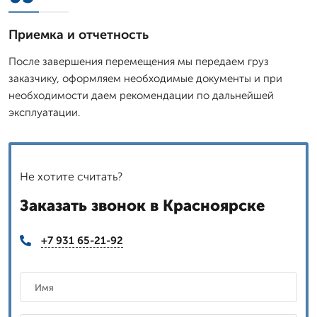
Приемка и отчетность
После завершения перемещения мы передаем груз
заказчику, оформляем необходимые документы и при
необходимости даем рекомендации по дальнейшей
эксплуатации.
Не хотите считать?
Заказать звонок в Красноярске
+7 931 65-21-92