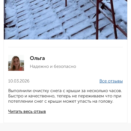
Ольга
Надежно и безопасно
10.03.2026
Все отзывы
Выполнили очистку снега с крыши за несколько часов.
Быстро и качественно, теперь не переживаем что при
потеплении снег с крыши может упасть на голову.
Читать весь отзыв