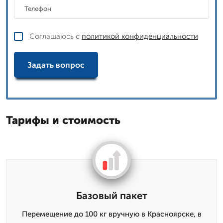
Соглашаюсь с
политикой конфиденциальности
Задать вопрос
Тарифы и стоимость
Базовый пакет
Перемещение до 100 кг вручную в Красноярске, в