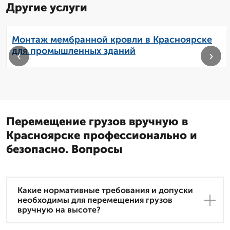
Другие услуги
Монтаж мембранной кровли в Красноярске
для промышленных зданий
‹
›
Перемещение грузов вручную в
Красноярске профессионально и
безопасно. Вопросы
Какие нормативные требования и допуски
необходимы для перемещения грузов
вручную на высоте?