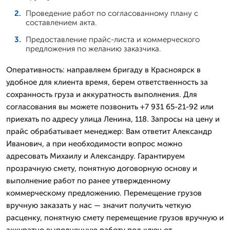
Проведение работ по согласованному плану с
составлением акта.
Предоставление прайс-листа и коммерческого
предложения по желанию заказчика.
Оперативность: направляем бригаду в Красноярск в
удобное для клиента время, берем ответственность за
сохранность груза и аккуратность выполнения. Для
согласования вы можете позвонить +7 931 65-21-92 или
приехать по адресу улица Ленина, 118. Запросы на цену и
прайс обрабатывает менеджер: Вам ответит Александр
Иванович, а при необходимости вопрос можно
адресовать Михаилу и Александру. Гарантируем
прозрачную смету, понятную договорную основу и
выполнение работ по ранее утвержденному
коммерческому предложению. Перемещение грузов
вручную заказать у нас — значит получить четкую
расценку, понятную смету перемещение грузов вручную и
аккуратно выполненную работу под ключ от