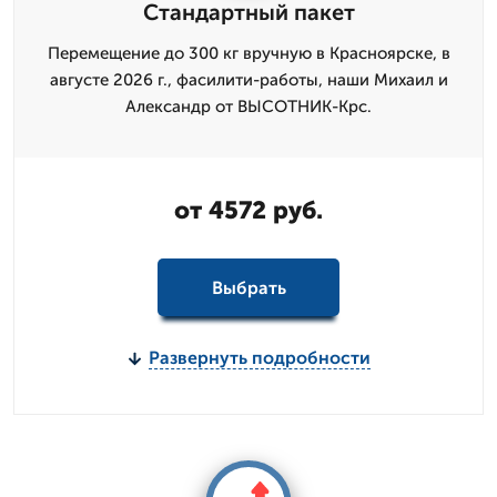
Стандартный пакет
Перемещение до 300 кг вручную в Красноярске, в
августе 2026 г., фасилити-работы, наши Михаил и
Александр от ВЫСОТНИК-Крс.
от 4572 руб.
Выбрать
Развернуть подробности