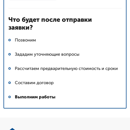
Что будет после отправки
заявки?
Позвоним
Зададим уточняющие вопросы
Рассчитаем предварительную стоимость и сроки
Составим договор
Выполним работы