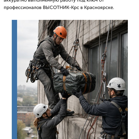
профессионалов ВЫСОТНИК-Крс в Красноярске.