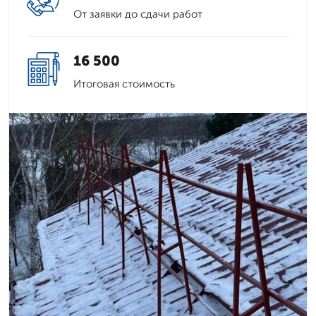
От заявки до сдачи работ
16 500
Итоговая стоимость