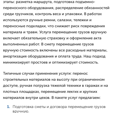
этапы: разметка маршрута, подготовка подъемно-
переносного оборудования, распределение обязанностей
среди грузчиков, контроль веса и упаковки. В работах
используются ручные ремни, салазки, тележки и
переносные подкладки, что снижает риск повреждения
материала и травм. Услуга перемещение грузов вручную
включает обязательную страховку и оформление акта
выполненных работ. В смету перемещение грузов
вручную стоимость включены все расходные материалы,
амортизация оборудования и оплата труда. Наш подход
минимизирует простоев и оптимизирует стоимость.
Типичные случаи применения услуги: перенос
строительных материалов на высоту при ограниченном
доступе, ручная погрузка тяжелой техники в гаражах и на
плотных площадках, перемещение лекгих и хрупких
материалов внутри цехов. В пакете услуг предлагаем:
Подготовка сметы и договора перемещение грузов
вручную.