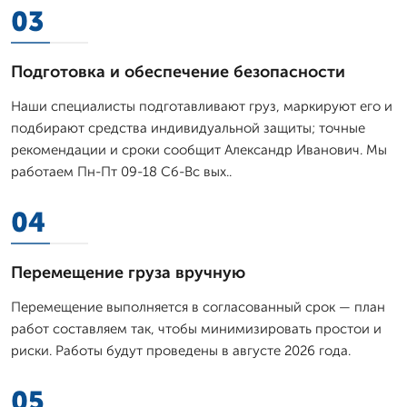
03
Подготовка и обеспечение безопасности
Наши специалисты подготавливают груз, маркируют его и
подбирают средства индивидуальной защиты; точные
рекомендации и сроки сообщит Александр Иванович. Мы
работаем Пн-Пт 09-18 Сб-Вс вых..
04
Перемещение груза вручную
Перемещение выполняется в согласованный срок — план
работ составляем так, чтобы минимизировать простои и
риски. Работы будут проведены в августе 2026 года.
05