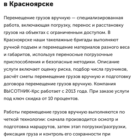
в Красноярске
Перемещение грузов вручную — специализированная
работа, включающая погрузку, перенос и расстановку
грузов на объектах с ограниченным доступом. В
Красноярске наши такелажные бригады выполняют
ручной подъем и перемещение материалов разного веса
и габаритов, используя переносные погрузочные
приспособления и безопасные методики. Описание
услуги включает оценку риска, подбор числа грузчиков,
расчёт сметы перемещение грузов вручную и подготовку
договора перемещение грузов вручную. Компания
ВЫСОТНИК-Крс работает с 2013 года. При заказе услуги
под ключ скидка от 10 процентов.
Работы перемещение грузов вручную выполняются по
четкой технологии: сначала производится осмотр и
подготовка маршрутов, затем этап погрузки/разгрузки,
фиксация груза и контроль его сохранности при