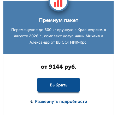
Премиум пакет
Перемещение до 600 кг вручную в Красноярске, в
августе 2026 г., комплекс услуг, наши Михаил и
Александр от ВЫСОТНИК-Крс.
от 9144 руб.
Выбрать
Развернуть подробности