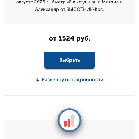
августе 2026 г., быстрый выезд, наши Михаил и
Александр от ВЫСОТНИК-Крс.
от 1524 руб.
Выбрать
Развернуть подробности