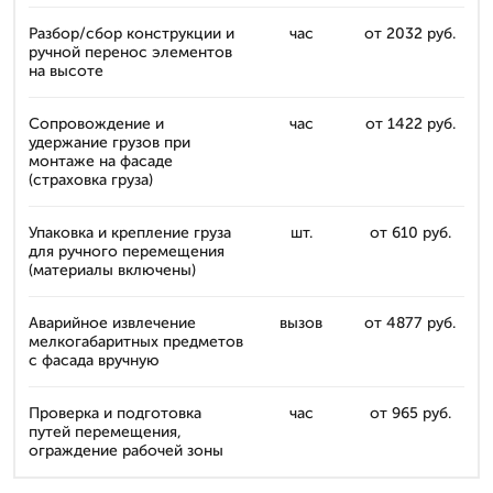
Разбор/сбор конструкции и
час
от 2032 руб.
ручной перенос элементов
на высоте
Сопровождение и
час
от 1422 руб.
удержание грузов при
монтаже на фасаде
(страховка груза)
Упаковка и крепление груза
шт.
от 610 руб.
для ручного перемещения
(материалы включены)
Аварийное извлечение
вызов
от 4877 руб.
мелкогабаритных предметов
с фасада вручную
Проверка и подготовка
час
от 965 руб.
путей перемещения,
ограждение рабочей зоны