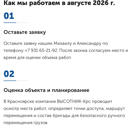
Как мы работаем в августе 2026 г.
01
Оставьте заявку
Оставьте заявку нашим Михаилу и Александру по
телефону +7 931 65-21-92. После звонка согласуем место и
время для оценки объема работ.
02
Оценка объекта и планирование
В Красноярске компания ВЫСОТНИК-Крс проводит
осмотр места работ, определяет точки доступа, маршрут
перемещения и состав бригады для безопасного ручного
перемещения грузов.