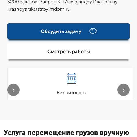
3200 заказов. Запрос КП Александру Ивановичу
krasnoyarsk@stroyimdom.ru
Обсудить задачу
Смотреть работы
‹
›
Без выходных
Услуга перемещение грузов вручную