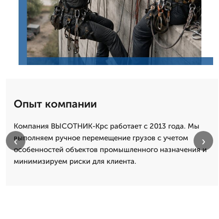
Опыт компании
Компания ВЫСОТНИК-Крс работает с 2013 года. Мы
выполняем ручное перемещение грузов с учетом
‹
›
особенностей объектов промышленного назначения и
минимизируем риски для клиента.